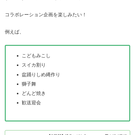
コラボレーション企画を楽しみたい！
例えば、
こどもみこし
スイカ割り
盆踊りしめ縄作り
獅子舞
どんど焼き
歓送迎会