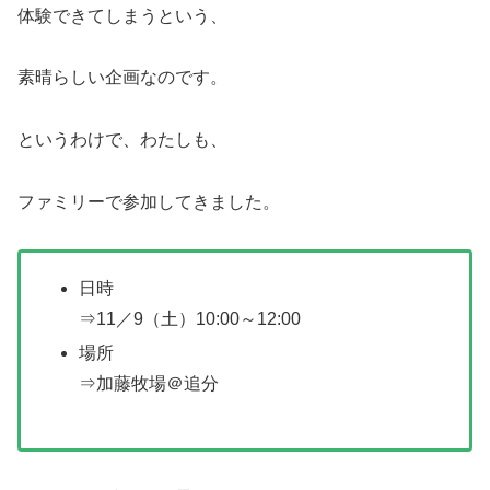
体験できてしまうという、
素晴らしい企画なのです。
というわけで、わたしも、
ファミリーで参加してきました。
日時
⇒11／9（土）10:00～12:00
場所
⇒加藤牧場＠追分