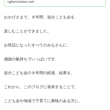
cgkaruizawa.com
おかげさまで、８年間、追分こども会を
楽しむことができました。
お世話になったすべてのみなさんに、
感謝の氣持ちでいっぱいです。
追分こども会の８年間の経過、結果を、
これから、このブログに発表することで、
こども会や地域で子育てに興味のある方に、