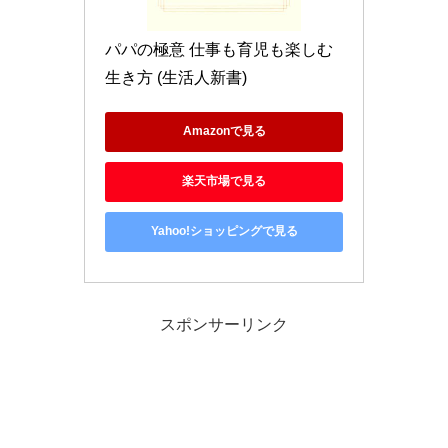
パパの極意 仕事も育児も楽しむ
生き方 (生活人新書)
Amazonで見る
楽天市場で見る
Yahoo!ショッピングで見る
スポンサーリンク