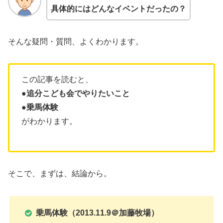
具体的にはどんなイベントだったの？
そんな疑問・質問、よくわかります。
この記事を読むと、
●追分こども会でやりたいこと
●乗馬体験
がわかります。
そこで、まずは、結論から。
乗馬体験（2013.11.9＠加藤牧場）