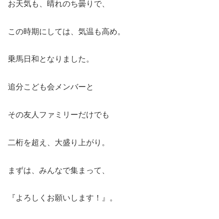
お天気も、晴れのち曇りで、
この時期にしては、気温も高め。
乗馬日和となりました。
追分こども会メンバーと
その友人ファミリーだけでも
二桁を超え、大盛り上がり。
まずは、みんなで集まって、
『よろしくお願いします！』。