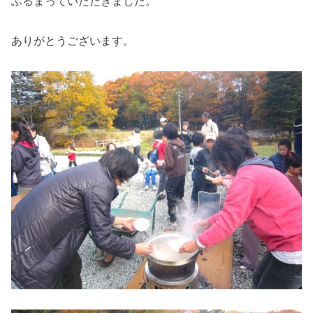
ふるまっていただきました。
ありがとうございます。