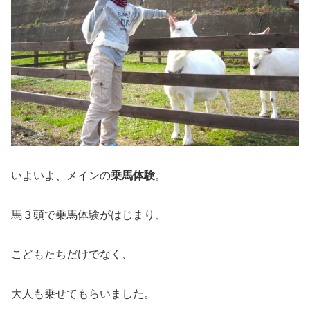
いよいよ、メインの
乗馬体験
。
馬３頭で乗馬体験がはじまり、
こどもたちだけでなく、
大人も乗せてもらいました。