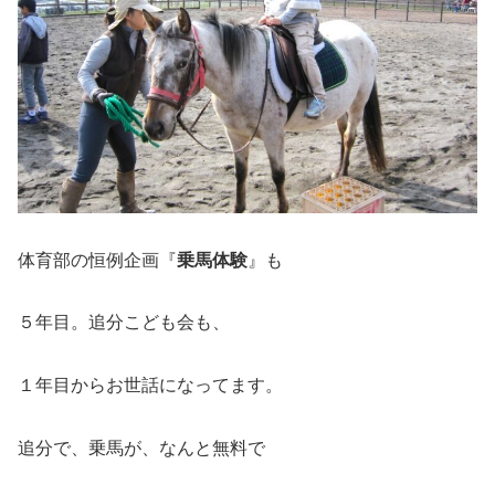
体育部の恒例企画『
乗馬体験
』も
５年目。追分こども会も、
１年目からお世話になってます。
追分で、乗馬が、なんと無料で