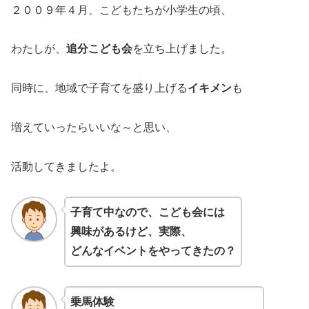
２００９年４月、こどもたちが小学生の頃、
わたしが、
追分こども会
を立ち上げました。
同時に、地域で子育てを盛り上げる
イキメン
も
増えていったらいいな～と思い、
活動してきましたよ。
子育て中なので、こども会には
興味があるけど、実際、
どんなイベントをやってきたの？
乗馬体験