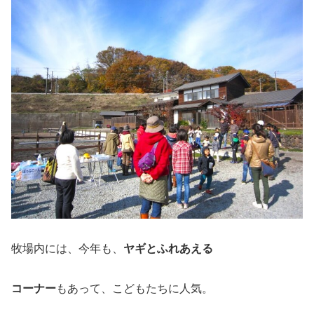
牧場内には、今年も、
ヤギとふれあえる
コーナー
もあって、こどもたちに人気。