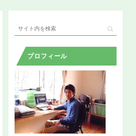
プロフィール