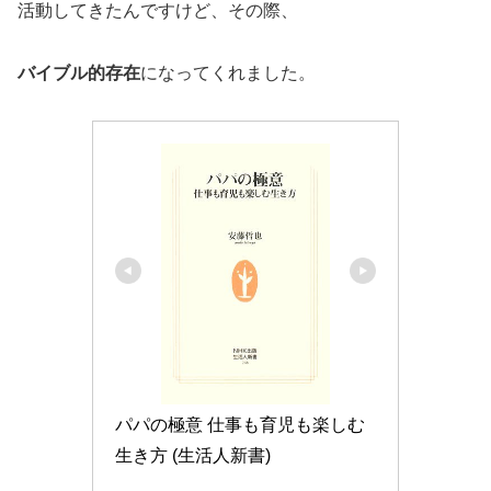
活動してきたんですけど、その際、
バイブル的存在
になってくれました。
パパの極意 仕事も育児も楽しむ
生き方 (生活人新書)