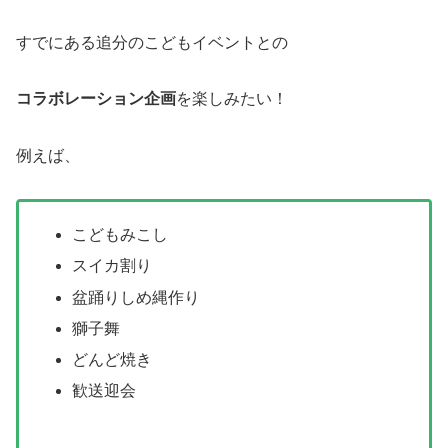
すでにある追分のこどもイベントとの
コラボレーション企画
を楽しみたい！
例えば、
こどもみこし
スイカ割り
盆踊りしめ縄作り
獅子舞
どんど焼き
歓送迎会