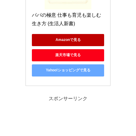
パパの極意 仕事も育児も楽しむ
生き方 (生活人新書)
Amazonで見る
楽天市場で見る
Yahoo!ショッピングで見る
スポンサーリンク