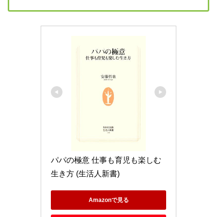
パパの極意 仕事も育児も楽しむ
生き方 (生活人新書)
Amazonで見る