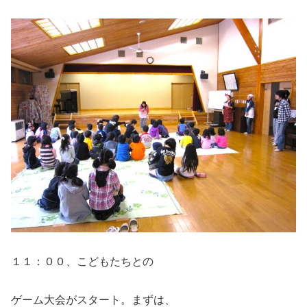
１１：００、こどもたちとの
ゲーム大会がスタート。まずは、