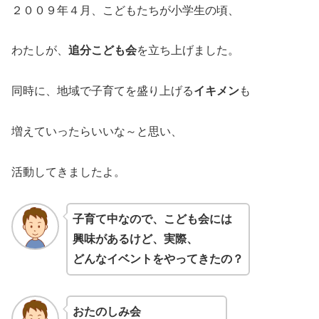
２００９年４月、こどもたちが小学生の頃、
わたしが、
追分こども会
を立ち上げました。
同時に、地域で子育てを盛り上げる
イキメン
も
増えていったらいいな～と思い、
活動してきましたよ。
子育て中なので、こども会には
興味があるけど、実際、
どんなイベントをやってきたの？
おたのしみ会