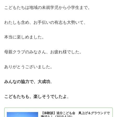
こどもたちは地域の未就学児から小学生まで。
わたしも含め、お手伝いの有志も大勢いて、
本当に楽しめました。
母親クラブのみなさん、お疲れ様でした。
ありがとうございました。
みんなの協力で、大成功
。
こどもたちも、楽しそうでしたよ
。
【体験談】追分こども会 凧上げ＆グラウンドで
遊ぼう！（2010.4.10）