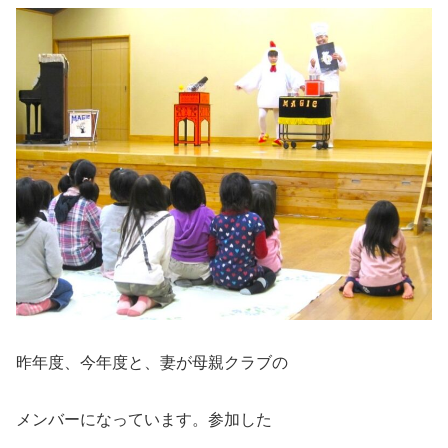
昨年度、今年度と、妻が母親クラブの
メンバーになっています。参加した