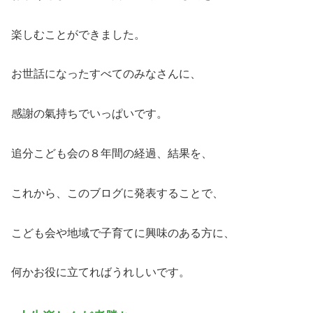
楽しむことができました。
お世話になったすべてのみなさんに、
感謝の氣持ちでいっぱいです。
追分こども会の８年間の経過、結果を、
これから、このブログに発表することで、
こども会や地域で子育てに興味のある方に、
何かお役に立てればうれしいです。