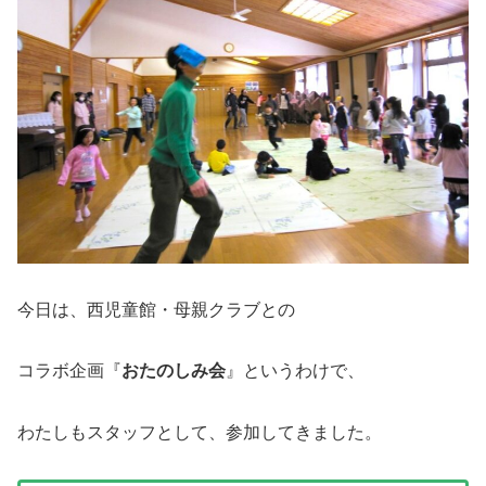
今日は、西児童館・母親クラブとの
コラボ企画『
おたのしみ会
』というわけで、
わたしもスタッフとして、参加してきました。