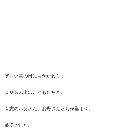
寒～い雪の日にもかかわらず、
５０名以上のこどもたちと、
有志のお父さん、お母さんたちが集まり、
盛況でした。