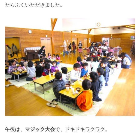
たらふくいただきました。
午後は、
マジック大会
で、ドキドキワクワク。