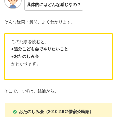
具体的にはどんな感じなの？
そんな疑問・質問、よくわかります。
この記事を読むと、
●追分こども会でやりたいこと
●
おたのしみ会
がわかります。
そこで、まずは、結論から。
おたのしみ会
（2010.2.6＠借宿公民館）