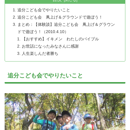
追分こども会でやりたいこと
追分こども会 凧上げ＆グラウンドで遊ぼう！
まとめ：【体験談】追分こども会 凧上げ＆グラウン
ドで遊ぼう！（2010.4.10）
【おすすめ】イキメン わたしのバイブル
お世話になったみなさんに感謝
人生楽しんだ者勝ち
追分こども会でやりたいこと