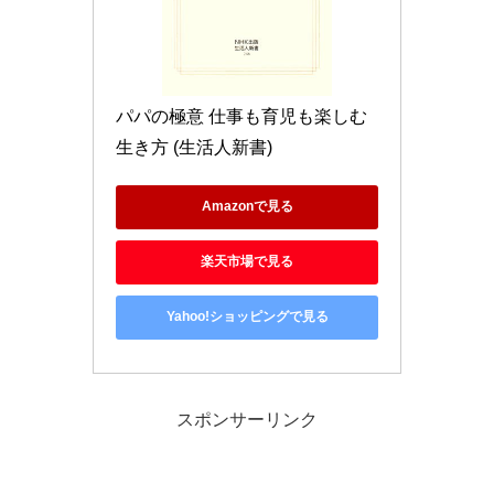
パパの極意 仕事も育児も楽しむ
生き方 (生活人新書)
Amazonで見る
楽天市場で見る
Yahoo!ショッピングで見る
スポンサーリンク