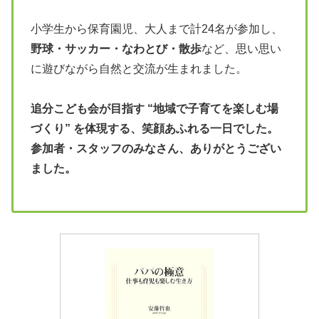
小学生から保育園児、大人まで計24名が参加し、
野球・サッカー・なわとび・散歩
など、思い思い
に遊びながら自然と交流が生まれました。
追分こども会が目指す “地域で子育てを楽しむ場
づくり” を体現する、笑顔あふれる一日でした。
参加者・スタッフのみなさん、ありがとうござい
ました。