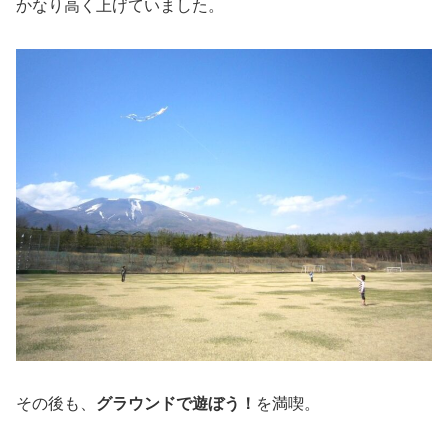
かなり高く上げていました。
その後も、
グラウンドで遊ぼう！
を満喫。