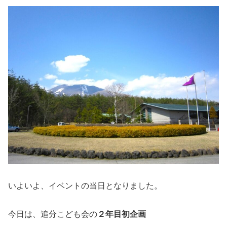
いよいよ、イベントの当日となりました。
今日は、追分こども会の
２年目初企画