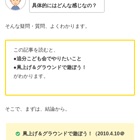
具体的にはどんな感じなの？
そんな疑問・質問、よくわかります。
この記事を読むと、
●追分こども会でやりたいこと
●
凧上げ＆グラウンドで遊ぼう！
がわかります。
そこで、まずは、結論から。
凧上げ＆グラウンドで遊ぼう！（2010.4.10＠