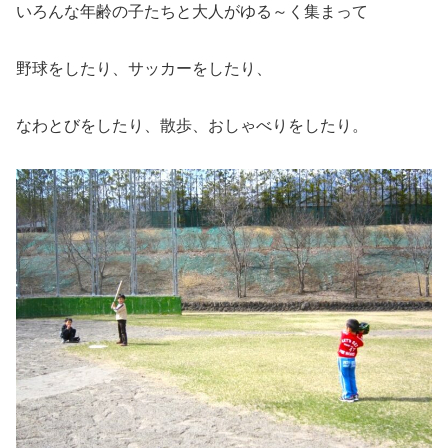
いろんな年齢の子たちと大人がゆる～く集まって
野球をしたり、サッカーをしたり、
なわとびをしたり、散歩、おしゃべりをしたり。