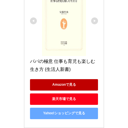
パパの極意 仕事も育児も楽しむ
生き方 (生活人新書)
Amazonで見る
楽天市場で見る
Yahoo!ショッピングで見る