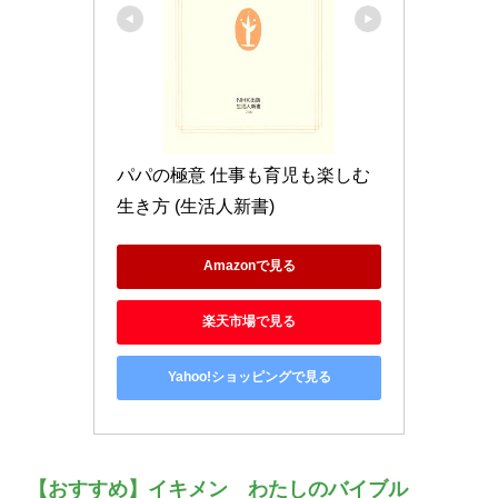
パパの極意 仕事も育児も楽しむ
生き方 (生活人新書)
Amazonで見る
楽天市場で見る
Yahoo!ショッピングで見る
【おすすめ】イキメン わたしのバイブル