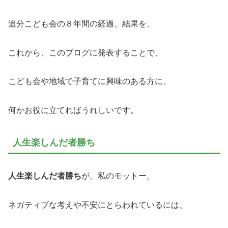
追分こども会の８年間の経過、結果を、
これから、このブログに発表することで、
こども会や地域で子育てに興味のある方に、
何かお役に立てればうれしいです。
人生楽しんだ者勝ち
人生楽しんだ者勝ち
が、私のモットー。
ネガティブな考えや不安にとらわれているには、