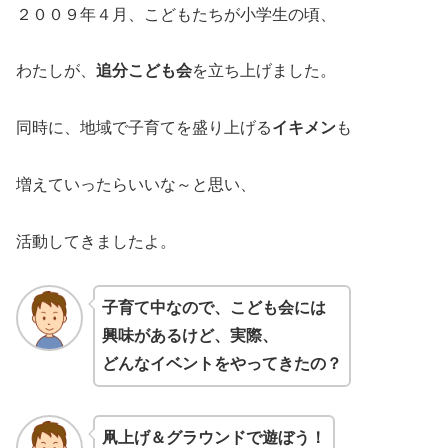
２００９年４月、こどもたちが小学生の頃、
わたしが、
追分こども会
を立ち上げました。
同時に、地域で子育てを盛り上げる
イキメン
も
増えていったらいいな～と思い、
活動してきましたよ。
子育て中なので、こども会には
興味があるけど、実際、
どんなイベントをやってきたの？
凧上げ＆グラウンドで遊ぼう！