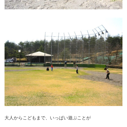
大人からこどもまで、いっぱい遊ぶことが