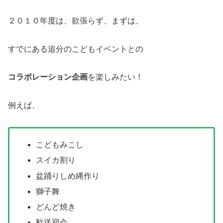
２０１０年度は、欲張らず、まずは、
すでにある追分のこどもイベントとの
コラボレーション企画
を楽しみたい！
例えば、
こどもみこし
スイカ割り
盆踊りしめ縄作り
獅子舞
どんど焼き
歓送迎会