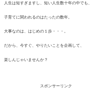
人生は短すぎますし、短い人生数十年の中でも、
子育てに関われるのはたったの数年。
大事なのは、はじめの１歩・・・。
だから、今すぐ、やりたいことを企画して、
楽しんじゃいませんか？
スポンサーリンク