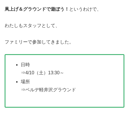
凧上げ＆グラウンドで遊ぼう！
というわけで、
わたしもスタッフとして、
ファミリーで参加してきました。
日時
⇒4/10（土）13:30～
場所
⇒ベルデ軽井沢グラウンド