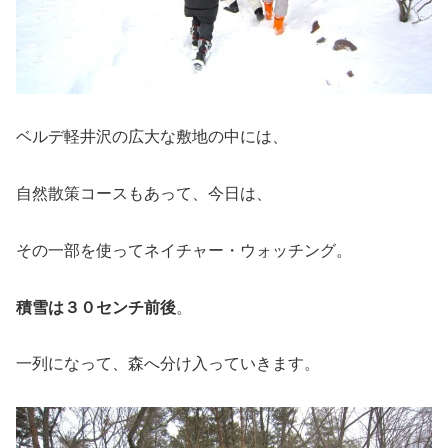
ベルデ軽井沢の広大な敷地の中には、
自然散策コースもあって、今日は、
その一部を使ってネイチャー・ウォッチング。
積雪は３０センチ前後
。
一列になって、森へ分け入っていきます。