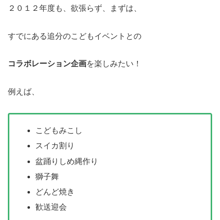
２０１２年度も、欲張らず、まずは、
すでにある追分のこどもイベントとの
コラボレーション企画
を楽しみたい！
例えば、
こどもみこし
スイカ割り
盆踊りしめ縄作り
獅子舞
どんど焼き
歓送迎会