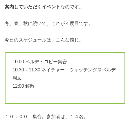
案内していただくイベント
なのです。
冬、春、秋に続いて、これが４度目です。
今日のスケジュールは、こんな感じ。
10:00 ベルデ・ロビー集合
10:30～11:30 ネイチャー・ウォッチング＠ベルデ
周辺
12:00 解散
１０：００、集合。参加者は、１４名。