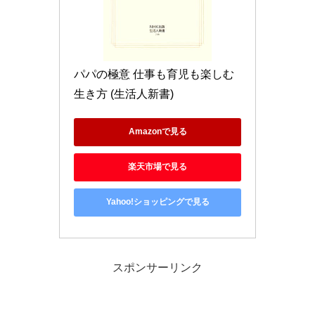
パパの極意 仕事も育児も楽しむ
生き方 (生活人新書)
Amazonで見る
楽天市場で見る
Yahoo!ショッピングで見る
スポンサーリンク