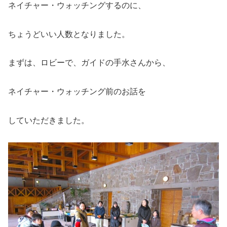
ネイチャー・ウォッチングするのに、
ちょうどいい人数となりました。
まずは、ロビーで、ガイドの手水さんから、
ネイチャー・ウォッチング前のお話を
していただきました。