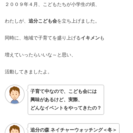
２００９年４月、こどもたちが小学生の頃、
わたしが、
追分こども会
を立ち上げました。
同時に、地域で子育てを盛り上げる
イキメン
も
増えていったらいいな～と思い、
活動してきましたよ。
子育て中なので、こども会には
興味があるけど、実際、
どんなイベントをやってきたの？
追分の森 ネイチャーウォッチング＜冬＞