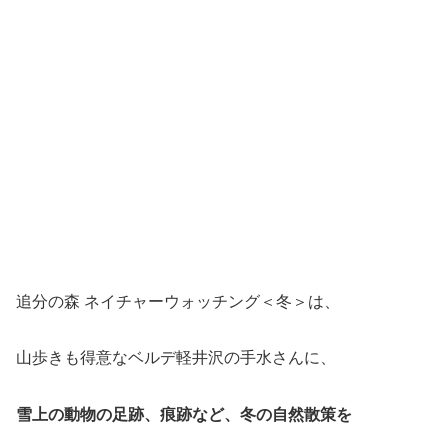
追分の森 ネイチャーウォッチング＜冬＞は、
山歩きも得意なベルデ軽井沢の手水さんに、
雪上の動物の足跡、痕跡など、冬の自然散策を