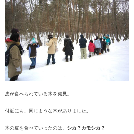
皮が食べられている木を発見。
付近にも、同じような木がありました。
木の皮を食べていったのは、
シカ？カモシカ？