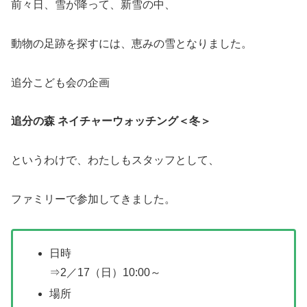
前々日、雪が降って、新雪の中、
動物の足跡を探すには、恵みの雪となりました。
追分こども会の企画
追分の森 ネイチャーウォッチング＜冬＞
というわけで、わたしもスタッフとして、
ファミリーで参加してきました。
日時
⇒2／17（日）10:00～
場所