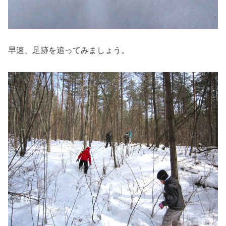
早速、足跡を追ってみましょう。