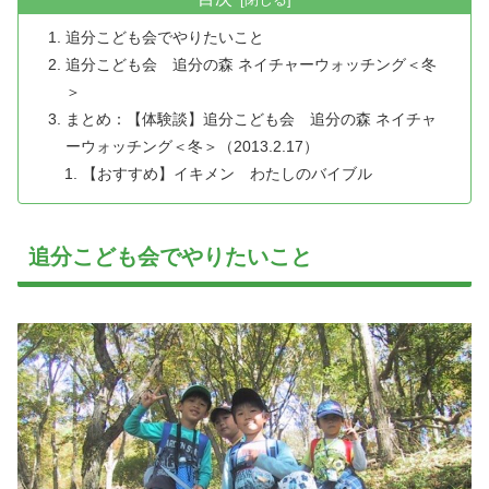
追分こども会でやりたいこと
追分こども会 追分の森 ネイチャーウォッチング＜冬
＞
まとめ：【体験談】追分こども会 追分の森 ネイチャ
ーウォッチング＜冬＞（2013.2.17）
【おすすめ】イキメン わたしのバイブル
追分こども会でやりたいこと