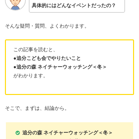
具体的にはどんなイベントだったの？
そんな疑問・質問、よくわかります。
この記事を読むと、
●追分こども会でやりたいこと
●追分の森 ネイチャーウォッチング＜冬＞
がわかります。
そこで、まずは、結論から。
追分の森 ネイチャーウォッチング＜冬＞