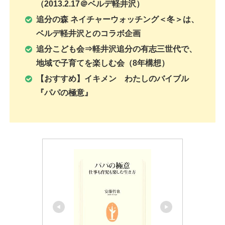
（2013.2.17＠ベルデ軽井沢）
追分の森 ネイチャーウォッチング＜冬＞は、
ベルデ軽井沢とのコラボ企画
追分こども会⇒軽井沢追分の有志三世代で、
地域で子育てを楽しむ会（8年構想）
【おすすめ】イキメン わたしのバイブル
『パパの極意』