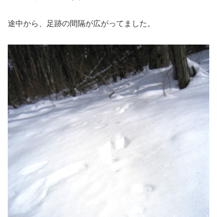
途中から、足跡の間隔が広がってました。