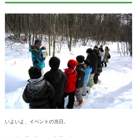
いよいよ、イベントの当日。