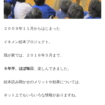
２００９年１１月からはじまった
イキメン絵本プロジェクト。
我が家では、２０１６年５月まで、
６年半、ほぼ毎日
、楽しんできました。
絵本読み聞かせのメリットや効果については、
ネット上でもいろいろな情報がありますね。