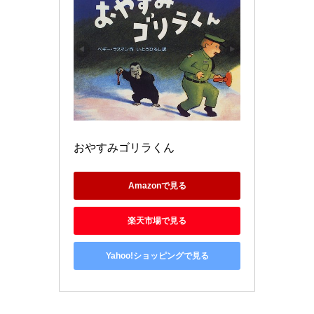
おやすみゴリラくん
Amazonで見る
楽天市場で見る
Yahoo!ショッピングで見る