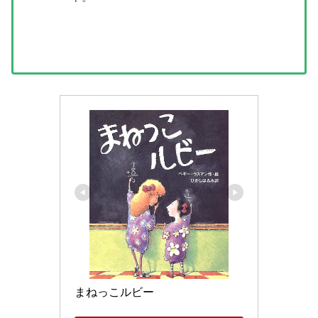
まねっこルビー