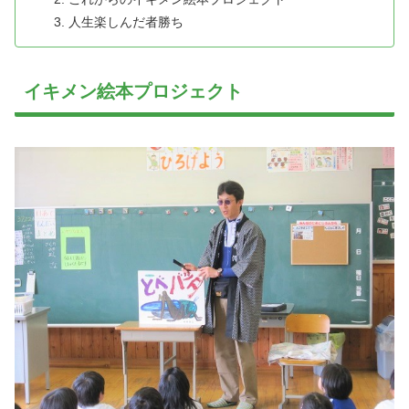
人生楽しんだ者勝ち
イキメン絵本プロジェクト