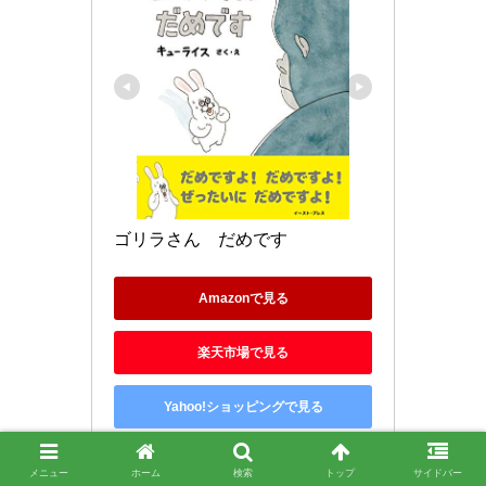
ゴリラさん　だめです
Amazonで見る
楽天市場で見る
Yahoo!ショッピングで見る
メニュー
ホーム
検索
トップ
サイドバー