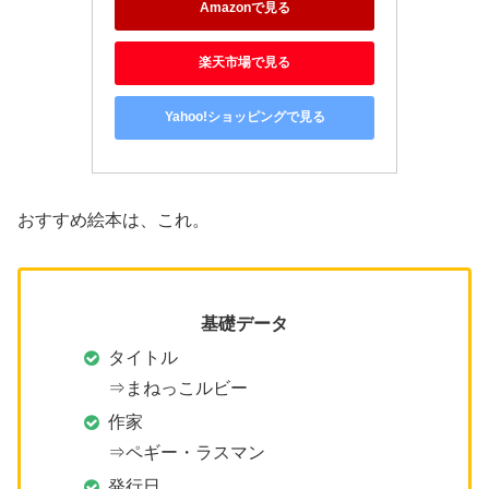
Amazonで見る
楽天市場で見る
Yahoo!ショッピングで見る
おすすめ絵本は、これ。
基礎データ
タイトル
⇒まねっこルビー
作家
⇒ペギー・ラスマン
発行日