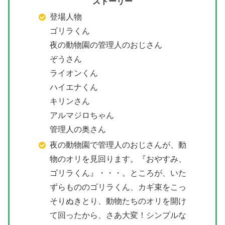
ストーリー
登場人物
ゴリラくん
夜の動物園の管理人のおじさん
ぞうさん
ライオンくん
ハイエナくん
キリンさん
アルマジロちゃん
管理人の奥さん
夜の動物園で管理人のおじさんが、動
物のオリを見回ります。『おやすみ、
ゴリラくん』・・・。ところが、いた
ずらもののゴリラくん、カギ束をこっ
そりぬきとり、動物たちのオリを開け
て回ったから、さあ大変！シンプルな