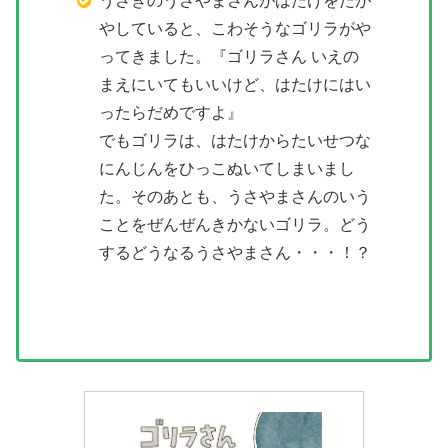
うさぎのうさやまさんがはたけをたが
やしていると、こわそうなゴリラがや
ってきました。『ゴリラさん いえの
まえにいてもいいけど、はたけにはい
ったらだめですよ』
でもゴリラは、はたけからたいせつな
にんじんをひっこぬいてしまいまし
た。そのあとも、うさやまさんのいう
ことをぜんぜんきかないゴリラ。どう
するどうなるうさやまさん・・・！？