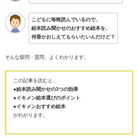
こどもに毎晩読んでいるので、
絵本読み聞かせの
おすすめ
絵本を、
何冊かおしえてもらいたいんだけど？
そんな疑問・質問、よくわかります。
この記事を読むと、
●絵本読み聞かせの3つの効果
●イキメン絵本選びのポイント
●
イキメンおすすめ絵本
がわかります。