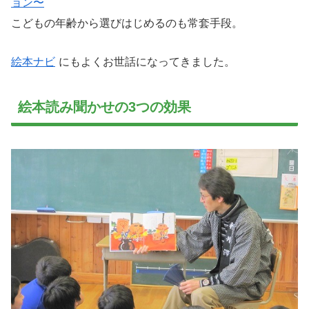
ョン〜
こどもの年齢から選びはじめるのも常套手段。
絵本ナビ
にもよくお世話になってきました。
絵本読み聞かせの3つの効果