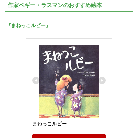
作家ペギー・ラスマンのおすすめ絵本
『まねっこルビー』
まねっこルビー