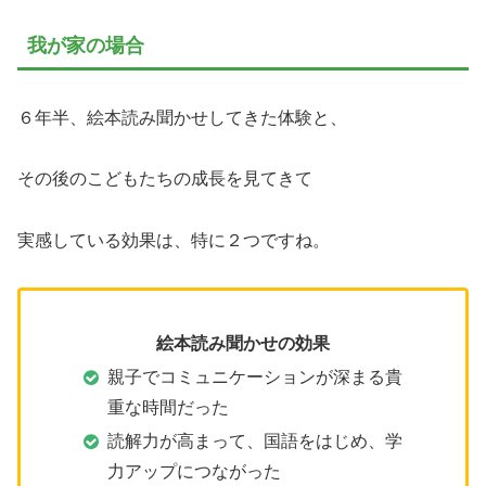
我が家の場合
６年半、絵本読み聞かせしてきた体験と、
その後のこどもたちの成長を見てきて
実感している効果は、特に２つですね。
絵本読み聞かせの効果
親子でコミュニケーションが深まる貴
重な時間だった
読解力が高まって、国語をはじめ、学
力アップにつながった