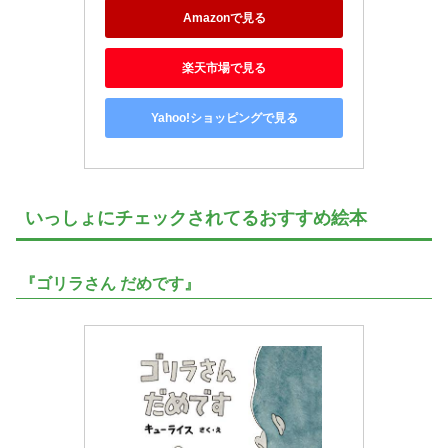
Amazonで見る
楽天市場で見る
Yahoo!ショッピングで見る
いっしょにチェックされてるおすすめ絵本
『ゴリラさん だめです』