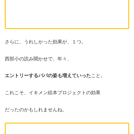
さらに、うれしかった効果が、１つ。
西部小の読み聞かせで、年々、
エントリーするパパの姿も増えていった
こと。
これこそ、イキメン絵本プロジェクトの効果
だったのかもしれませんね。