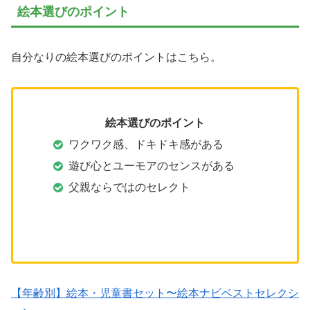
絵本選びのポイント
自分なりの絵本選びのポイントはこちら。
絵本選びのポイント
ワクワク感、ドキドキ感がある
遊び心とユーモアのセンスがある
父親ならではのセレクト
【年齢別】絵本・児童書セット〜絵本ナビベストセレクシ