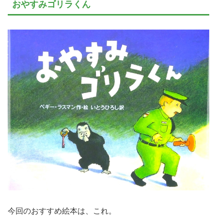
おやすみゴリラくん
今回のおすすめ絵本は、これ。