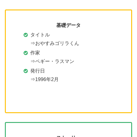
基礎データ
タイトル
⇒おやすみゴリラくん
作家
⇒ペギー・ラスマン
発行日
⇒1996年2月