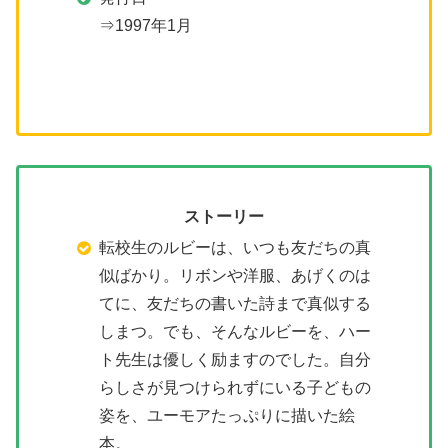
⇒1997年1月
ストーリー
転校生のルビーは、いつも友だちの真
似ばかり。リボンや洋服、あげくのは
てに、友だちの書いた詩まで真似する
しまつ。でも、そんなルビーを、ハー
ト先生は優しく励ますのでした。自分
らしさが見つけられずにいる子どもの
姿を、ユーモアたっぷりに描いた絵
本。