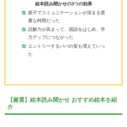
絵本読み聞かせの3つの効果
親子でコミュニケーションが深まる貴
重な時間だった
読解力が高まって、国語をはじめ、学
力アップにつながった
エントリーするパパの姿も増えていっ
た
【厳選】絵本読み聞かせ おすすめ絵本を紹
介