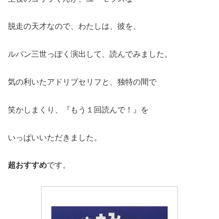
脱走の天才なので、わたしは、彼を、
ルパン三世っぽく演出して、読んでみました。
気の利いたアドリブセリフと、独特の間で
笑かしまくり、『もう１回読んで！』を
いっぱいいただきました。
超おすすめ
です。