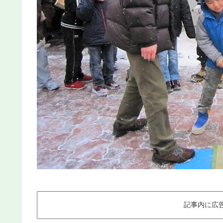
記事内に広