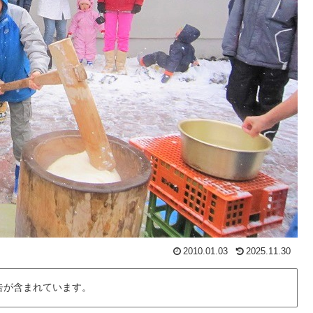
2010.01.03
2025.11.30
告が含まれています。