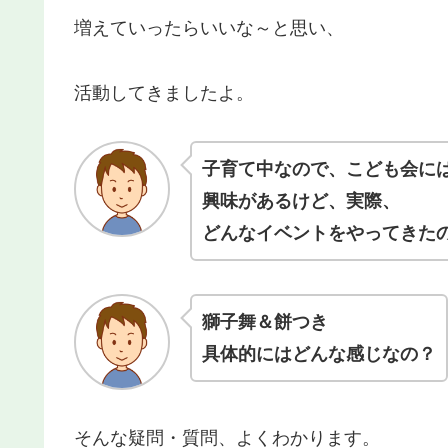
増えていったらいいな～と思い、
活動してきましたよ。
子育て中なので、こども会に
興味があるけど、実際、
どんなイベントをやってきた
獅子舞＆餅つき
具体的にはどんな感じなの？
そんな疑問・質問、よくわかります。