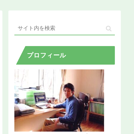
プロフィール