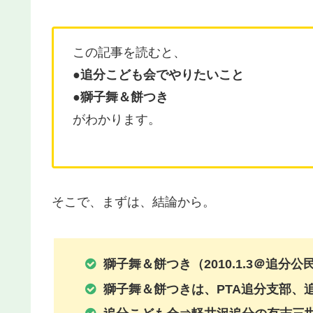
この記事を読むと、
●追分こども会でやりたいこと
●
獅子舞＆餅つき
がわかります。
そこで、まずは、結論から。
獅子舞＆餅つき
（2010.1.3＠追分公
獅子舞＆餅つきは、PTA追分支部、