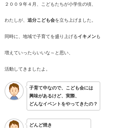
２００９年４月、こどもたちが小学生の頃、
わたしが、
追分こども会
を立ち上げました。
同時に、地域で子育てを盛り上げる
イキメン
も
増えていったらいいな～と思い、
活動してきましたよ。
子育て中なので、こども会には
興味があるけど、実際、
どんなイベントをやってきたの？
どんど焼き