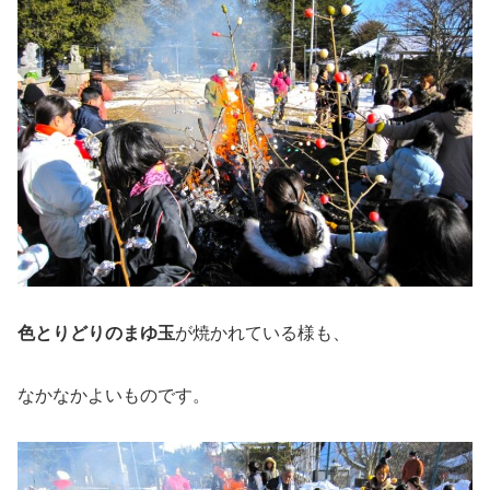
色とりどりのまゆ玉
が焼かれている様も、
なかなかよいものです。