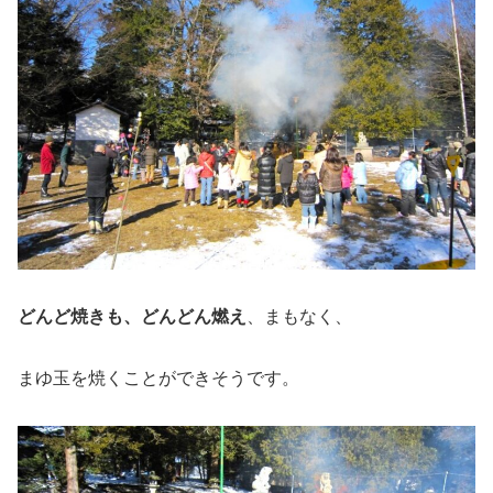
どんど焼きも、どんどん燃え
、まもなく、
まゆ玉を焼くことができそうです。