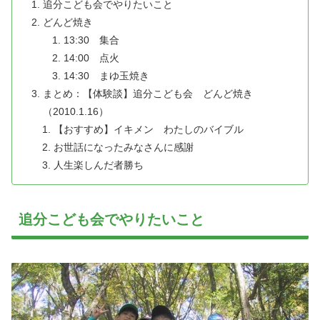
追分こども会でやりたいこと
どんど焼き
13:30 集合
14:00 点火
14:30 まゆ玉焼き
まとめ：【体験談】追分こども会 どんど焼き
（2010.1.16）
【おすすめ】イキメン わたしのバイブル
お世話になったみなさんに感謝
人生楽しんだ者勝ち
追分こども会でやりたいこと