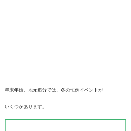
年末年始、地元追分では、冬の恒例イベントが
いくつかあります。