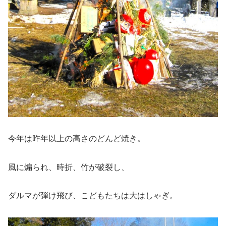
今年は昨年以上の高さのどんど焼き。
風に煽られ、時折、竹が破裂し、
ダルマが弾け飛び、こどもたちは大はしゃぎ。