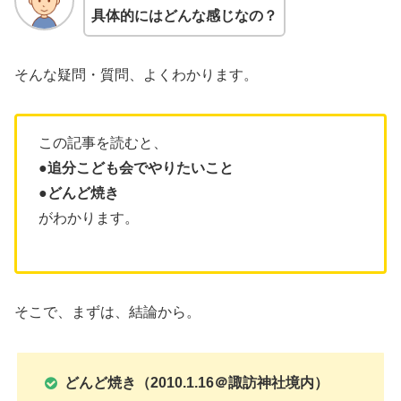
具体的にはどんな感じなの？
そんな疑問・質問、よくわかります。
この記事を読むと、
●追分こども会でやりたいこと
●
どんど焼き
がわかります。
そこで、まずは、結論から。
どんど焼き
（2010.1.16＠諏訪神社境内）