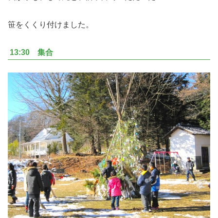
笹をくくり付けました。
13:30 集合