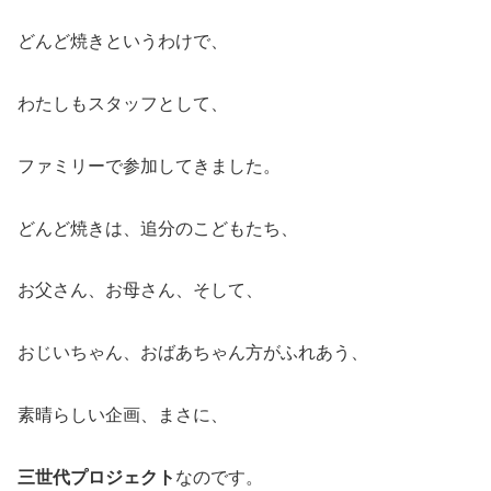
どんど焼きというわけで、
わたしもスタッフとして、
ファミリーで参加してきました。
どんど焼きは、追分のこどもたち、
お父さん、お母さん、そして、
おじいちゃん、おばあちゃん方がふれあう、
素晴らしい企画、まさに、
三世代プロジェクト
なのです。