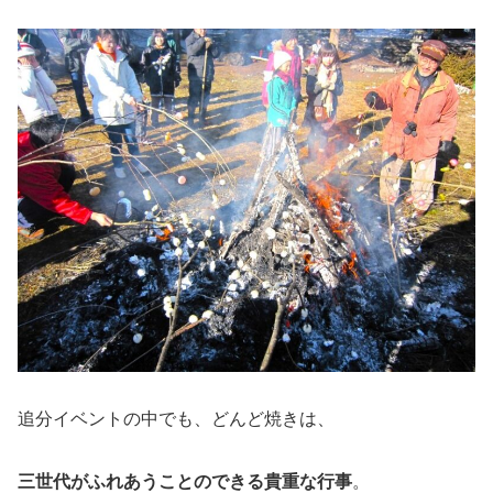
追分イベントの中でも、どんど焼きは、
三世代がふれあうことのできる貴重な行事
。