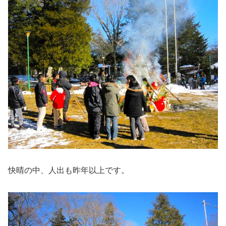
快晴の中、人出も昨年以上です。