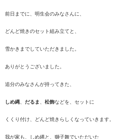
前日までに、明生会のみなさんに、
どんど焼きのセット組み立てと、
雪かきまでしていただきました。
ありがとうございました。
追分のみなさんが持ってきた、
しめ縄
、
だるま
、
松飾
などを、セットに
くくり付け、どんど焼きらしくなっていきます。
我が家も、しめ縄と、獅子舞でいただいた