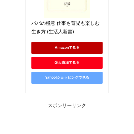
パパの極意 仕事も育児も楽しむ
生き方 (生活人新書)
Amazonで見る
楽天市場で見る
Yahoo!ショッピングで見る
スポンサーリンク