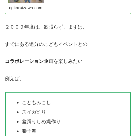
注意点を紹介！
cgkaruizawa.com
２００９年度は、欲張らず、まずは、
すでにある追分のこどもイベントとの
コラボレーション企画
を楽しみたい！
例えば、
こどもみこし
スイカ割り
盆踊りしめ縄作り
獅子舞