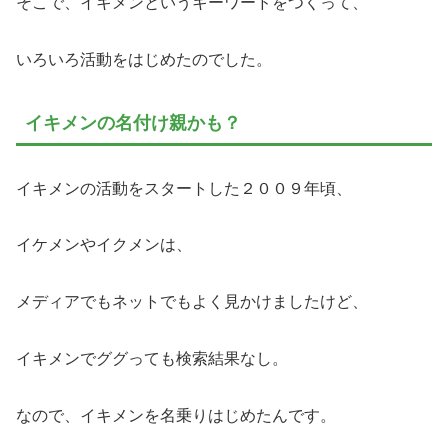
そこで、イキメンというキーワードをつくって、
いろいろ活動をはじめたのでした。
イキメンの名付け親かも？
イキメンの活動をスタートした２００９年頃、
イケメンやイクメンは、
メディアでもネットでもよく見かけましたけど、
イキメンでググっても検索結果なし。
なので、イキメンを名乗りはじめたんです。