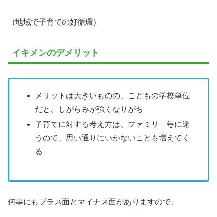
（地域で子育ての好循環）
イキメンのデメリット
メリットは大きいものの、こどもの学校単位
だと、しがらみが強くなりがち
子育てに対する考え方は、ファミリー毎に違
うので、思い通りにいかないことも増えてく
る
何事にもプラス面とマイナス面がありますので、