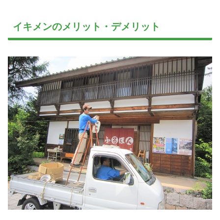
イキメンのメリット・デメリット