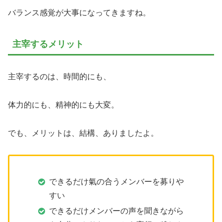
バランス感覚が大事になってきますね。
主宰するメリット
主宰するのは、時間的にも、
体力的にも、精神的にも大変。
でも、メリットは、結構、ありましたよ。
できるだけ氣の合うメンバーを募りや
すい
できるだけメンバーの声を聞きながら