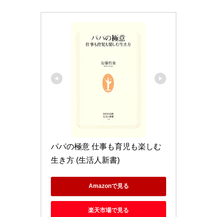
パパの極意 仕事も育児も楽しむ
生き方 (生活人新書)
Amazonで見る
楽天市場で見る