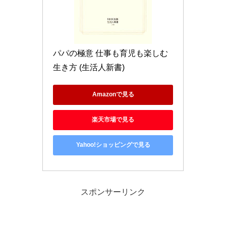
パパの極意 仕事も育児も楽しむ
生き方 (生活人新書)
Amazonで見る
楽天市場で見る
Yahoo!ショッピングで見る
スポンサーリンク