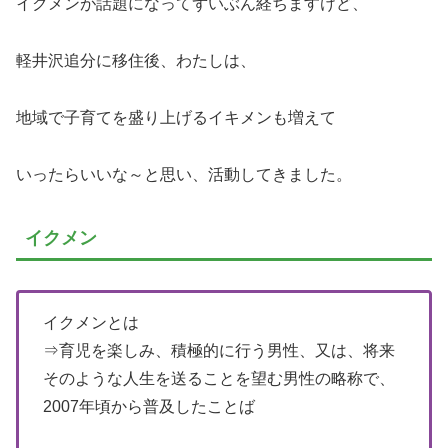
イクメンが話題になってずいぶん経ちますけど、
軽井沢追分に移住後、わたしは、
地域で子育てを盛り上げるイキメンも増えて
いったらいいな～と思い、活動してきました。
イクメン
イクメンとは
⇒育児を楽しみ、積極的に行う男性、又は、将来
そのような人生を送ることを望む男性の略称で、
2007年頃から普及したことば