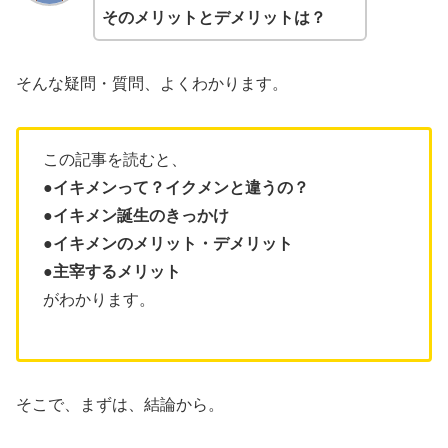
そのメリットとデメリットは？
そんな疑問・質問、よくわかります。
この記事を読むと、
●イキメンって？イクメンと違うの？
●イキメン誕生のきっかけ
●イキメンのメリット・デメリット
●主宰するメリット
がわかります。
そこで、まずは、結論から。