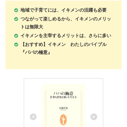
地域で子育てには、
イキメンの活躍も必要
つながって楽しめるから、
イキメンのメリッ
トは無限大
イキメンを主宰するメリットは、
さらに多い
【おすすめ】イキメン わたしのバイブル
『パパの極意』