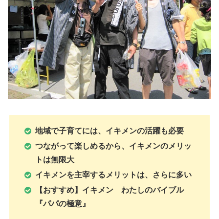
地域で子育てには、イキメンの活躍も必要
つながって楽しめるから、イキメンのメリッ
トは無限大
イキメンを主宰するメリットは、さらに多い
【おすすめ】イキメン わたしのバイブル
『パパの極意』