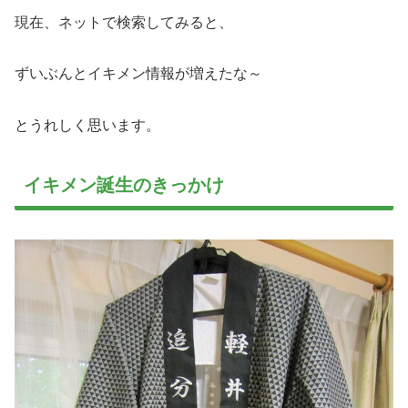
現在、ネットで検索してみると、
ずいぶんとイキメン情報が増えたな～
とうれしく思います。
イキメン誕生のきっかけ