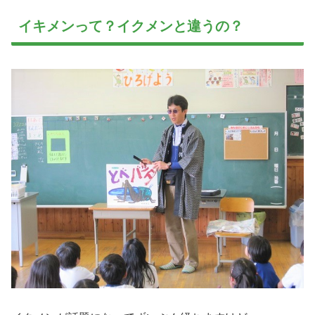
イキメンって？イクメンと違うの？