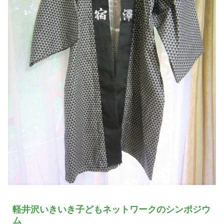
軽井沢いきいき子どもネットワークのシンポジウ
ム