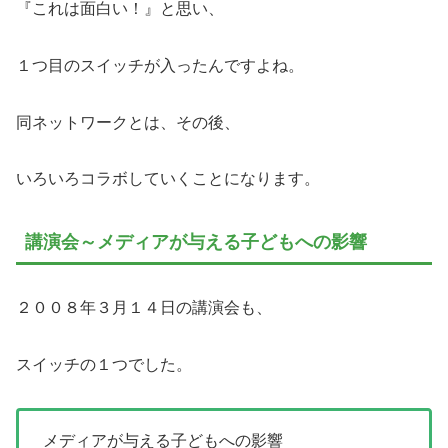
『これは面白い！』と思い、
１つ目のスイッチが入ったんですよね。
同ネットワークとは、その後、
いろいろコラボしていくことになります。
講演会～メディアが与える子どもへの影響
２００８年３月１４日の講演会も、
スイッチの１つでした。
メディアが与える子どもへの影響