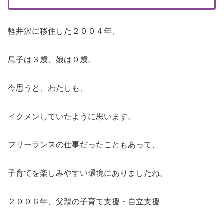
軽井沢に移住した２００４年、
息子は３歳、娘は０歳。
今思うと、わたしも、
イクメンしていたように思います。
フリーランスの仕事だったこともあって、
子育てを楽しみやすい環境にありましたね。
２００６年、父親の子育て支援・自立支援