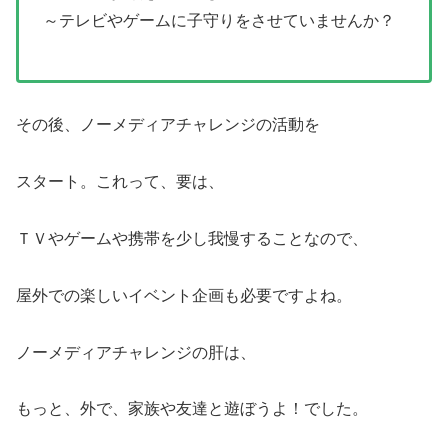
～テレビやゲームに子守りをさせていませんか？
その後、ノーメディアチャレンジの活動を
スタート。これって、要は、
ＴＶやゲームや携帯を少し我慢することなので、
屋外での楽しいイベント企画も必要ですよね。
ノーメディアチャレンジの肝は、
もっと、外で、家族や友達と遊ぼうよ！でした。