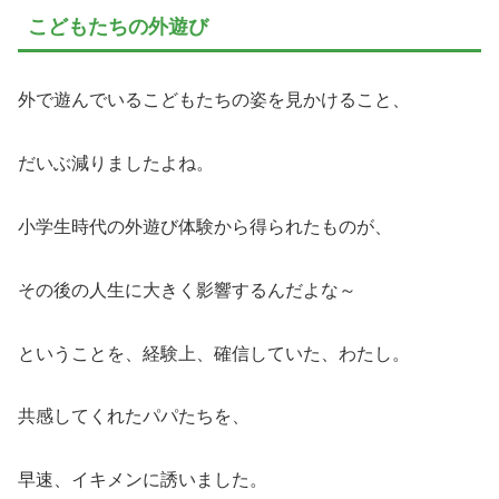
こどもたちの外遊び
外で遊んでいるこどもたちの姿を見かけること、
だいぶ減りましたよね。
小学生時代の外遊び体験から得られたものが、
その後の人生に大きく影響するんだよな～
ということを、経験上、確信していた、わたし。
共感してくれたパパたちを、
早速、イキメンに誘いました。