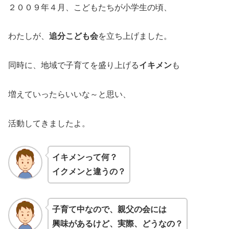
２００９年４月、こどもたちが小学生の頃、
わたしが、
追分こども会
を立ち上げました。
同時に、地域で子育てを盛り上げる
イキメン
も
増えていったらいいな～と思い、
活動してきましたよ。
イキメンって何？
イクメンと違うの？
子育て中なので、親父の会には
興味があるけど、実際、どうなの？