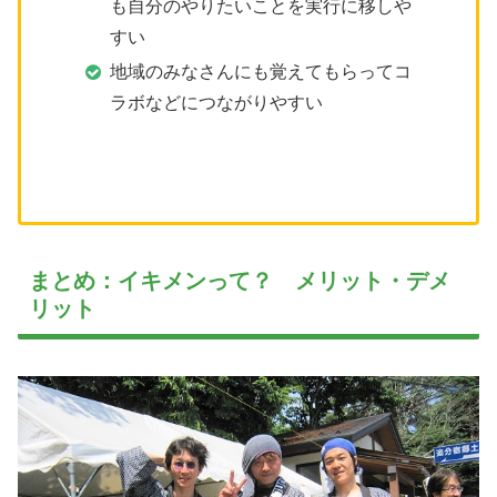
も自分のやりたいことを実行に移しや
すい
地域のみなさんにも覚えてもらってコ
ラボなどにつながりやすい
まとめ：イキメンって？ メリット・デメ
リット