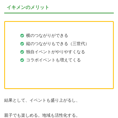
イキメンのメリット
横のつながりができる
縦のつながりもできる（三世代）
独自イベントがやりやすくなる
コラボイベントも増えてくる
結果として、イベントも盛り上がるし、
親子でも楽しめる。地域も活性化する。