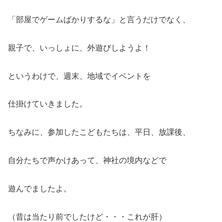
「部屋でゲームばかりするな」と言うだけでなく、
親子で、いっしょに、外遊びしようよ！
というわけで、週末、地域でイベントを
仕掛けていきました。
ちなみに、参加したこどもたちは、平日、放課後、
自分たちで声かけあって、神社の境内などで
遊んでましたよ。
（昔は当たり前でしたけど・・・これが肝）