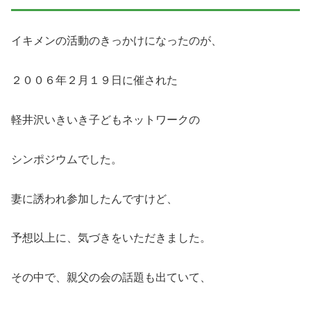
イキメンの活動のきっかけになったのが、
２００６年２月１９日に催された
軽井沢いきいき子どもネットワークの
シンポジウムでした。
妻に誘われ参加したんですけど、
予想以上に、気づきをいただきました。
その中で、親父の会の話題も出ていて、