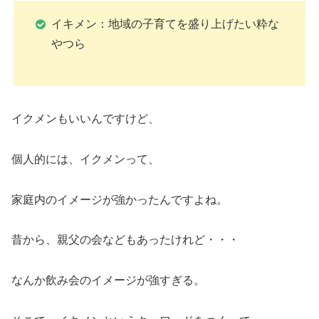
イキメン：地域の子育てを盛り上げたい粋な
やつら
イクメンもいいんですけど、
個人的には、イクメンって、
家庭内のイメージが強かったんですよね。
昔から、親父の会などもあったけれど・・・
なんか飲み会のイメージが強すぎる。