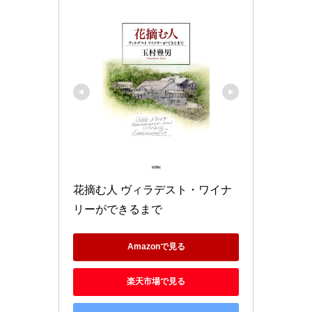
花摘む人 ヴィラデスト・ワイナ
リーができるまで
Amazonで見る
楽天市場で見る