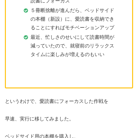
読書にフォーカス
５冊断捨離が進んだら、ベッドサイド
の本棚（新設）に、愛読書を収納でき
ることにすればモチベーションアップ
最近、忙しさのせいにして読書時間が
減っていたので、就寝前のリラックス
タイムに楽しみが増えるのもいい
というわけで、愛読書にフォーカスした作戦を
早速、実行に移してみました。
ベッドサイド用の本棚を購入し、