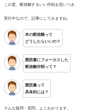
この度、断捨離するいい作戦を思いつき、
実行中なので、記事にしてみますね。
本の断捨離って
どうしたらいいの？
愛読書にフォーカスした
断捨離作戦って？
愛読書って
具体的には？
そんな疑問・質問、よくわかります。