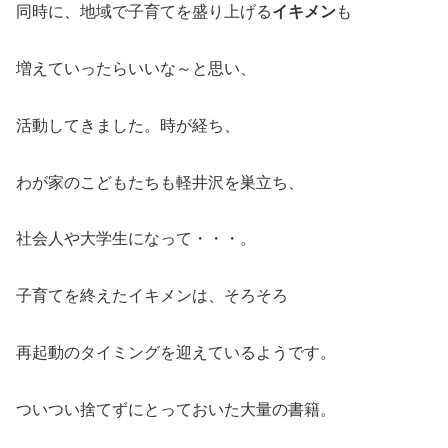
同時に、地域で子育てを盛り上げる
イキメン
も
増えていったらいいな～と思い、
活動してきました。時が経ち、
わが家のこどもたちも軽井沢を巣立ち、
社会人や大学生になって・・・。
子育てを終えたイキメンは、そろそろ
再起動のタイミングを迎えているようです。
ついつい捨てずにとっておいた大量の書籍。