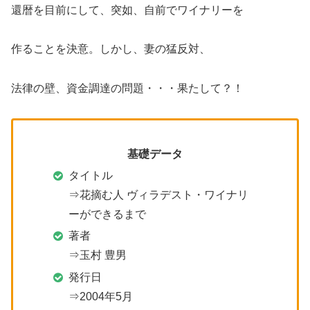
還暦を目前にして、突如、自前でワイナリーを
作ることを決意。しかし、妻の猛反対、
法律の壁、資金調達の問題・・・果たして？！
基礎データ
タイトル
⇒花摘む人 ヴィラデスト・ワイナリ
ーができるまで
著者
⇒玉村 豊男
発行日
⇒2004年5月