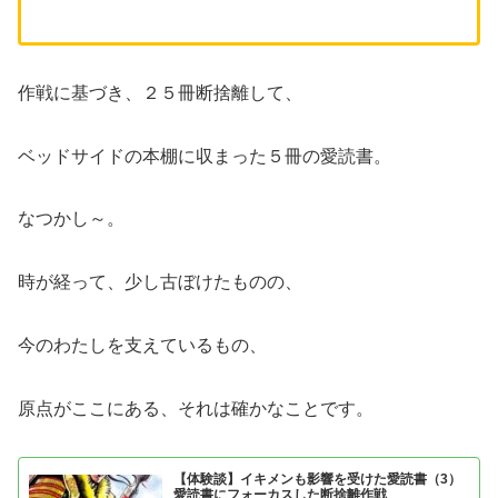
作戦に基づき、２５冊断捨離して、
ベッドサイドの本棚に収まった５冊の愛読書。
なつかし～。
時が経って、少し古ぼけたものの、
今のわたしを支えているもの、
原点がここにある、それは確かなことです。
【体験談】イキメンも影響を受けた愛読書（3）
愛読書にフォーカスした断捨離作戦