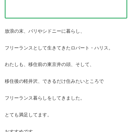
放浪の末、バリやシドニーに暮らし、
フリーランスとして生きてきたロバート・ハリス。
わたしも、移住前の東京井の頭、そして、
移住後の軽井沢、できるだけ住みたいところで
フリーランス暮らしをしてきました。
とても満足してます。
おすすめです。