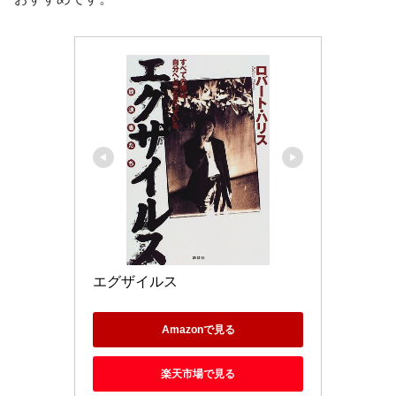
エグザイルス
Amazonで見る
楽天市場で見る