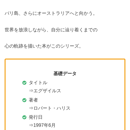
バリ島、さらにオーストラリアへと向かう。
世界を放浪しながら、自分に辿り着くまでの
心の軌跡を描いた本がこのシリーズ。
基礎データ
タイトル
⇒エグザイルス
著者
⇒ロバート・ハリス
発行日
⇒1997年6月