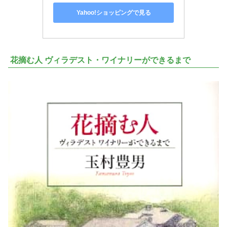
Yahoo!ショッピングで見る
花摘む人 ヴィラデスト・ワイナリーができるまで