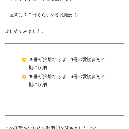
１週間に２０冊くらいの断捨離から
はじめてみました。
20冊断捨離ならば、4冊の愛読書を本
棚に収納
40冊断捨離ならば、8冊の愛読書を本
棚に収納
この作戦をはじめて数週間が経ちましたけど、