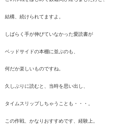
結構、続けられてますよ。
しばらく手が伸びていなかった愛読書が
ベッドサイドの本棚に並ぶのも、
何だか楽しいものですね。
久しぶりに読むと、当時を思い出し、
タイムスリップしちゃうことも・・・。
この作戦、かなりおすすめです、経験上。