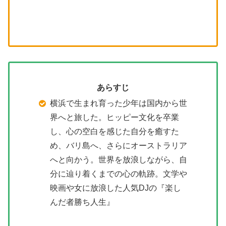
あらすじ
横浜で生まれ育った少年は国内から世
界へと旅した。ヒッピー文化を卒業
し、心の空白を感じた自分を癒すた
め、バリ島へ、さらにオーストラリア
へと向かう。世界を放浪しながら、自
分に辿り着くまでの心の軌跡。文学や
映画や女に放浪した人気DJの『楽し
んだ者勝ち人生』