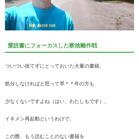
愛読書にフォーカスした断捨離作戦
ついつい捨てずにとっておいた大量の書籍。
処分しなければと思って早＊＊年の方も
少なくないですよね（はい、わたしもです）。
イキメン再起動というわけで、
この際、もう読むことのない書籍を