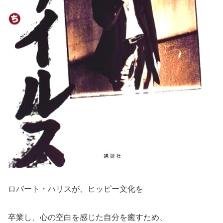
ロバート・ハリスが、ヒッピー文化を
卒業し、心の空白を感じた自分を癒すため、