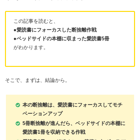
この記事を読むと、
●愛読書にフォーカスした断捨離作戦
●ベッドサイドの本棚に収まった愛読書5冊
がわかります。
そこで、まずは、結論から。
本の断捨離は、愛読書にフォーカスしてモチ
ベーションアップ
5冊断捨離が進んだら、ベッドサイドの本棚に
愛読書1冊を収納できる作戦