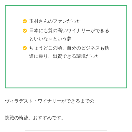
玉村さんのファンだった
日本にも質の高いワイナリーができる
といいな～という夢
ちょうどこの頃、自分のビジネスも軌
道に乗り、出資できる環境だった
ヴィラデスト・ワイナリーができるまでの
挑戦の軌跡。おすすめです。