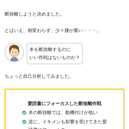
断捨離しようと決めました。
とはいえ、相変わらず、少々腰が重い・・・。
本を断捨離するのに
いい作戦はないものか？
ちょっと自己分析してみました。
愛読書にフォーカスした断捨離作戦
本の断捨離では、動機付けが低い
逆に、イキメンも影響を受けてきた愛