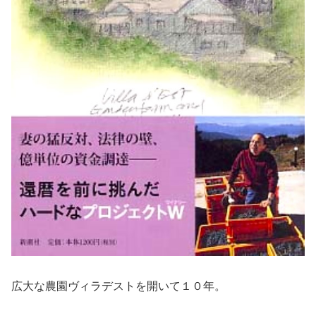
広大な農園ヴィラデストを開いて１０年。