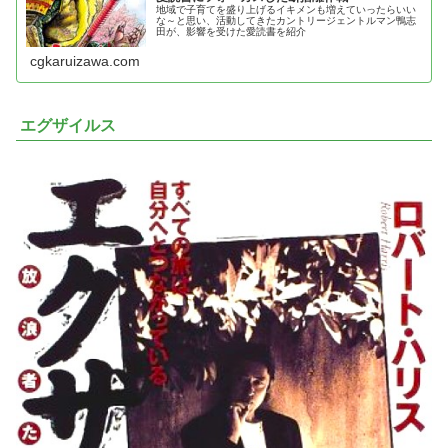
地域で子育てを盛り上げるイキメンも増えていったらいい
な～と思い、活動してきたカントリージェントルマン鴨志
田が、影響を受けた愛読書を紹介
cgkaruizawa.com
エグザイルス