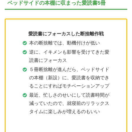
ベッドサイドの本棚に収まった愛読書5冊
愛読書にフォーカスした断捨離作戦
本の断捨離では、動機付けが低い
逆に、イキメンも影響を受けてきた愛
読書にフォーカス
５冊断捨離が進んだら、ベッドサイド
の本棚（新設）に、愛読書を収納でき
ることにすればモチベーションアップ
最近、忙しさのせいにして読書時間が
減っていたので、就寝前のリラックス
タイムに楽しみが増えるのもいい