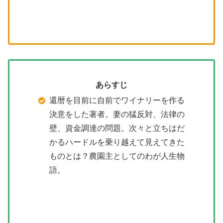
あらすじ
還暦を目前に自前でワイナリーを作る
決意をした著者。妻の猛反対、法律の
壁、資金調達の問題。次々と立ちはだ
かるハードルを乗り越えて見えてきた
ものとは？農園主としてのわが人生物
語。