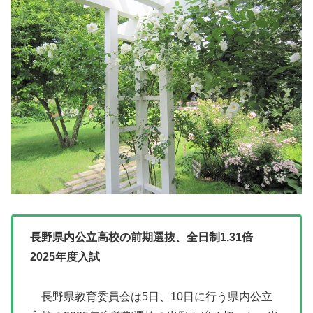
長野県内公立高校の前期選抜、全日制1.31倍
2025年度入試
長野県教育委員会は5日、10日に行う県内公立