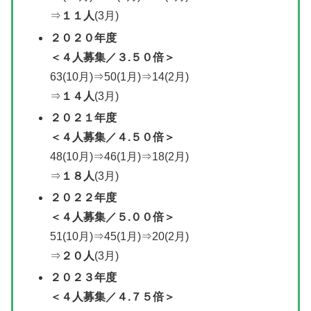
⇒
１１人
(3月)
２０２０年度
＜
４人募集／
３.５０倍＞
63(10月)⇒50(1月)⇒14(2月)
⇒
１４人
(3月)
２０２１年度
＜
４人募集／
４.５０倍＞
48(10月)⇒46(1月)⇒18(2月)
⇒
１８人
(3月)
２０２２年度
＜
４人募集／
５.００倍＞
51(10月)⇒45(1月)⇒20(2月)
⇒
２０人
(3月)
２０２３年度
＜４人募集／４.７５倍＞