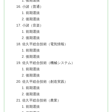
後期選抜
小諸（普通）
前期選抜
後期選抜
小諸（音楽）
前期選抜
後期選抜
佐久平総合技術（電気情報）
前期選抜
後期選抜
佐久平総合技術（機械システム）
前期選抜
後期選抜
佐久平総合技術（創造実践）
前期選抜
後期選抜
佐久平総合技術（農業）
前期選抜