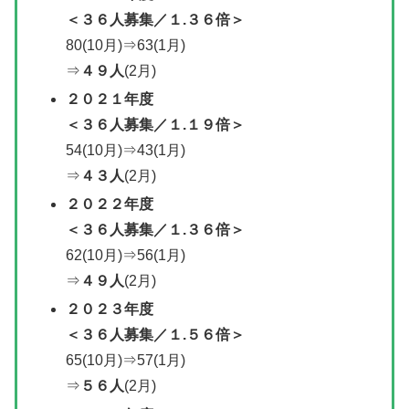
＜
３６人募集／
１.３６倍＞
80(10月)⇒63(1月)
⇒
４９人
(2月)
２０２１年度
＜
３６人募集／
１.１９倍＞
54(10月)⇒43(1月)
⇒
４３人
(2月)
２０２２年度
＜
３６人募集／
１.３６倍＞
62(10月)⇒56(1月)
⇒
４９人
(2月)
２０２３年度
＜３６人募集／１.５６倍＞
65(10月)⇒57(1月)
⇒
５６人
(2月)