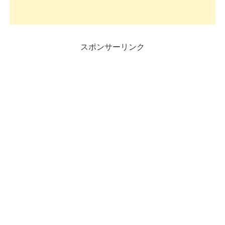
スポンサーリンク