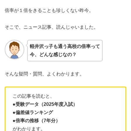
倍率が１倍をきることも珍しくない昨今。
そこで、ニュース記事、読んじゃいました。
軽井沢っ子も通う高校の倍率って
今、どんな感じなの？
そんな疑問・質問、よくわかります。
この記事を読むと、
●受験データ（2025年度入試）
●偏差値ランキング
●倍率の推移（7年分）
がわかります。