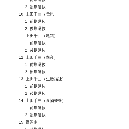
後期選抜
上田千曲（電気）
前期選抜
後期選抜
上田千曲（建築）
前期選抜
後期選抜
上田千曲（商業）
前期選抜
後期選抜
上田千曲（生活福祉）
前期選抜
後期選抜
上田千曲（食物栄養）
前期選抜
後期選抜
野沢南