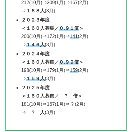
212(10月)⇒209(1月)⇒167(2月)
⇒
１６８人
(3月)
２０２３年度
＜１６０人募集／
０.９１倍
＞
200(10月)⇒172(1月)⇒
141
(2月)
⇒
１４６人
(3月)
２０２
４年度
＜
１６０人募集／
０.９９倍
＞
198(10月)⇒179(1月)⇒
159
(2月)
⇒
１５９人
(3月)
２０２５年度
＜１６０人募集／ ？ 倍＞
181(10月)⇒167(1月)⇒ ? (2月)
⇒
？ 人
(3月)