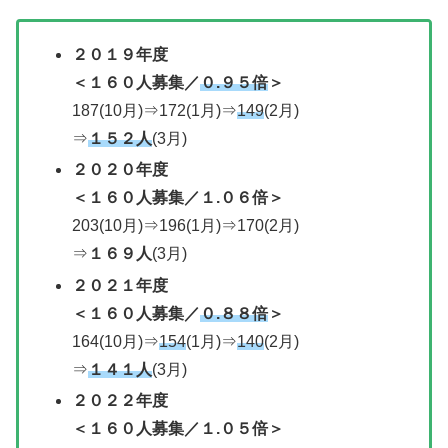
２０１９年度
＜１６０人募集／
０.９５倍
＞
187(10月)⇒172(1月)⇒
149
(2月)
⇒
１５２人
(3月)
２０２０年度
＜
１６０人募集／
１.０６倍＞
203(10月)⇒196(1月)⇒170(2月)
⇒
１６９人
(3月)
２０２１年度
＜
１６０人募集／
０.８８倍
＞
164(10月)⇒
154
(1月)⇒
140
(2月)
⇒
１４１人
(3月)
２０２２年度
＜
１６０人募集／
１.０５倍＞