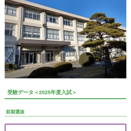
受験データ＜2025年度入試＞
前期選抜