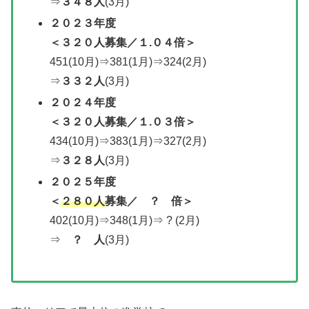
⇒
３４８人
(3月)
２０２３年度
＜３２０人募集／１.０４倍＞
451(10月)⇒381(1月)⇒324(2月)
⇒
３３２人
(3月)
２０２４年度
＜
３２０人募集
／
１.０３倍＞
434(10月)⇒383(1月)⇒327(2月)
⇒
３２８人
(3月)
２０２５年度
＜
２８０人
募集／ ？ 倍＞
402(10月)⇒348(1月)⇒ ? (2月)
⇒
？ 人
(3月)