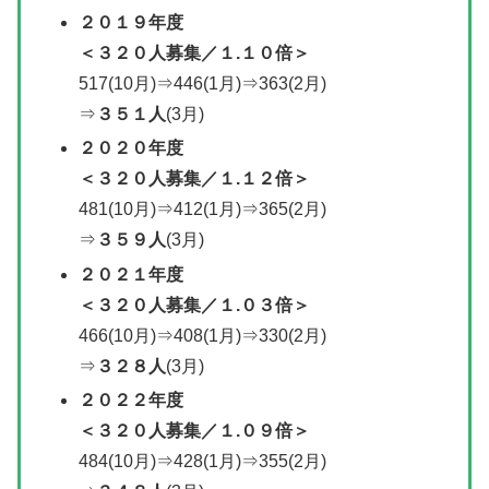
２０１９年度
＜３２０人募集／
１.１０倍
＞
517(10月)⇒446(1月)⇒363(2月)
⇒
３５１人
(3月)
２０２０年度
＜
３２０人募集
／１.１２倍＞
481(10月)⇒412(1月)⇒365(2月)
⇒
３５９人
(3月)
２０２１年度
＜
３２０人募集
／
１.０３倍＞
466(10月)⇒408(1月)⇒330(2月)
⇒
３２８人
(3月)
２０２２年度
＜
３２０人募集
／
１.０９倍＞
484(10月)⇒428(1月)⇒355(2月)