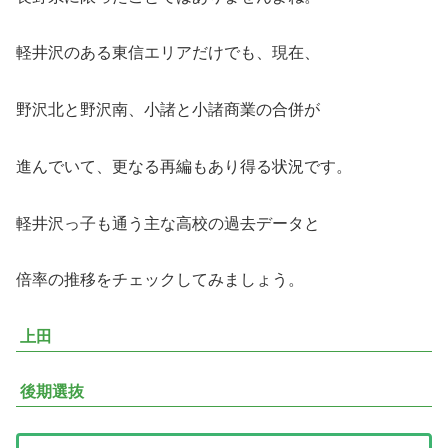
軽井沢のある東信エリアだけでも、現在、
野沢北と野沢南、小諸と小諸商業の合併が
進んでいて、更なる再編もあり得る状況です。
軽井沢っ子も通う主な高校の過去データと
倍率の推移をチェックしてみましょう。
上田
後期選抜