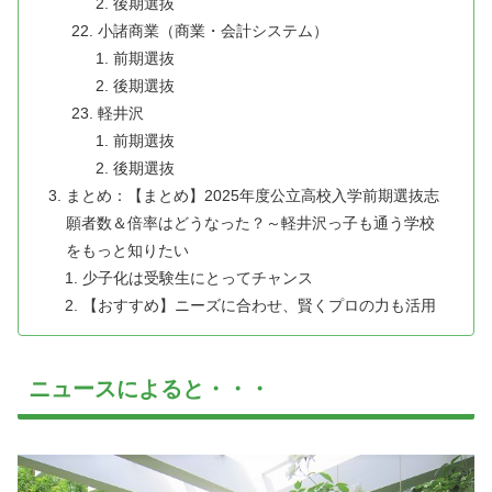
後期選抜
小諸商業（商業・会計システム）
前期選抜
後期選抜
軽井沢
前期選抜
後期選抜
まとめ：【まとめ】2025年度公立高校入学前期選抜志
願者数＆倍率はどうなった？～軽井沢っ子も通う学校
をもっと知りたい
少子化は受験生にとってチャンス
【おすすめ】ニーズに合わせ、賢くプロの力も活用
ニュースによると・・・