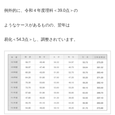
例外的に、令和４年度理科＜39.0点＞の
ようなケースがあるものの、翌年は
易化＜54.3点＞し、調整されています。