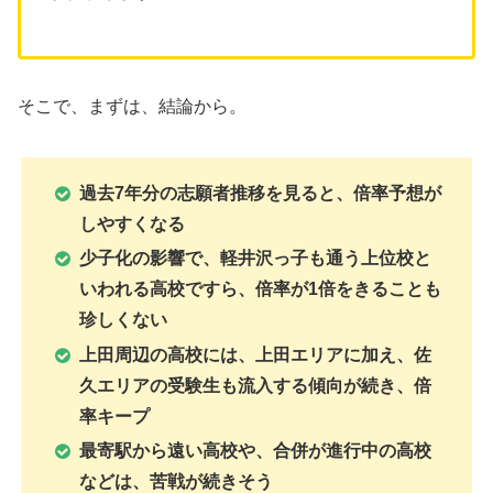
そこで、まずは、結論から。
過去7年分の志願者推移を見ると、倍率予想が
しやすくなる
少子化の影響で、軽井沢っ子も通う上位校と
いわれる高校ですら、倍率が1倍をきることも
珍しくない
上田周辺の高校には、上田エリアに加え、佐
久エリアの受験生も流入する傾向が続き、倍
率キープ
最寄駅から遠い高校や、合併が進行中の高校
などは、苦戦が続きそう