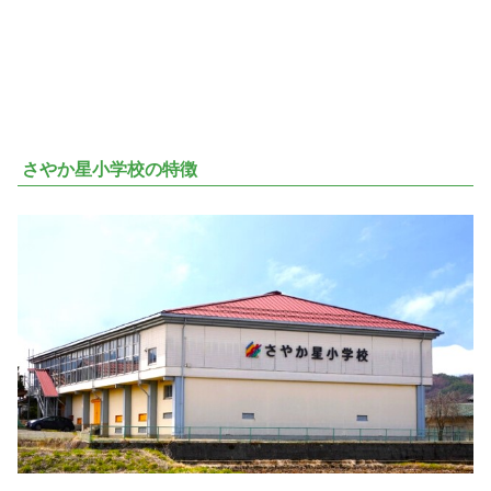
さやか星小学校の特徴