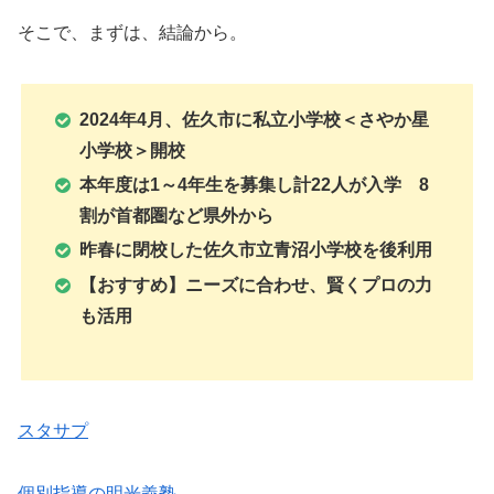
そこで、まずは、結論から。
2024年4月、佐久市に私立小学校＜
さやか星
小学校
＞開校
本年度は1～4年生を募集し計22人が入学 8
割が首都圏など県外から
昨春に閉校した佐久市立青沼小学校を後利用
【おすすめ】ニーズに合わせ、賢くプロの力
も活用
スタサプ
個別指導の明光義塾