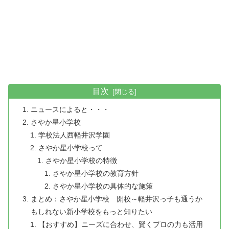
目次
ニュースによると・・・
さやか星小学校
学校法人西軽井沢学園
さやか星小学校って
さやか星小学校の特徴
さやか星小学校の教育方針
さやか星小学校の具体的な施策
まとめ：さやか星小学校 開校～軽井沢っ子も通うか
もしれない新小学校をもっと知りたい
【おすすめ】ニーズに合わせ、賢くプロの力も活用