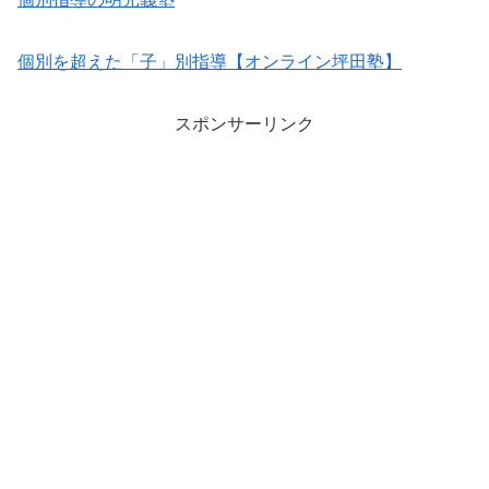
個別を超えた「子」別指導【オンライン坪田塾】
スポンサーリンク