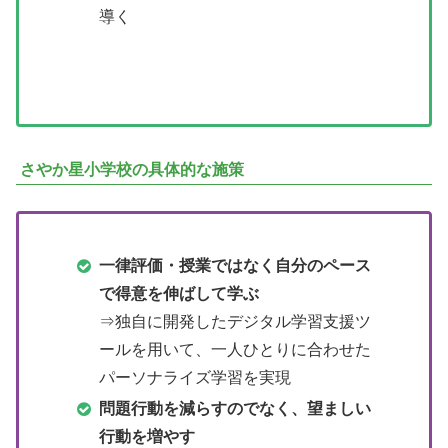
導く
さやか星小学校の具体的な施策
一律評価・授業ではなく自分のペース
で得意を伸ばして学ぶ
⇒独自に開発したデジタル学習支援ツ
ールを用いて、一人ひとりに合わせた
パーソナライズ学習を実現
問題行動を減らすのでなく、望ましい
行動を増やす