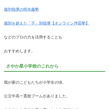
個別指導の明光義塾
個別を超えた「子」別指導【オンライン坪田塾】
などのプロの力を活用することも
おすすめします。
さやか星小学校のこれから
我が家のこどもたちが小学生の頃、
公立中高一貫校ブームがありました。