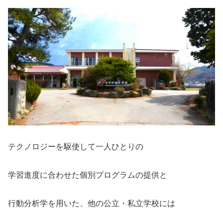
テクノロジーを駆使して一人ひとりの
学習進度に合わせた個別プログラムの提供と
行動分析学を用いた、他の公立・私立学校には