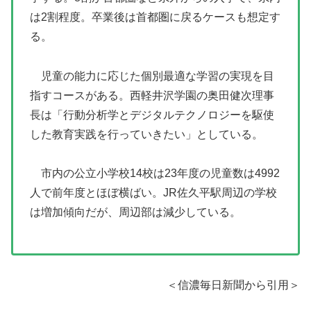
は2割程度。卒業後は首都圏に戻るケースも想定す
る。
児童の能力に応じた個別最適な学習の実現を目
指すコースがある。西軽井沢学園の奥田健次理事
長は「行動分析学とデジタルテクノロジーを駆使
した教育実践を行っていきたい」としている。
市内の公立小学校14校は23年度の児童数は4992
人で前年度とほぼ横ばい。JR佐久平駅周辺の学校
は増加傾向だが、周辺部は減少している。
＜信濃毎日新聞から引用＞