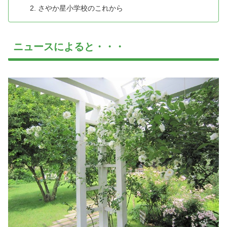
さやか星小学校のこれから
ニュースによると・・・