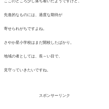
ここのところ少し落ち着いたようですけど、
先進的なものには、過度な期待が
寄せられがちですよね。
さやか星小学校はまだ開校したばかり。
地域の者としては、長～い目で、
見守っていきたいですね。
スポンサーリンク