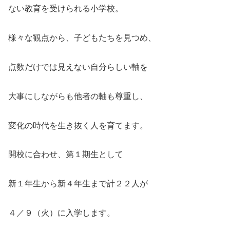
ない教育を受けられる小学校。
様々な観点から、子どもたちを見つめ、
点数だけでは見えない自分らしい軸を
大事にしながらも他者の軸も尊重し、
変化の時代を生き抜く人を育てます。
開校に合わせ、第１期生として
新１年生から新４年生まで計２２人が
４／９（火）に入学します。