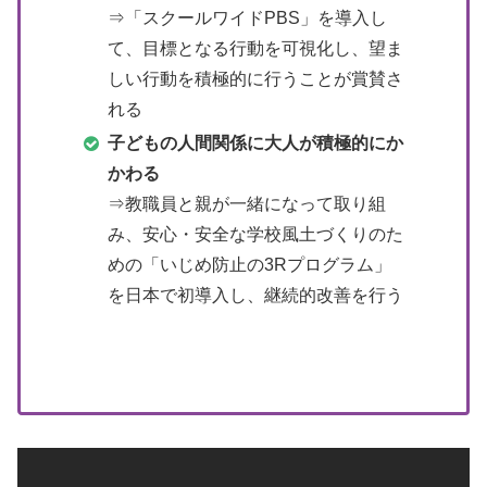
⇒「スクールワイドPBS」を導入し
て、目標となる行動を可視化し、望ま
しい行動を積極的に行うことが賞賛さ
れる
子どもの人間関係に大人が積極的にか
かわる
⇒教職員と親が一緒になって取り組
み、安心・安全な学校風土づくりのた
めの「いじめ防止の3Rプログラム」
を日本で初導入し、継続的改善を行う