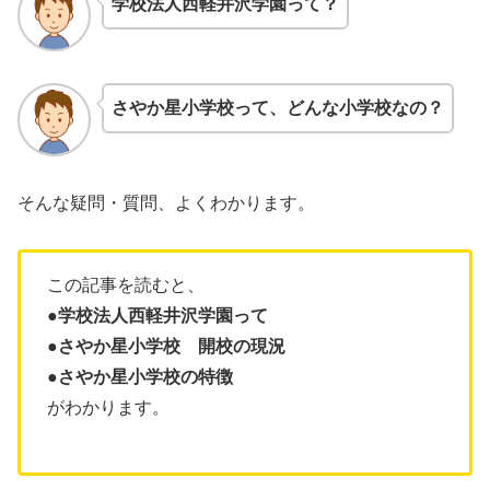
学校法人西軽井沢学園
って？
さやか星小学校
って、どんな小学校なの？
そんな疑問・質問、よくわかります。
この記事を読むと、
●学校法人西軽井沢学園って
●さやか星小学校 開校の現況
●さやか星小学校の特徴
がわかります。