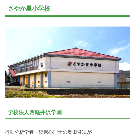
さやか星小学校
学校法人西軽井沢学園
行動分析学者・臨床心理士の奥田健次が