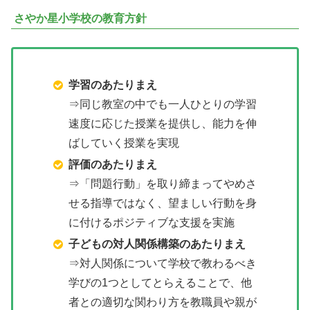
さやか星小学校の教育方針
学習のあたりまえ
⇒同じ教室の中でも一人ひとりの学習
速度に応じた授業を提供し、能力を伸
ばしていく授業を実現
評価のあたりまえ
⇒「問題行動」を取り締まってやめさ
せる指導ではなく、望ましい行動を身
に付けるポジティブな支援を実施
子どもの対人関係構築のあたりまえ
⇒対人関係について学校で教わるべき
学びの1つとしてとらえることで、他
者との適切な関わり方を教職員や親が