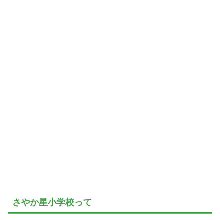
さやか星小学校って