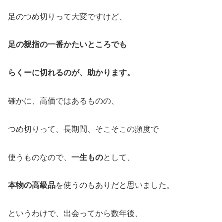
足のつめ切りって大変ですけど、
足の親指の一番かたいところでも
らくーに切れるのが、助かります。
確かに、高価ではあるものの、
つめ切りって、長期間、そこそこの頻度で
使うものなので、
一生もの
として、
本物の高級品
を使うのもありだと思いました。
というわけで、出会ってから数年後、