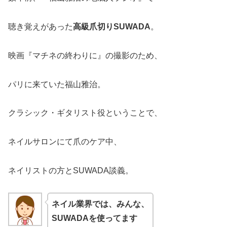
聴き覚えがあった
高級爪切りSUWADA
。
映画『マチネの終わりに』の撮影のため、
パリに来ていた福山雅治。
クラシック・ギタリスト役ということで、
ネイルサロンにて爪のケア中、
ネイリストの方とSUWADA談義。
ネイル業界では、みんな、
SUWADA
を使ってます