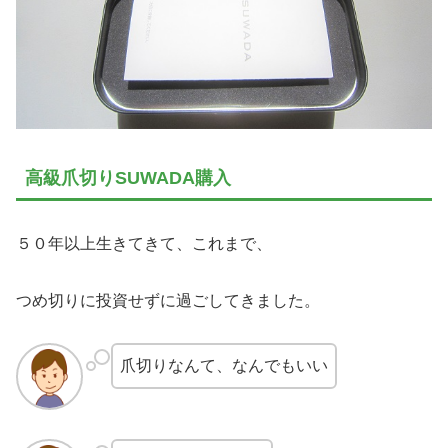
高級爪切りSUWADA購入
５０年以上生きてきて、これまで、
つめ切りに投資せずに過ごしてきました。
爪切りなんて、なんでもいい