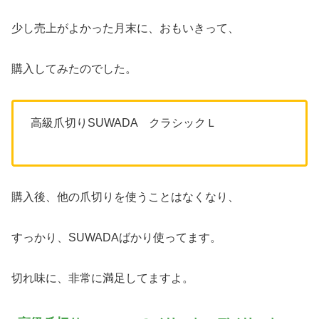
少し売上がよかった月末に、おもいきって、
購入してみたのでした。
高級爪切りSUWADA クラシックＬ
購入後、他の爪切りを使うことはなくなり、
すっかり、SUWADAばかり使ってます。
切れ味に、非常に満足してますよ。