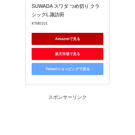
SUWADA スワダ つめ切り クラ
シックL 諏訪田
KTM0101
Amazonで見る
楽天市場で見る
Yahoo!ショッピングで見る
スポンサーリンク