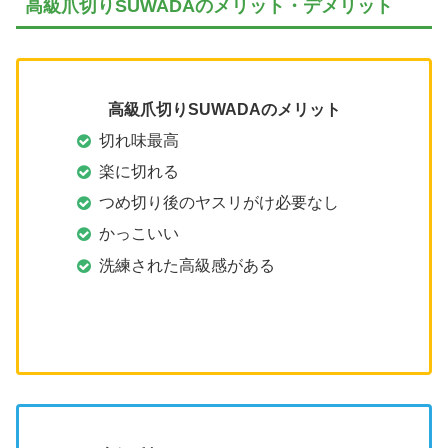
高級爪切りSUWADAのメリット・デメリット
高級爪切りSUWADA
のメリット
切れ味最高
楽に切れる
つめ切り後のヤスリがけ必要なし
かっこいい
洗練された高級感がある