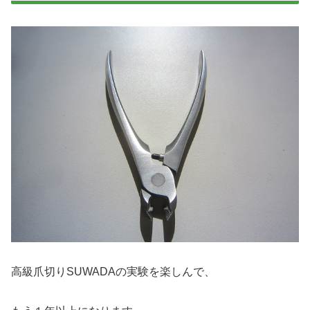
高級爪切りSUWADAの実験を楽しんで、