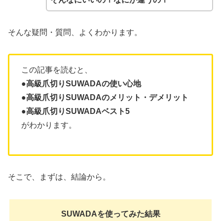
そんな疑問・質問、よくわかります。
この記事を読むと、
●高級爪切りSUWADAの使い心地
●高級爪切りSUWADAのメリット・デメリット
●
高級爪切りSUWADA
ベスト5
がわかります。
そこで、まずは、結論から。
SUWADA
を使ってみた結果