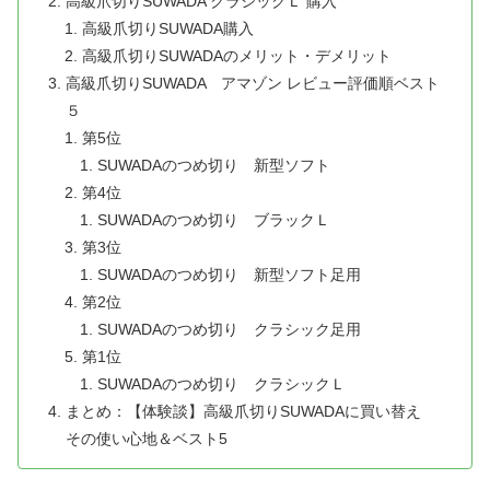
高級爪切りSUWADA クラシックＬ 購入
高級爪切りSUWADA購入
高級爪切りSUWADAのメリット・デメリット
高級爪切りSUWADA アマゾン レビュー評価順ベスト
５
第5位
SUWADAのつめ切り 新型ソフト
第4位
SUWADAのつめ切り ブラックＬ
第3位
SUWADAのつめ切り 新型ソフト足用
第2位
SUWADAのつめ切り クラシック足用
第1位
SUWADAのつめ切り クラシックＬ
まとめ：【体験談】高級爪切りSUWADAに買い替え
その使い心地＆ベスト5