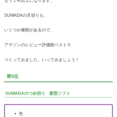
もう１年以上になります。
SUWADAの爪切りも、
いくつか種類があるので、
アマゾンのレビュー評価順ベスト５、
つくってみました。いってみましょう！
第5位
SUWADAのつめ切り 新型ソフト
色