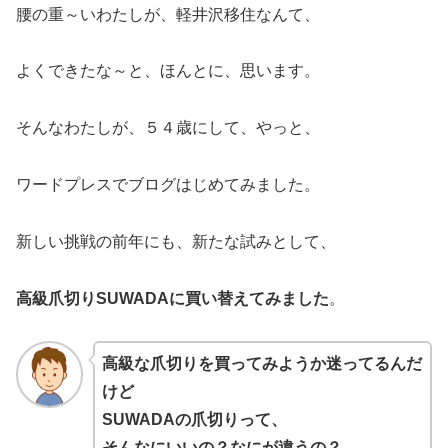
腰の重～いわたしが、軽井沢移住なんて、
よくできたな～と、ほんとに、思います。
そんなわたしが、５４歳にして、やっと、
ワードプレスでブログはじめてみました。
新しい挑戦の前年にも、新たな試みとして、
高級爪切りSUWADAに買い替えてみました
。
高級な爪切りを買ってみようか迷ってるんだ
けど
SUWADAの
爪切り
って、
そんなにいいの？なにが違うの？