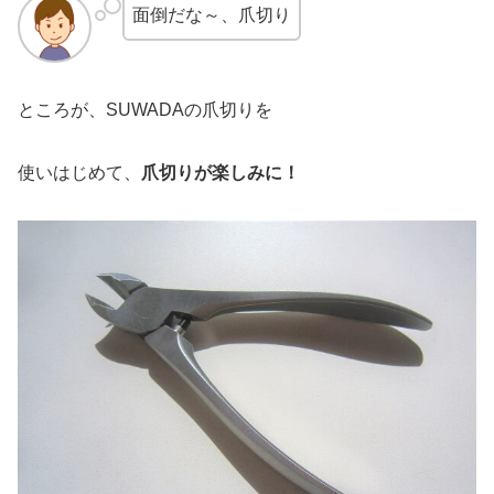
面倒だな～、爪切り
ところが、SUWADAの爪切りを
使いはじめて、
爪切りが楽しみに！