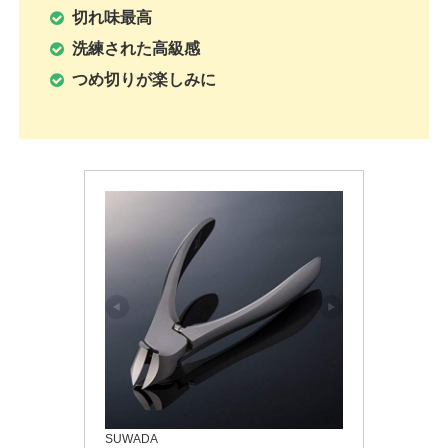
切れ味最高
洗練された高級感
つめ切りが楽しみに
SUWADA