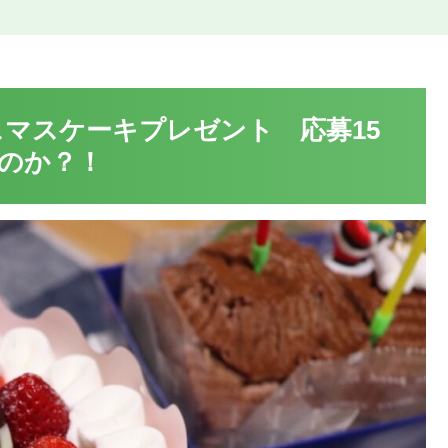
スマスケーキプレゼント 応募15
のか？！