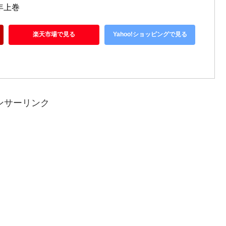
年上巻
楽天市場で見る
Yahoo!ショッピングで見る
ンサーリンク