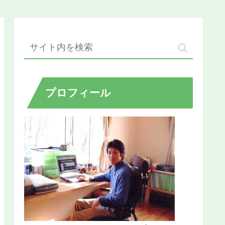
プロフィール