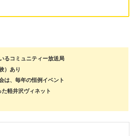
いるコミュニティー放送局
験）あり
会は、毎年の恒例イベント
った軽井沢ヴィネット