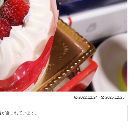
2022.12.24
2025.12.23
告が含まれています。