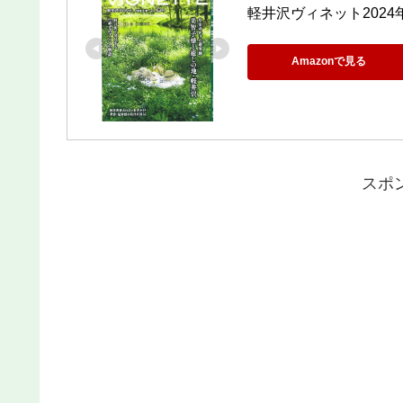
軽井沢ヴィネット2024
Amazonで見る
スポ