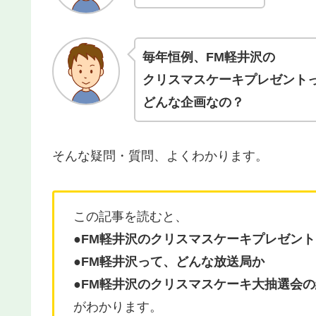
毎年恒例、FM軽井沢の
クリスマスケーキプレゼント
どんな企画なの？
そんな疑問・質問、よくわかります。
この記事を読むと、
●FM軽井沢のクリスマスケーキプレゼント
●FM軽井沢って、どんな放送局か
●FM軽井沢のクリスマスケーキ大抽選会
がわかります。