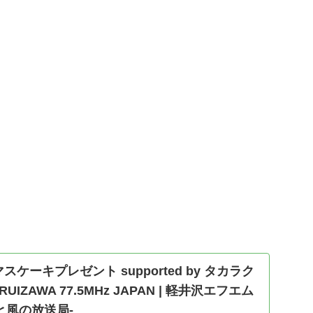
ケーキプレゼント supported by タカラク
RUIZAWA 77.5MHz JAPAN | 軽井沢エフエム
と風の放送局-