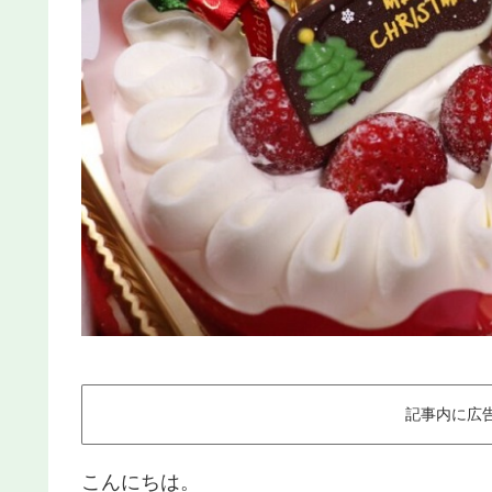
記事内に広
こんにちは。