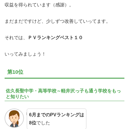
収益を得られています（感謝）。
まだまだですけど、少しずつ改善していってます。
それでは、
ＰＶランキングベスト１０
いってみましょう！
第10位
佐久長聖中学・高等学校～軽井沢っ子も通う学校をもっ
と知りたい
6月までのPVランキングは
8位
でした