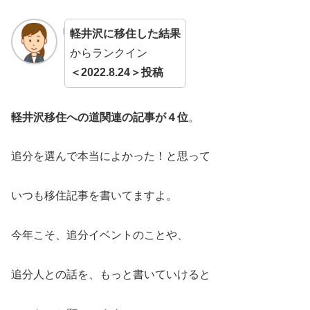
軽井沢に移住した結果
からランクイン
＜2022.8.24＞投稿
軽井沢移住への道関連の記事が４位
。
追分を選んで本当によかった！と思って
いつも移住記事を書いてますよ。
今年こそ、追分イベントのことや、
追分人との話を、もっと書いていけると