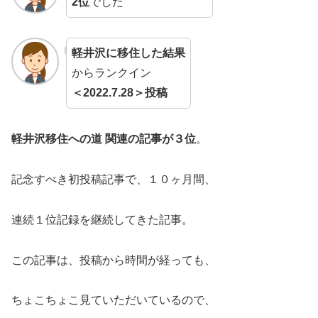
2位
でした
軽井沢に移住した結果
からランクイン
＜2022.7.28＞投稿
軽井沢移住への道 関連の記事が３位
。
記念すべき初投稿記事で、１０ヶ月間、
連続１位記録を継続してきた記事。
この記事は、投稿から時間が経っても、
ちょこちょこ見ていただいているので、