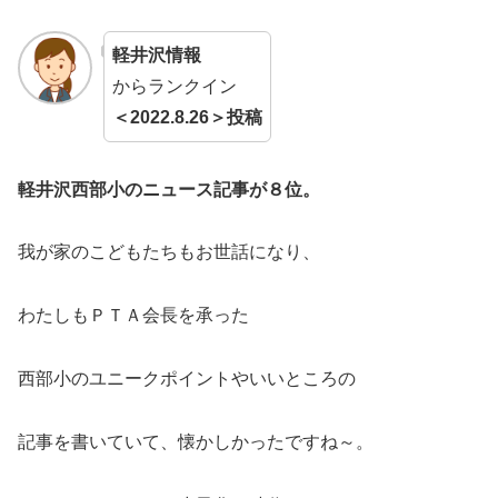
軽井沢情報
からランクイン
＜2022.8.26＞投稿
軽井沢西部小のニュース記事が８位。
我が家のこどもたちもお世話になり、
わたしもＰＴＡ会長を承った
西部小のユニークポイントやいいところの
記事を書いていて、懐かしかったですね～。