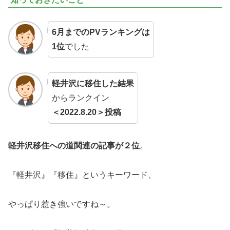
6月までのPVランキングは
1位
でした
軽井沢に移住した結果
からランクイン
＜2022.8.20＞投稿
軽井沢移住への道関連の記事が２位
。
『軽井沢』『移住』というキーワード、
やっぱり惹き強いですね～。