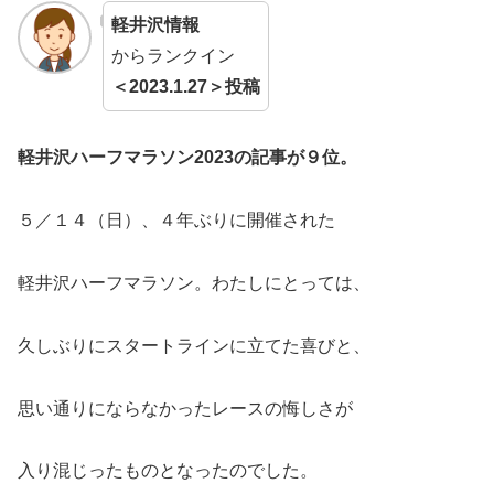
軽井沢情報
からランクイン
＜2023.1.27＞投稿
軽井沢ハーフマラソン2023の記事が９位。
５／１４（日）、４年ぶりに開催された
軽井沢ハーフマラソン。わたしにとっては、
久しぶりにスタートラインに立てた喜びと、
思い通りにならなかったレースの悔しさが
入り混じったものとなったのでした。