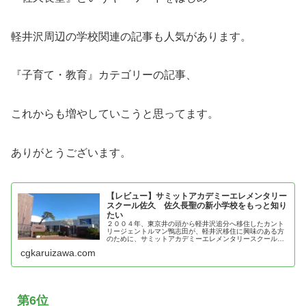
軽井沢周辺の学校関連の記事も人気があります。
『子育て・教育』カテゴリーの記事、
これからも増やしていこうと思ってます。
ありがとうございます。
【レビュー】サミットアカデミーエレメンタリー
スクール佐久 佐久長聖の新小学校をもっと知り
たい
２００４年、東京井の頭から軽井沢追分へ移住したカント
リージェントルマン鴨志田が、軽井沢移住に興味のある方
のために、サミットアカデミーエレメンタリースクール佐
久の魅力を紹介
cgkaruizawa.com
第6位