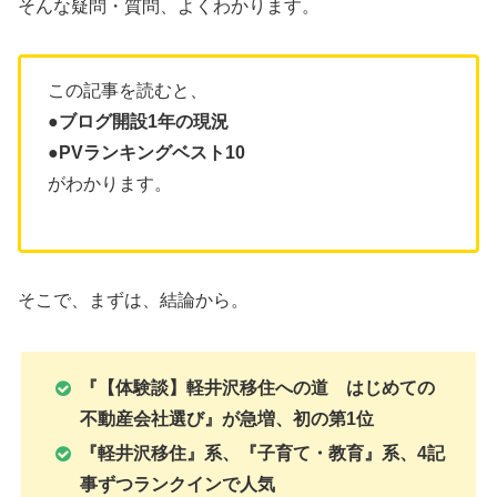
そんな疑問・質問、よくわかります。
この記事を読むと、
●ブログ開設1年の現況
●PVランキングベスト10
がわかります。
そこで、まずは、結論から。
『【体験談】軽井沢移住への道 はじめての
不動産会社選び』が急増、初の第1位
『軽井沢移住』系、『子育て・教育』系、4記
事ずつランクインで人気