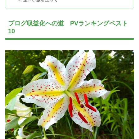
ブログ収益化への道 PVランキングベスト
10