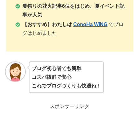
夏祭りの花火記事6位をはじめ、夏イベント記
事が人気
【おすすめ】わたしは
ConoHa WING
でブロ
グはじめました
ブログ初心者でも簡単
コスパ抜群で安心
これでブログづくりも快適ね！
スポンサーリンク