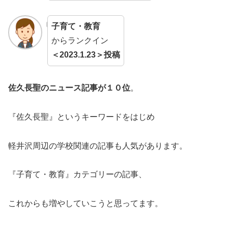
子育て・教育
からランクイン
＜2023.1.23＞投稿
佐久長聖のニュース記事が１０位
。
『佐久長聖』というキーワードをはじめ
軽井沢周辺の学校関連の記事も人気があります。
『子育て・教育』カテゴリーの記事、
これからも増やしていこうと思ってます。