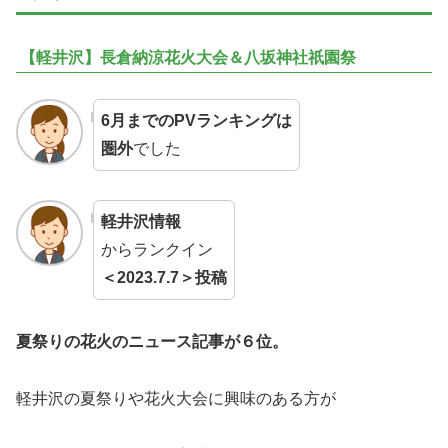
【軽井沢】長倉納涼花火大会＆八坂神社祇園祭
6月までのPVランキングは
圏外
でした
軽井沢情報
からランクイン
＜2023.7.7＞投稿
夏祭りの花火のニュース記事が６位。
軽井沢の夏祭りや花火大会に興味のある方が