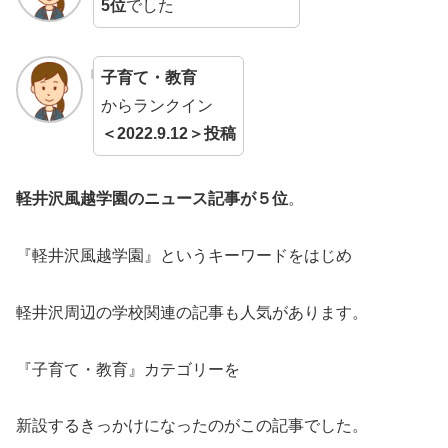
5位
でした
子育て・教育
からランクイン
＜2022.9.12＞投稿
軽井沢風越学園のニュース記事が５位
。
『軽井沢風越学園』というキーワードをはじめ
軽井沢周辺の学校関連の記事も人気があります。
『子育て・教育』カテゴリーを
新設するきっかけになったのがこの記事でした。