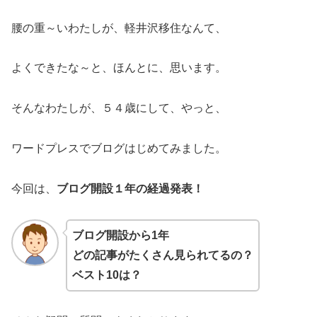
腰の重～いわたしが、軽井沢移住なんて、
よくできたな～と、ほんとに、思います。
そんなわたしが、５４歳にして、やっと、
ワードプレスでブログはじめてみました。
今回は、
ブログ開設１年の経過発表！
ブログ開設から1年
どの記事がたくさん見られてるの？
ベスト10は？