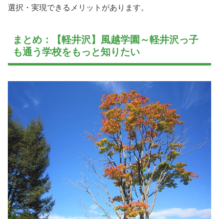
選択・実現できるメリットがあります。
まとめ：【軽井沢】風越学園～軽井沢っ子
も通う学校をもっと知りたい