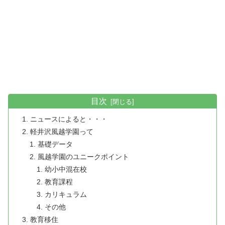
目次
ニュースによると・・・
軽井沢風越学園って
基礎データ
風越学園のユニークポイント
幼小中混在校
教育課程
カリキュラム
その他
教育移住