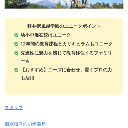
軽井沢風越学園のユニークポイント
幼小中混在校はユニーク
12年間の教育課程とカリキュラムもユニーク
先進性に魅力を感じて教育移住するファミリ
ーも
【おすすめ】ニーズに合わせ、賢くプロの力
も活用
スタサプ
個別指導の明光義塾