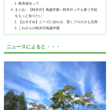
教育移住って
まとめ：【軽井沢】風越学園～軽井沢っ子も通う学校
をもっと知りたい
【おすすめ】ニーズに合わせ、賢くプロの力も活用
これからの軽井沢風越学園
ニュースによると・・・