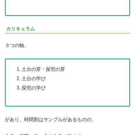
カリキュラム
３つの軸、
土台の芽・探究の芽
土台の学び
探究の学び
があり、時間割はサンプルがあるものの、