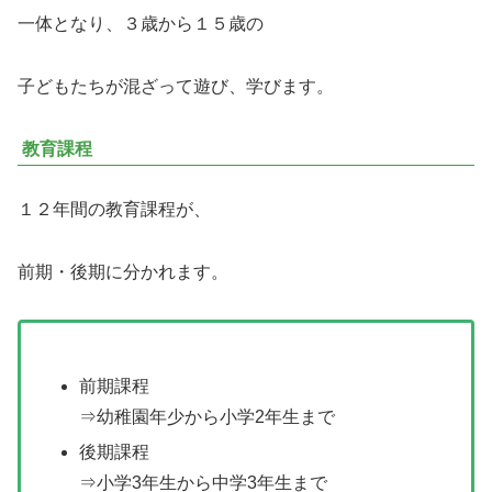
一体となり、３歳から１５歳の
子どもたちが混ざって遊び、学びます。
教育課程
１２年間の教育課程が、
前期・後期に分かれます。
前期課程
⇒幼稚園年少から小学2年生まで
後期課程
⇒小学3年生から中学3年生まで