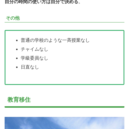
自分の時間の使い方は自分で決める
。
その他
普通の学校のような一斉授業なし
チャイムなし
学級委員なし
日直なし
教育移住