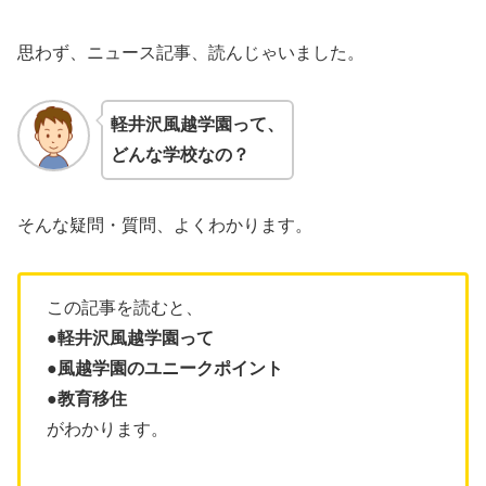
思わず、ニュース記事、読んじゃいました。
軽井沢風越学園
って、
どんな学校なの？
そんな疑問・質問、よくわかります。
この記事を読むと、
●軽井沢風越学園って
●風越学園のユニークポイント
●教育移住
がわかります。