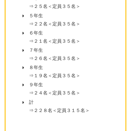
⇒２５名＜定員３５名＞
５年生
⇒２２名＜定員３５名＞
６年生
⇒２１名＜定員３５名＞
７年生
⇒２６名＜定員３５名＞
８年生
⇒１９名＜定員３５名＞
９年生
⇒２４名＜定員３５名＞
計
⇒２２８名＜定員３１５名＞