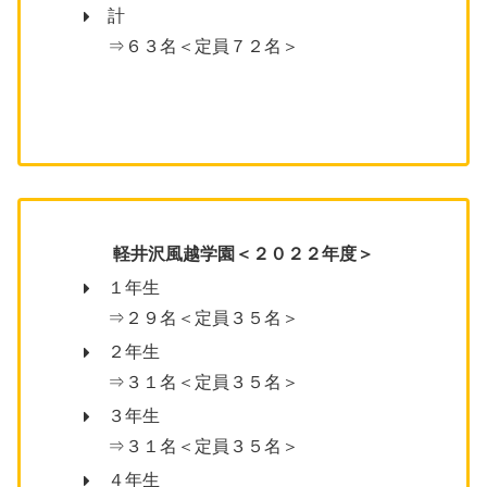
計
⇒６３名＜定員７２名＞
軽井沢風越学園
＜２０２２年度＞
１年生
⇒２９名＜定員３５名＞
２年生
⇒３１名＜定員３５名＞
３年生
⇒３１名＜定員３５名＞
４年生