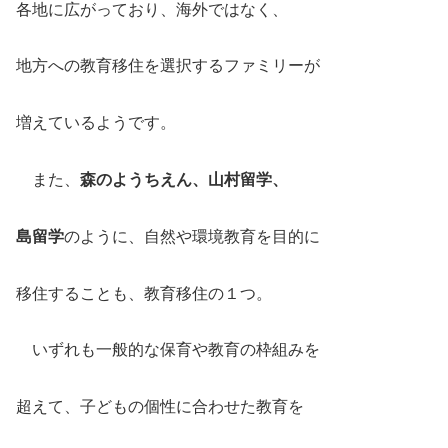
各地に広がっており、海外ではなく、
地方への教育移住を選択するファミリーが
増えているようです。
また、
森のようちえん、山村留学、
島留学
のように、自然や環境教育を目的に
移住することも、教育移住の１つ。
いずれも一般的な保育や教育の枠組みを
超えて、子どもの個性に合わせた教育を