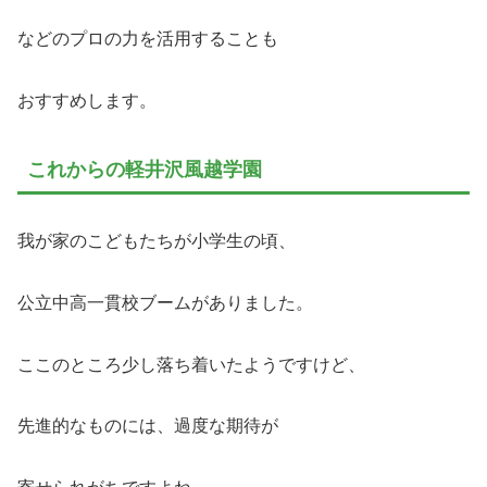
などのプロの力を活用することも
おすすめします。
これからの軽井沢風越学園
我が家のこどもたちが小学生の頃、
公立中高一貫校ブームがありました。
ここのところ少し落ち着いたようですけど、
先進的なものには、過度な期待が