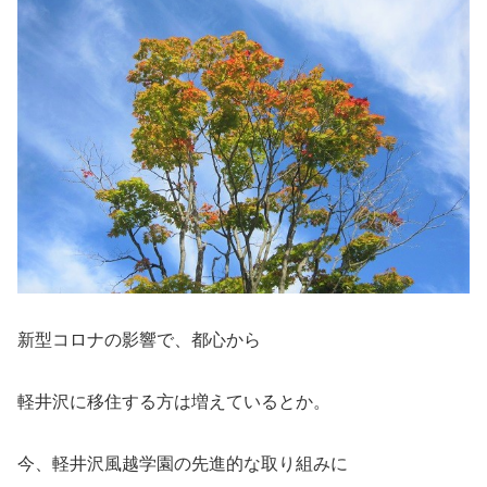
新型コロナの影響で、都心から
軽井沢に移住する方は増えているとか。
今、軽井沢風越学園の先進的な取り組みに