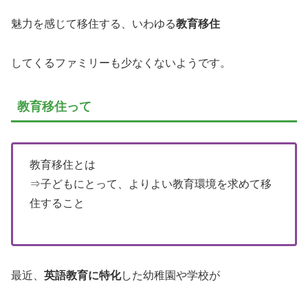
魅力を感じて移住する、いわゆる
教育移住
してくるファミリーも少なくないようです。
教育移住って
教育移住とは
⇒子どもにとって、よりよい教育環境を求めて移
住すること
最近、
英語教育に特化
した幼稚園や学校が