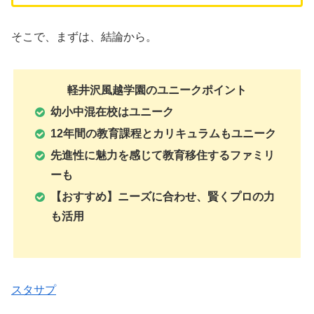
そこで、まずは、結論から。
軽井沢風越学園のユニークポイント
幼小中混在校はユニーク
12年間の教育課程とカリキュラムもユニーク
先進性に魅力を感じて教育移住するファミリ
ーも
【おすすめ】ニーズに合わせ、賢くプロの力
も活用
スタサプ