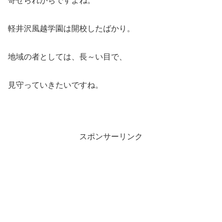
寄せられがちですよね。
軽井沢風越学園は開校したばかり。
地域の者としては、長～い目で、
見守っていきたいですね。
スポンサーリンク