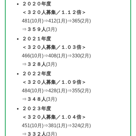
２０２０年度
＜
３２０人募集
／１.１２倍＞
481(10月)⇒412(1月)⇒365(2月)
⇒
３５９人
(3月)
２０２１年度
＜
３２０人募集
／
１.０３倍＞
466(10月)⇒408(1月)⇒330(2月)
⇒
３２８人
(3月)
２０２２年度
＜
３２０人募集
／
１.０９倍＞
484(10月)⇒428(1月)⇒355(2月)
⇒
３４８人
(3月)
２０２３年度
＜３２０人募集／１.０４倍＞
451(10月)⇒381(1月)⇒324(2月)
⇒
３３２人
(3月)