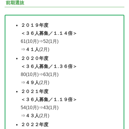
前期選抜
２０１９年度
＜３６人募集／１.１４倍＞
61(10月)⇒52(1月)
⇒
４１人
(2月)
２０２０年度
＜
３６人募集／
１.３６倍＞
80(10月)⇒63(1月)
⇒
４９人
(2月)
２０２１年度
＜
３６人募集／
１.１９倍＞
54(10月)⇒43(1月)
⇒
４３人
(2月)
２０２２年度