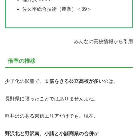
佐久平総合技術（農業）＜39＞
みんなの高校情報から引用
倍率の推移
少子化の影響で、
１倍をきる公立高校が多い
のは、
長野県に限ったことではありませんよね。
軽井沢のある東信エリアだけでも、現在、
野沢北と野沢南、小諸と小諸商業の合併
が