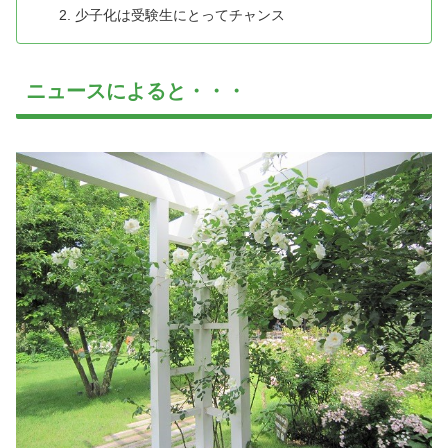
少子化は受験生にとってチャンス
ニュースによると・・・