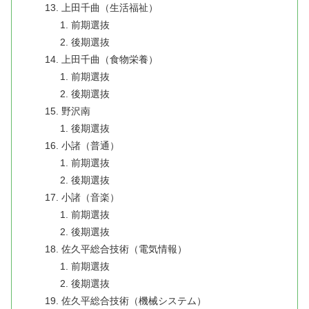
上田千曲（生活福祉）
前期選抜
後期選抜
上田千曲（食物栄養）
前期選抜
後期選抜
野沢南
後期選抜
小諸（普通）
前期選抜
後期選抜
小諸（音楽）
前期選抜
後期選抜
佐久平総合技術（電気情報）
前期選抜
後期選抜
佐久平総合技術（機械システム）