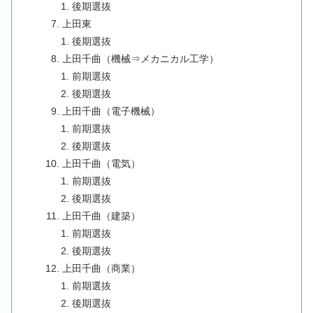
後期選抜
上田東
後期選抜
上田千曲（機械⇒メカニカル工学）
前期選抜
後期選抜
上田千曲（電子機械）
前期選抜
後期選抜
上田千曲（電気）
前期選抜
後期選抜
上田千曲（建築）
前期選抜
後期選抜
上田千曲（商業）
前期選抜
後期選抜