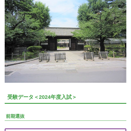
受験データ＜2024年度入試＞
前期選抜