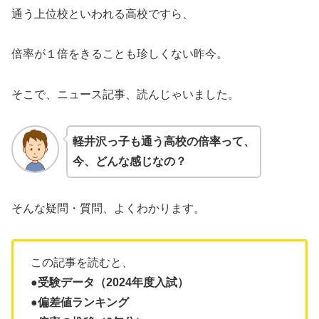
通う上位校といわれる高校ですら、
倍率が１倍をきることも珍しくない昨今。
そこで、ニュース記事、読んじゃいました。
軽井沢っ子も通う高校の倍率って、
今、どんな感じなの？
そんな疑問・質問、よくわかります。
この記事を読むと、
●受験データ（2024年度入試）
●偏差値ランキング