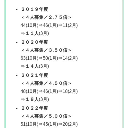
２０１９年度
＜
４人募集／
２.７５倍＞
44(10月)⇒46(1月)⇒11(2月)
⇒
１１人
(3月)
２０２０年度
＜
４人募集／
３.５０倍＞
63(10月)⇒50(1月)⇒14(2月)
⇒
１４人
(3月)
２０２１年度
＜
４人募集／
４.５０倍＞
48(10月)⇒46(1月)⇒18(2月)
⇒
１８人
(3月)
２０２２年度
＜
４人募集／
５.００倍＞
51(10月)⇒45(1月)⇒20(2月)