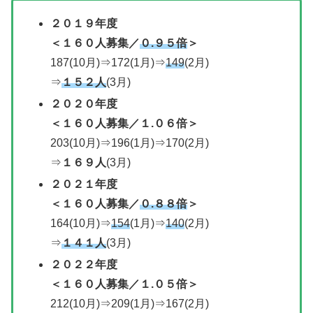
２０１９年度
＜１６０人募集／
０.９５倍
＞
187(10月)⇒172(1月)⇒
149
(2月)
⇒
１５２人
(3月)
２０２０年度
＜
１６０人募集／
１.０６倍＞
203(10月)⇒196(1月)⇒170(2月)
⇒
１６９人
(3月)
２０２１年度
＜
１６０人募集／
０.８８倍
＞
164(10月)⇒
154
(1月)⇒
140
(2月)
⇒
１４１人
(3月)
２０２２年度
＜
１６０人募集／
１.０５倍＞
212(10月)⇒209(1月)⇒167(2月)