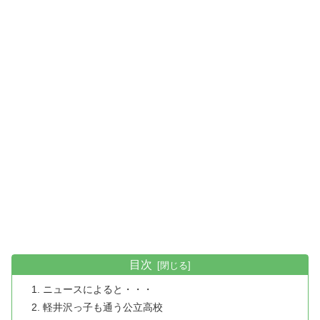
目次
ニュースによると・・・
軽井沢っ子も通う公立高校