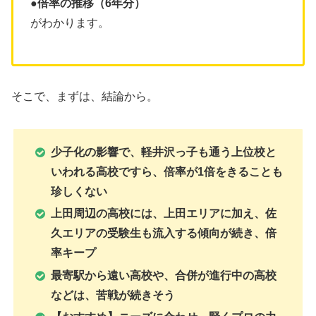
●倍率の推移（6年分）
がわかります。
そこで、まずは、結論から。
少子化の影響で、軽井沢っ子も通う上位校と
いわれる高校ですら、倍率が1倍をきることも
珍しくない
上田周辺の高校には、上田エリアに加え、佐
久エリアの受験生も流入する傾向が続き、倍
率キープ
最寄駅から遠い高校や、合併が進行中の高校
などは、苦戦が続きそう