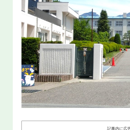
記事内に広