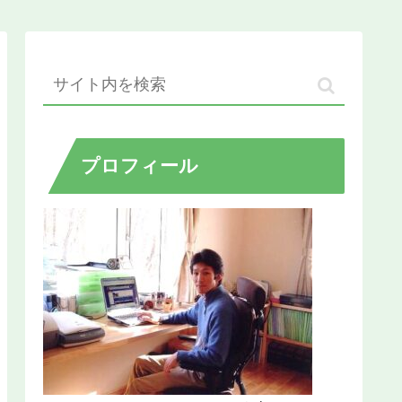
プロフィール