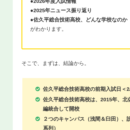
●2026年度入試情報
●2025年ニュース振り返り
●佐久平総合技術高校、どんな学校なのか
がわかります。
そこで、まずは、結論から。
佐久平総合技術高校の前期入試日
＜2
佐久平総合技術高校は、2015年、
編統合して開校
２つのキャンパス（浅間＆臼田）、設
系列）