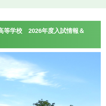
等学校 2026年度入試情報＆