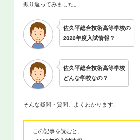
振り返ってみました。
佐久平総合技術高等学校の
2026年度入試情報？
佐久平総合技術高等学校
どんな学校なの？
そんな疑問・質問、よくわかります。
この記事を読むと、