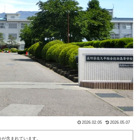
2026.02.05
2026.05.07
告が含まれています。