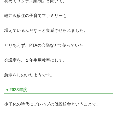
初めて３クラス編制』と聞いて、
軽井沢移住の子育てファミリーも
増えているんだな～と実感させられました。
とりあえず、PTAの会議などで使っていた
会議室を、１年生用教室にして、
急場をしのいだようです。
▼2023年度
少子化の時代にプレハブの仮設校舎ということで、