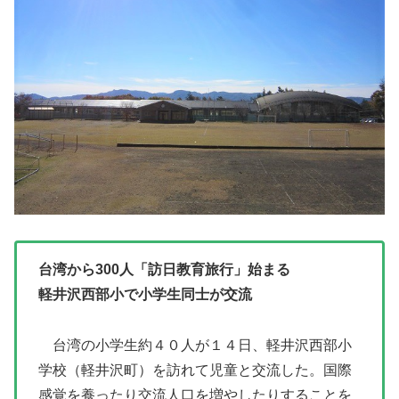
台湾から300人「訪日教育旅行」始まる
軽井沢西部小で小学生同士が交流
台湾の小学生約４０人が１４日、軽井沢西部小
学校（軽井沢町）を訪れて児童と交流した。国際
感覚を養ったり交流人口を増やしたりすることを