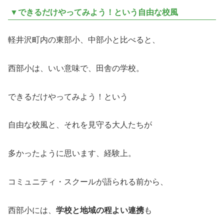
▼できるだけやってみよう！という自由な校風
軽井沢町内の東部小、中部小と比べると、
西部小は、いい意味で、田舎の学校。
できるだけやってみよう！という
自由な校風と、それを見守る大人たちが
多かったように思います、経験上。
コミュニティ・スクールが語られる前から、
西部小には、
学校と地域の程よい連携
も