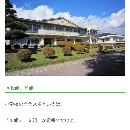
▼松組、竹組
小学校のクラス名といえば、
「１組」「２組」が定番ですけど、