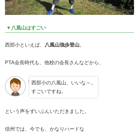
▼八風山はすごい
西部小といえば、
八風山強歩登山
。
PTA会長時代も、他校の会長さんなどから、
西部小の八風山、いいな～。
すごいですね。
という声をずいぶんいただきました。
信州では、今でも、かなりハードな