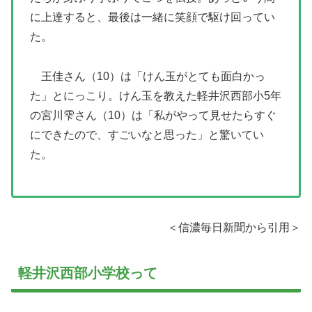
に上達すると、最後は一緒に笑顔で駆け回ってい
た。
王佳さん（10）は「けん玉がとても面白かっ
た」とにっこり。けん玉を教えた軽井沢西部小5年
の宮川雫さん（10）は「私がやって見せたらすぐ
にできたので、すごいなと思った」と驚いてい
た。
＜信濃毎日新聞から引用＞
軽井沢西部小学校って