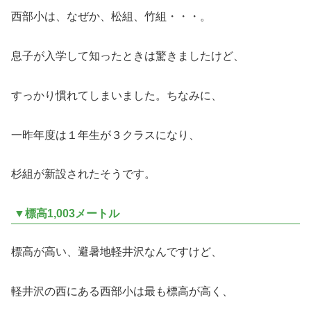
西部小は、なぜか、松組、竹組・・・。
息子が入学して知ったときは驚きましたけど、
すっかり慣れてしまいました。ちなみに、
一昨年度は１年生が３クラスになり、
杉組が新設されたそうです。
▼標高1,003メートル
標高が高い、避暑地軽井沢なんですけど、
軽井沢の西にある西部小は最も標高が高く、