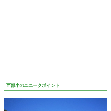
西部小のユニークポイント