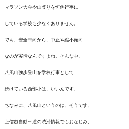
マラソン大会や山登りを恒例行事に
している学校も少なくありません。
でも、安全志向から、中止や縮小傾向
なのが実情なんですよね。そんな中、
八風山強歩登山を学校行事として
続けている西部小は、いいんです。
ちなみに、八風山というのは、そうです、
上信越自動車道の渋滞情報でもおなじみ、