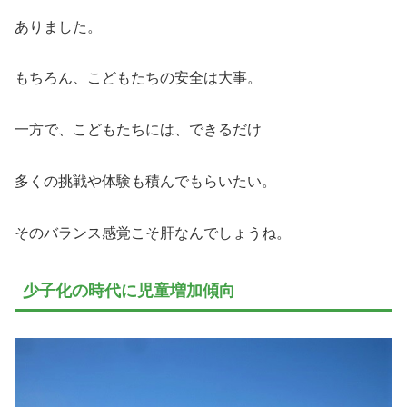
ありました。
もちろん、こどもたちの安全は大事。
一方で、こどもたちには、できるだけ
多くの挑戦や体験も積んでもらいたい。
そのバランス感覚こそ肝なんでしょうね。
少子化の時代に児童増加傾向