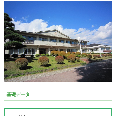
基礎データ