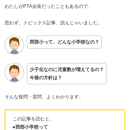
わたしがPTA会長だったこともあるので、
思わず、トピックス記事、読んじゃいました。
西部小って、どんな小学校なの？
少子化なのに児童数が増えてるの？
今後の方針は？
そんな疑問・質問、よくわかります。
この記事を読むと、
●西部小学校って