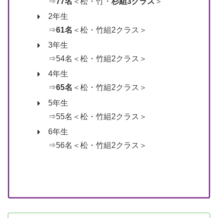
⇒
77名
＜松・竹・
杉組3クラス
＞
2年生
⇒
61名
＜松・竹組2クラス＞
3年生
⇒54名＜松・竹組2クラス＞
4年生
⇒
65名
＜松・竹組2クラス＞
5年生
⇒55名＜松・竹組2クラス＞
6年生
⇒56名＜松・竹組2クラス＞