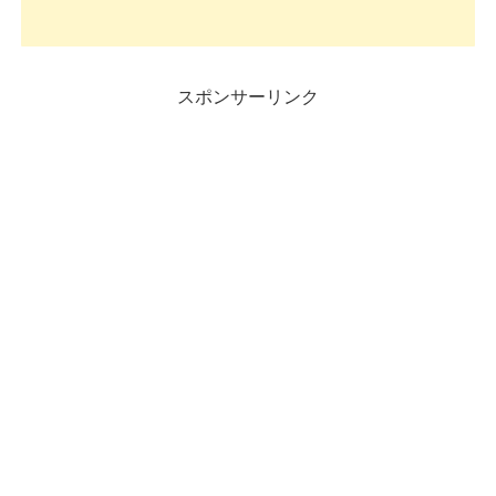
スポンサーリンク