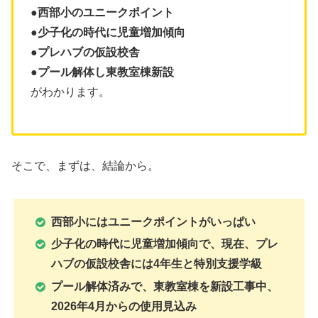
●西部小のユニークポイント
●少子化の時代に児童増加傾向
●プレハブの仮設校舎
●
プール解体し東教室棟新設
がわかります。
そこで、まずは、結論から。
西部小にはユニークポイントがいっぱい
少子化の時代に児童増加傾向で、現在、プレ
ハブの仮設校舎には4年生と特別支援学級
プール解体済みで、東教室棟を新設工事中、
2026年4月からの使用見込み