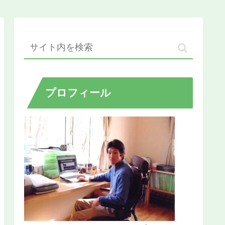
プロフィール