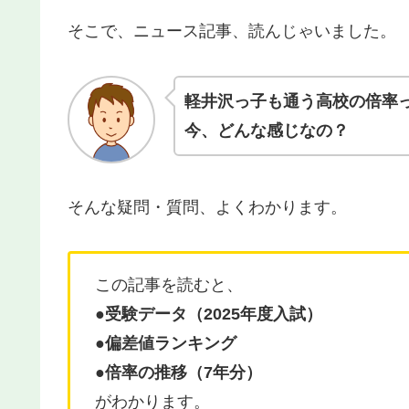
そこで、ニュース記事、読んじゃいました。
軽井沢っ子も通う高校の倍率
今、どんな感じなの？
そんな疑問・質問、よくわかります。
この記事を読むと、
●受験データ（2025年度入試）
●偏差値ランキング
●倍率の推移（7年分）
がわかります。