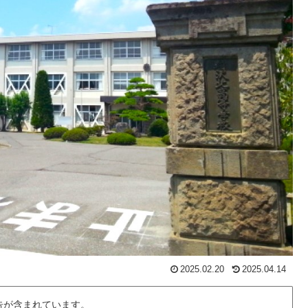
2025.02.20
2025.04.14
告が含まれています。