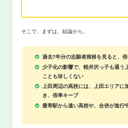
そこで、まずは、結論から。
過去7年分の志願者推移を見ると、
少子化の影響で、軽井沢っ子も通う
ことも珍しくない
上田周辺の高校には、上田エリアに
き、倍率キープ
最寄駅から遠い高校や、合併が進行