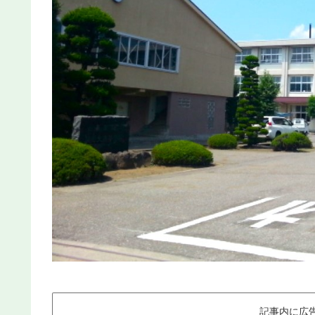
記事内に広