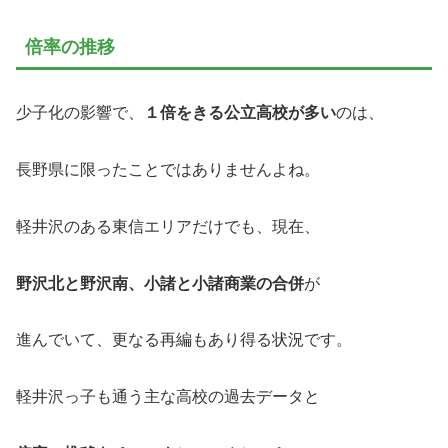
倍率の推移
少子化の影響で、
１倍をきる公立高校が多い
のは、
長野県に限ったことではありませんよね。
軽井沢のある東信エリアだけでも、現在、
野沢北と野沢南、小諸と小諸商業の合併
が
進んでいて、更なる再編もあり得る状況です。
軽井沢っ子も通う主な高校の過去データと