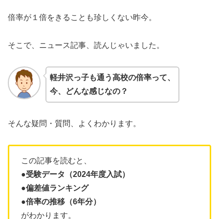
倍率が１倍をきることも珍しくない昨今。
そこで、ニュース記事、読んじゃいました。
軽井沢っ子も通う高校の倍率って、
今、どんな感じなの？
そんな疑問・質問、よくわかります。
この記事を読むと、
●受験データ（2024年度入試）
●偏差値ランキング
●倍率の推移（6年分）
がわかります。