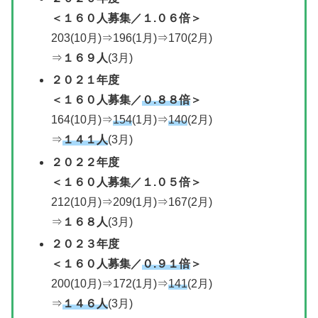
＜
１６０人募集／
１.０６倍＞
203(10月)⇒196(1月)⇒170(2月)
⇒
１６９人
(3月)
２０２１年度
＜
１６０人募集／
０.８８倍
＞
164(10月)⇒
154
(1月)⇒
140
(2月)
⇒
１４１人
(3月)
２０２２年度
＜
１６０人募集／
１.０５倍＞
212(10月)⇒209(1月)⇒167(2月)
⇒
１６８人
(3月)
２０２３年度
＜１６０人募集／
０.９１倍
＞
200(10月)⇒172(1月)⇒
141
(2月)
⇒
１４６人
(3月)