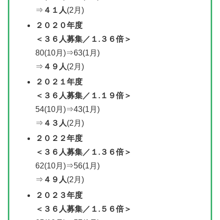
⇒
４１人
(2月)
２０２０年度
＜
３６人募集／
１.３６倍＞
80(10月)⇒63(1月)
⇒
４９人
(2月)
２０２１年度
＜
３６人募集／
１.１９倍＞
54(10月)⇒43(1月)
⇒
４３人
(2月)
２０２２年度
＜
３６人募集／
１.３６倍＞
62(10月)⇒56(1月)
⇒
４９人
(2月)
２０２３年度
＜３６人募集／１.５６倍＞