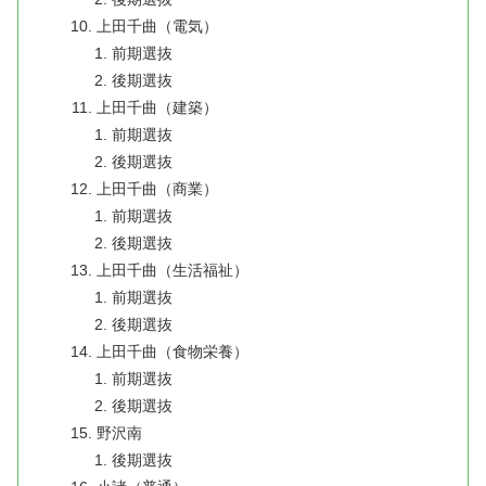
上田千曲（電気）
前期選抜
後期選抜
上田千曲（建築）
前期選抜
後期選抜
上田千曲（商業）
前期選抜
後期選抜
上田千曲（生活福祉）
前期選抜
後期選抜
上田千曲（食物栄養）
前期選抜
後期選抜
野沢南
後期選抜