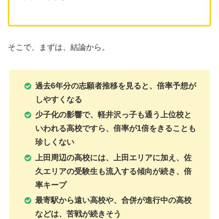
そこで、まずは、結論から。
過去6年分の志願者推移を見ると、倍率予想が
しやすくなる
少子化の影響で、軽井沢っ子も通う上位校と
いわれる高校ですら、倍率が1倍をきることも
珍しくない
上田周辺の高校には、上田エリアに加え、佐
久エリアの受験生も流入する傾向が続き、倍
率キープ
最寄駅から遠い高校や、合併が進行中の高校
などは、苦戦が続きそう