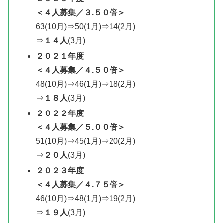
＜
４人募集／
３.５０倍＞
63(10月)⇒50(1月)⇒14(2月)
⇒
１４人
(3月)
２０２１年度
＜
４人募集／
４.５０倍＞
48(10月)⇒46(1月)⇒18(2月)
⇒
１８人
(3月)
２０２２年度
＜
４人募集／
５.００倍＞
51(10月)⇒45(1月)⇒20(2月)
⇒
２０人
(3月)
２０２３年度
＜４人募集／４.７５倍＞
46(10月)⇒48(1月)⇒19(2月)
⇒
１９人
(3月)