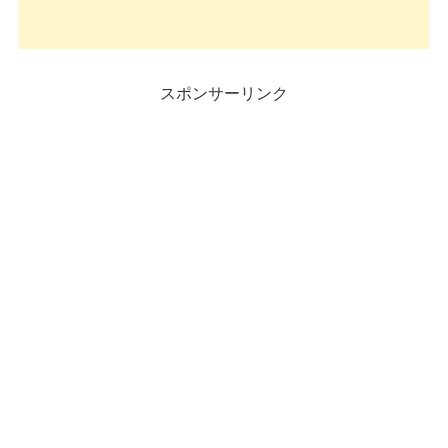
スポンサーリンク