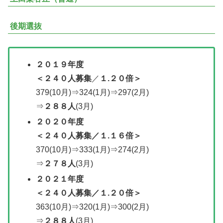
後期選抜
２０１９年度
＜２４０人募集
／
１.２０倍＞
379(10月)⇒324(1月)⇒297(2月)
⇒
２８８人
(3月)
２０２０年度
＜
２４０人募集
／１.１６倍＞
370(10月)⇒333(1月)⇒274(2月)
⇒
２７８人
(3月)
２０２１年度
＜
２４０人募集
／
１.２０倍＞
363(10月)⇒320(1月)⇒300(2月)
⇒
２８８人
(3月)