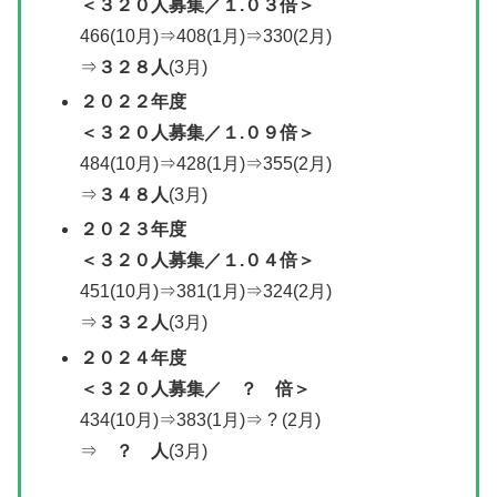
＜
３２０人募集
／
１.０３倍＞
466(10月)⇒408(1月)⇒330(2月)
⇒
３２８人
(3月)
２０２２年度
＜
３２０人募集
／
１.０９倍＞
484(10月)⇒428(1月)⇒355(2月)
⇒
３４８人
(3月)
２０２３年度
＜３２０人募集／１.０４倍＞
451(10月)⇒381(1月)⇒324(2月)
⇒
３３２人
(3月)
２０２４年度
＜
３２０人募集
／
？ 倍＞
434(10月)⇒383(1月)⇒ ? (2月)
⇒
？ 人
(3月)