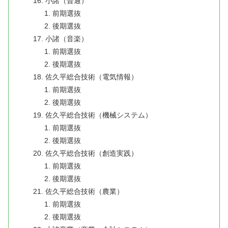
小諸（普通）
前期選抜
後期選抜
小諸（音楽）
前期選抜
後期選抜
佐久平総合技術（電気情報）
前期選抜
後期選抜
佐久平総合技術（機械システム）
前期選抜
後期選抜
佐久平総合技術（創造実践）
前期選抜
後期選抜
佐久平総合技術（農業）
前期選抜
後期選抜