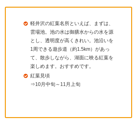
軽井沢の紅葉名所といえば、まずは、
雲場池。池の水は御膳水からの水を源
とし、透明度が高くきれい。池沿いを
1周できる遊歩道（約1.5km）があっ
て、散歩しながら、湖面に映る紅葉を
楽しめます。おすすめです。
紅葉見頃
⇒10月中旬～11月上旬