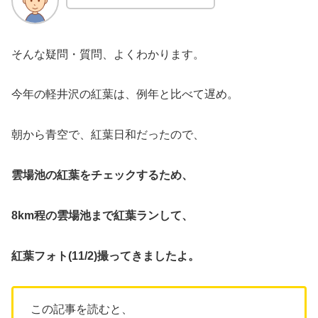
そんな疑問・質問、よくわかります。
今年の軽井沢の紅葉は、例年と比べて遅め。
朝から青空で、紅葉日和だったので、
雲場池の紅葉をチェックするため、
8km程の雲場池まで紅葉ランして、
紅葉フォト(11/2)撮ってきましたよ。
この記事を読むと、