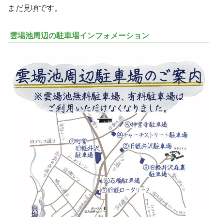
まだ見頃です。
雲場池周辺の駐車場インフォメーション