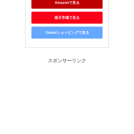
Amazonで見る
楽天市場で見る
Yahoo!ショッピングで見る
スポンサーリンク