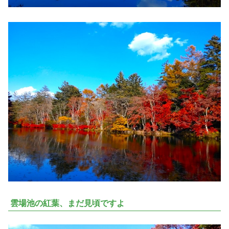
雲場池の紅葉、まだ見頃ですよ