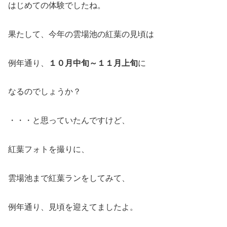
はじめての体験でしたね。
果たして、今年の雲場池の紅葉の見頃は
例年通り、
１０月中旬～１１月上旬
に
なるのでしょうか？
・・・と思っていたんですけど、
紅葉フォトを撮りに、
雲場池まで紅葉ランをしてみて、
例年通り、見頃を迎えてましたよ。