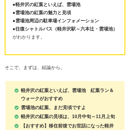
●軽井沢の紅葉といえば、雲場池
●雲場池の紅葉の魅力と見頃
●雲場池周辺の駐車場インフォメーション
●往復シャトルバス（軽井沢駅～六本辻・雲場池）
がわかります。
そこで、まずは、結論から。
軽井沢の紅葉といえば、雲場池 紅葉ラン＆
ウォークがおすすめ
雲場池の紅葉、まだ見頃ですよ
軽井沢の紅葉の見頃は、10月中旬～11月上旬
【おすすめ】移住前後でお世話になった軽井