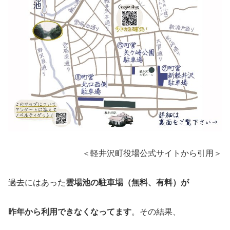
＜軽井沢町役場公式サイトから引用＞
過去にはあった
雲場池の駐車場（無料、有料）が
昨年から利用できなくなってます
。その結果、