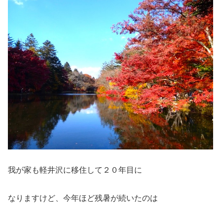
我が家も軽井沢に移住して２０年目に
なりますけど、今年ほど残暑が続いたのは