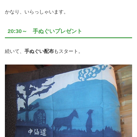
かなり、いらっしゃいます。
20:30～ 手ぬぐいプレゼント
続いて、
手ぬぐい配布
もスタート。