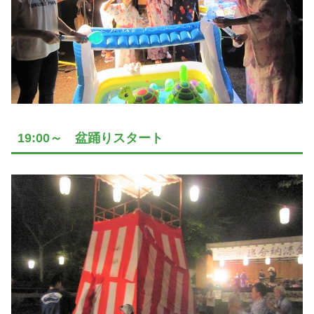
19:00～ 盆踊りスタート