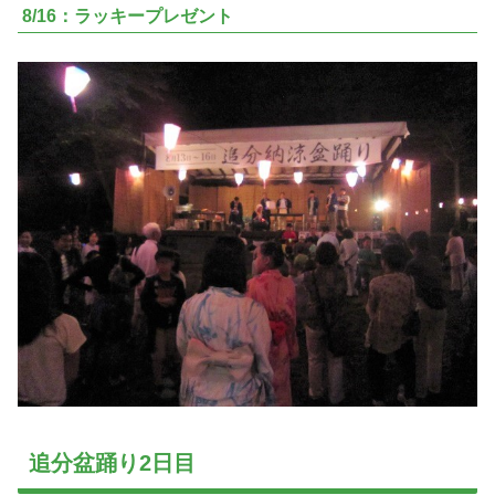
8/16：ラッキープレゼント
追分盆踊り2日目