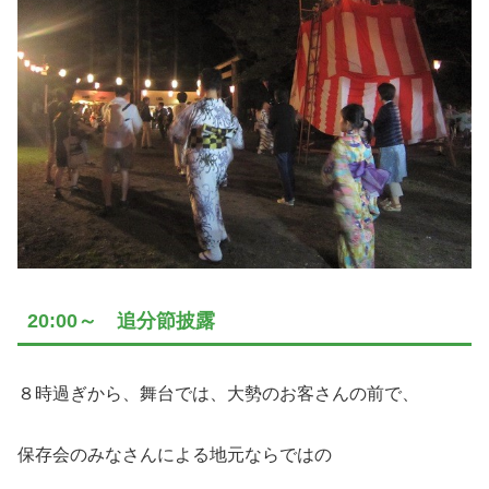
20:00～ 追分節披露
８時過ぎから、舞台では、大勢のお客さんの前で、
保存会のみなさんによる地元ならではの