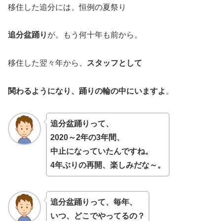
移住した追分には、恒例の夏祭り
追分盆踊り
が。もう何十年も前から。
移住した翌々年から、
スタッフとして
関わるようになり、踊りの輪の中にいますよ
。
追分盆踊りって、
2020～2年の3年間、
中止になっていたんですね。
4年ぶりの再開、楽しみだな～。
追分盆踊りって、毎年、
いつ、どこでやってるの？