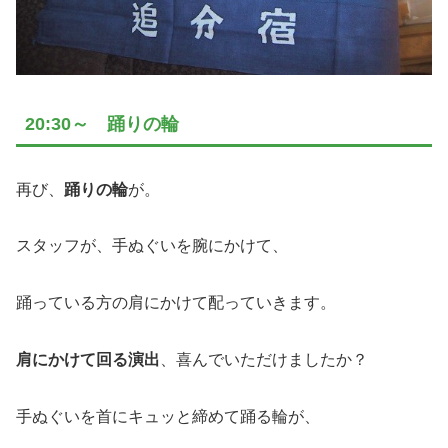
20:30～ 踊りの輪
再び、
踊りの輪
が。
スタッフが、手ぬぐいを腕にかけて、
踊っている方の肩にかけて配っていきます。
肩にかけて回る演出
、喜んでいただけましたか？
手ぬぐいを首にキュッと締めて踊る輪が、