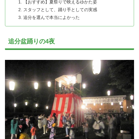
【おすすめ】夏祭りで映えるゆかた姿
スタッフとして、踊り手としての実感
追分を選んで本当によかった
追分盆踊りの4夜