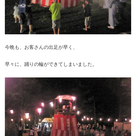
今晩も、お客さんの出足が早く、
早々に、踊りの輪ができてしまいました。