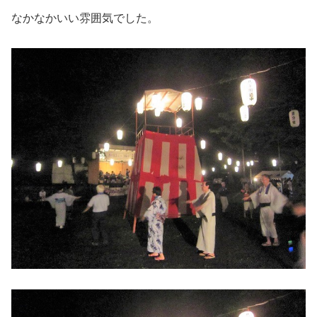
なかなかいい雰囲気でした。