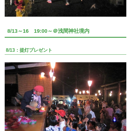
8/13～16 19:00～＠浅間神社境内
8/13：提灯プレゼント