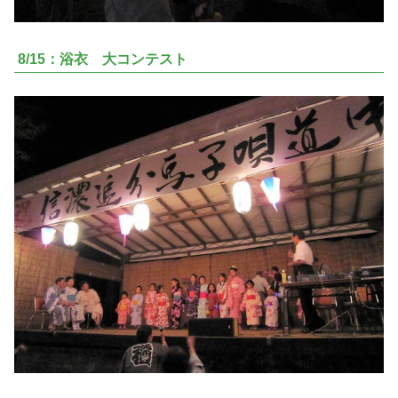
8/15：浴衣 大コンテスト