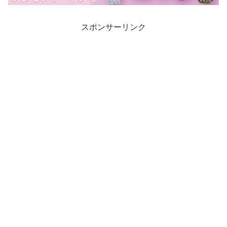
スポンサーリンク