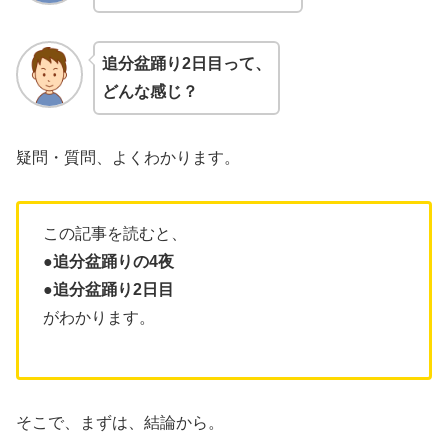
追分盆踊り2日目って、
どんな感じ？
疑問・質問、よくわかります。
この記事を読むと、
●追分盆踊りの4夜
●追分盆踊り2日目
がわかります。
そこで、まずは、結論から。