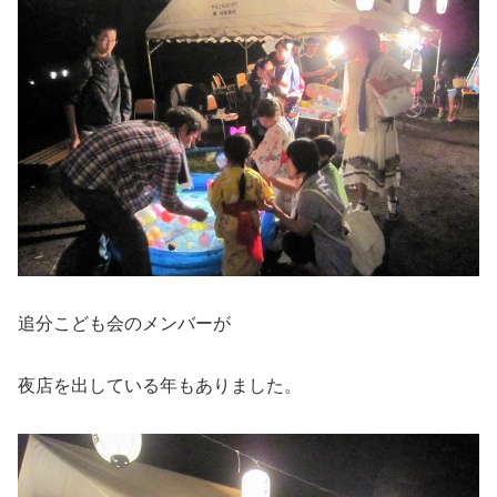
追分こども会のメンバーが
夜店を出している年もありました。