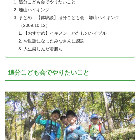
追分こども会でやりたいこと
離山ハイキング
まとめ：【体験談】追分こども会 離山ハイキング
（2009.10.12）
【おすすめ】イキメン わたしのバイブル
お世話になったみなさんに感謝
人生楽しんだ者勝ち
追分こども会でやりたいこと