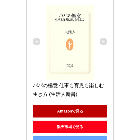
パパの極意 仕事も育児も楽しむ
生き方 (生活人新書)
Amazonで見る
楽天市場で見る