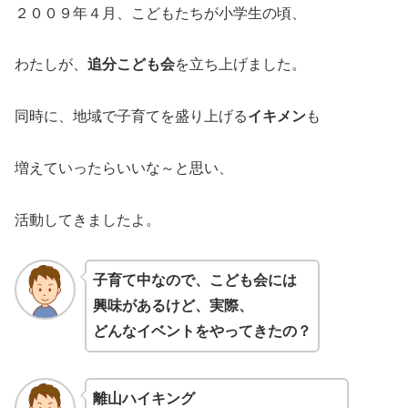
２００９年４月、こどもたちが小学生の頃、
わたしが、
追分こども会
を立ち上げました。
同時に、地域で子育てを盛り上げる
イキメン
も
増えていったらいいな～と思い、
活動してきましたよ。
子育て中なので、こども会には
興味があるけど、実際、
どんなイベントをやってきたの？
離山ハイキング