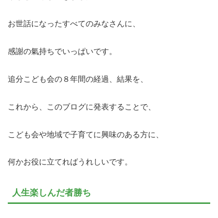
お世話になったすべてのみなさんに、
感謝の氣持ちでいっぱいです。
追分こども会の８年間の経過、結果を、
これから、このブログに発表することで、
こども会や地域で子育てに興味のある方に、
何かお役に立てればうれしいです。
人生楽しんだ者勝ち