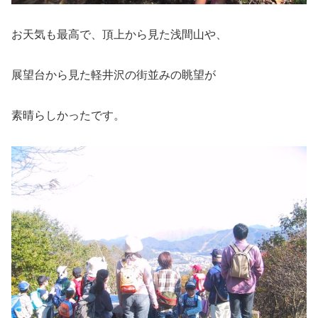
お天気も最高で、頂上から見た浅間山や、
展望台から見た軽井沢の街並みの眺望が
素晴らしかったです。