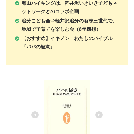
離山ハイキングは、軽井沢いきいき子どもネ
ットワークとのコラボ企画
追分こども会⇒軽井沢追分の有志三世代で、
地域で子育てを楽しむ会（8年構想）
【おすすめ】イキメン わたしのバイブル
『パパの極意』