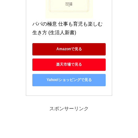
パパの極意 仕事も育児も楽しむ
生き方 (生活人新書)
Amazonで見る
楽天市場で見る
Yahoo!ショッピングで見る
スポンサーリンク