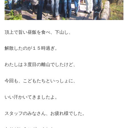
頂上で旨い昼飯を食べ、下山し、
解散したのが１５時過ぎ。
わたしは３度目の離山でしたけど、
今回も、こどもたちといっしょに、
いい汗かいてきましたよ。
スタッフのみなさん、お疲れ様でした。