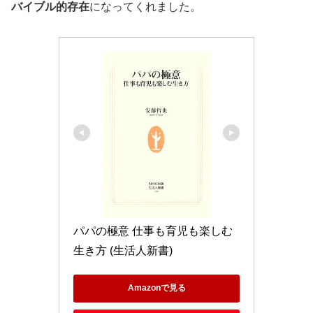
バイブル的存在
になってくれました。
パパの極意 仕事も育児も楽しむ
生き方 (生活人新書)
Amazonで見る