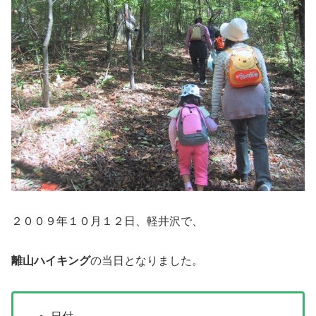
２００９年１０月１２日、軽井沢で、
離山ハイキング
の当日となりました。