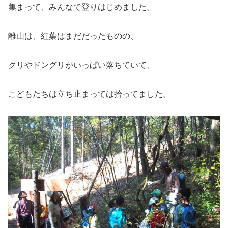
集まって、みんなで登りはじめました。
離山は、紅葉はまだだったものの、
クリやドングリがいっぱい落ちていて、
こどもたちは立ち止まっては拾ってました。