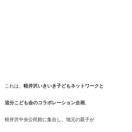
これは、
軽井沢いきいき子どもネットワークと
追分こども会のコラボレーション企画
。
軽井沢中央公民館に集合し、地元の親子が