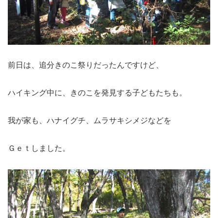
前日は、追分きのこ祭りだったんですけど、
ハイキング中に、きのこを発見する子どもたちも。
我が家も、ハナイグチ、ムラサキシメジなどを
Ｇｅｔしました。