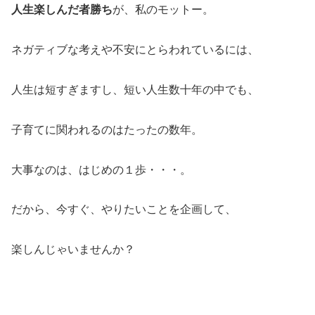
人生楽しんだ者勝ち
が、私のモットー。
ネガティブな考えや不安にとらわれているには、
人生は短すぎますし、短い人生数十年の中でも、
子育てに関われるのはたったの数年。
大事なのは、はじめの１歩・・・。
だから、今すぐ、やりたいことを企画して、
楽しんじゃいませんか？