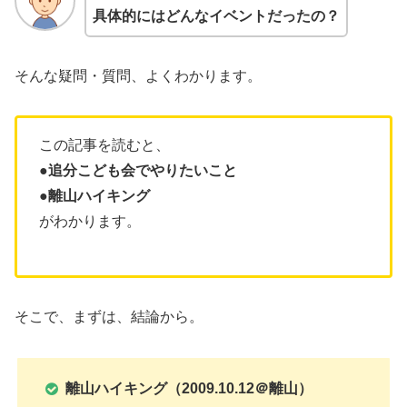
具体的にはどんなイベントだったの？
そんな疑問・質問、よくわかります。
この記事を読むと、
●追分こども会でやりたいこと
●
離山ハイキング
がわかります。
そこで、まずは、結論から。
離山ハイキング
（2009.10.12＠
離山
）