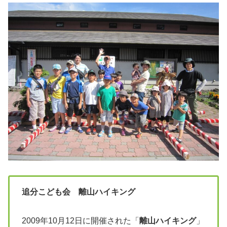
追分こども会 離山ハイキング
2009年10月12日に開催された「
離山ハイキング
」