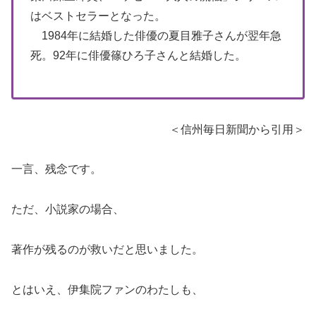
はベストセラーとなった。
1984年に結婚した俳優の夏目雅子さんが翌年急
死。92年に俳優篠ひろ子さんと結婚した。
＜信州毎日新聞から引用＞
一言、残念です。
ただ、小説家の場合、
著作が残るのが救いだと思いました。
とはいえ、伊集院ファンのわたしも、