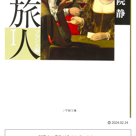
2024.02.24