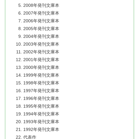
2008年発刊文庫本
2007年発刊文庫本
2006年発刊文庫本
2005年発刊文庫本
2004年発刊文庫本
2003年発刊文庫本
2002年発刊文庫本
2001年発刊文庫本
2000年発刊文庫本
1999年発刊文庫本
1998年発刊文庫本
1997年発刊文庫本
1996年発刊文庫本
1995年発刊文庫本
1994年発刊文庫本
1993年発刊文庫本
1992年発刊文庫本
代表作