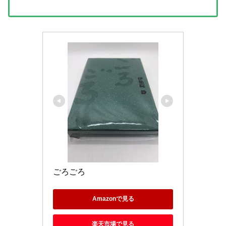
ごろごろ
Amazonで見る
楽天市場で見る