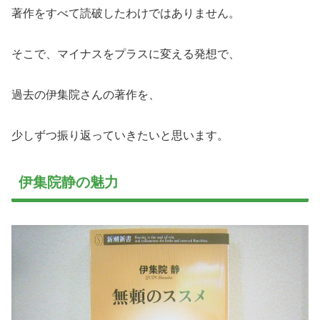
著作をすべて読破したわけではありません。
そこで、マイナスをプラスに変える発想で、
過去の伊集院さんの著作を、
少しずつ振り返っていきたいと思います。
伊集院静の魅力