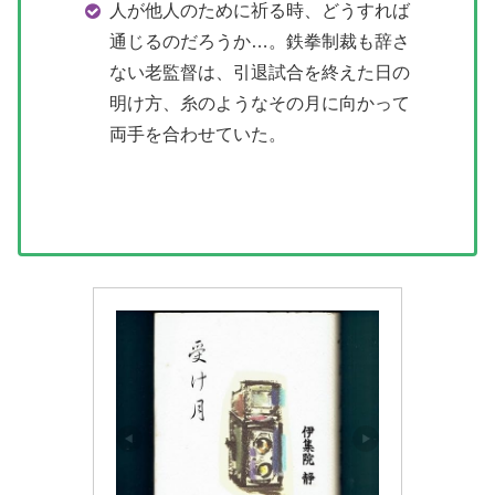
人が他人のために祈る時、どうすれば
通じるのだろうか…。鉄拳制裁も辞さ
ない老監督は、引退試合を終えた日の
明け方、糸のようなその月に向かって
両手を合わせていた。