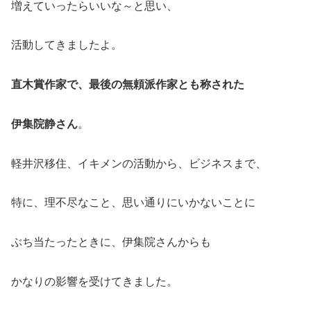
増えていったらいいな～と思い、
活動してきましたよ。
直木賞作家で、最後の無頼派作家とも称された
伊集院静さん
。
軽井沢移住、イキメンの活動から、ビジネスまで、
特に、理不尽なこと、思い通りにいかないことに
ぶち当たったときに、伊集院さんからも
かなりの影響を受けてきました。