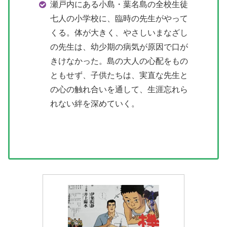
瀬戸内にある小島・葉名島の全校生徒
七人の小学校に、臨時の先生がやって
くる。体が大きく、やさしいまなざし
の先生は、幼少期の病気が原因で口が
きけなかった。島の大人の心配をもの
ともせず、子供たちは、実直な先生と
の心の触れ合いを通して、生涯忘れら
れない絆を深めていく。