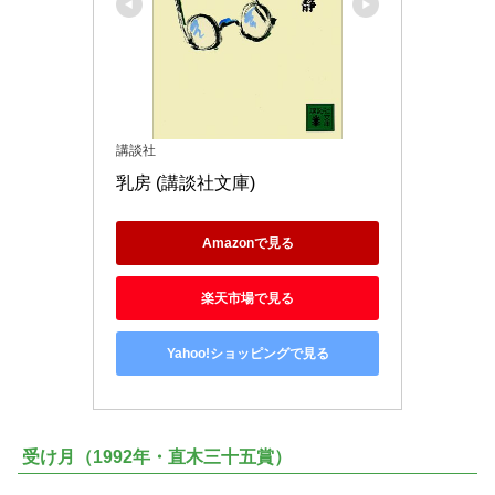
講談社
乳房 (講談社文庫)
Amazonで見る
楽天市場で見る
Yahoo!ショッピングで見る
受け月（1992年・直木三十五賞）