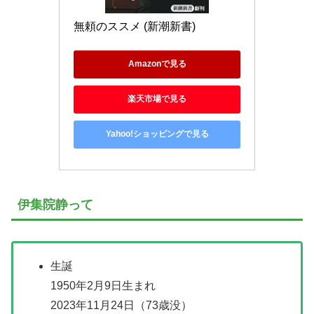
無頼のススメ (新潮新書)
Amazonで見る
楽天市場で見る
Yahoo!ショッピングで見る
伊集院静って
生誕
1950年2月9日生まれ
2023年11月24日（73歳没）