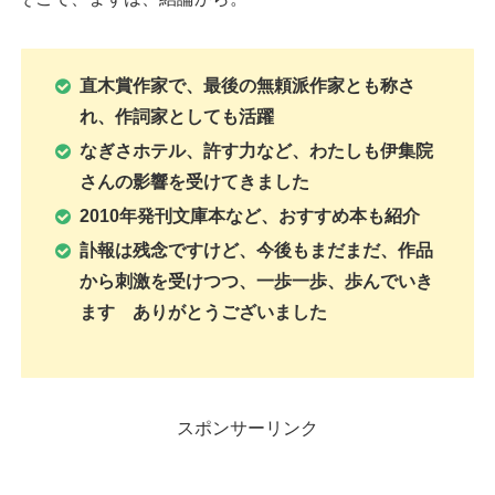
直木賞作家で、最後の無頼派作家とも称さ
れ、作詞家としても活躍
なぎさホテル、許す力など、わたしも伊集院
さんの影響を受けてきました
2010年発刊文庫本など、おすすめ本も紹介
訃報は残念ですけど、今後もまだまだ、作品
から刺激を受けつつ、一歩一歩、歩んでいき
ます ありがとうございました
スポンサーリンク