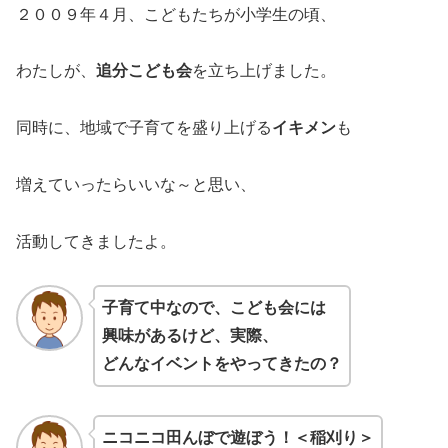
２００９年４月、こどもたちが小学生の頃、
わたしが、
追分こども会
を立ち上げました。
同時に、地域で子育てを盛り上げる
イキメン
も
増えていったらいいな～と思い、
活動してきましたよ。
子育て中なので、こども会には
興味があるけど、実際、
どんなイベントをやってきたの？
ニコニコ田んぼで遊ぼう！＜稲刈り＞