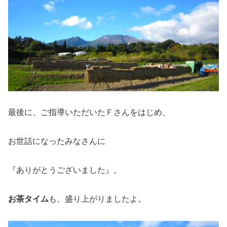
最後に、ご指導いただいたＦさんをはじめ、
お世話になったみなさんに
『ありがとうございました』。
お茶タイム
も、盛り上がりましたよ。