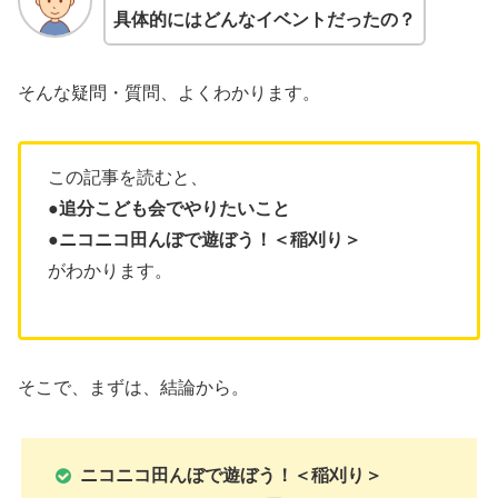
具体的にはどんなイベントだったの？
そんな疑問・質問、よくわかります。
この記事を読むと、
●追分こども会でやりたいこと
●ニコニコ田んぼで遊ぼう！＜稲刈り＞
がわかります。
そこで、まずは、結論から。
ニコニコ田んぼで遊ぼう！＜稲刈り＞