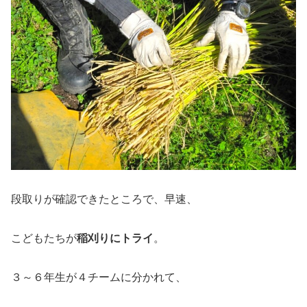
段取りが確認できたところで、早速、
こどもたちが
稲刈りにトライ
。
３～６年生が４チームに分かれて、