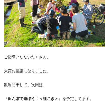
ご指導いただいたＦさん、
大変お世話になりました。
数週間干して、次回は、
『
田んぼで遊ぼう！＜種こき＞
』を予定してます。