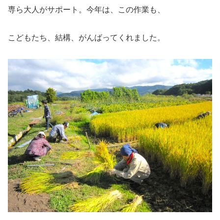
専ら大人がサポート。今年は、この作業も、
こどもたち、結構、がんばってくれました。