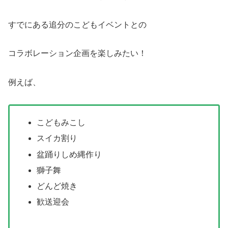
すでにある追分のこどもイベントとの
コラボレーション企画を楽しみたい！
例えば、
こどもみこし
スイカ割り
盆踊りしめ縄作り
獅子舞
どんど焼き
歓送迎会