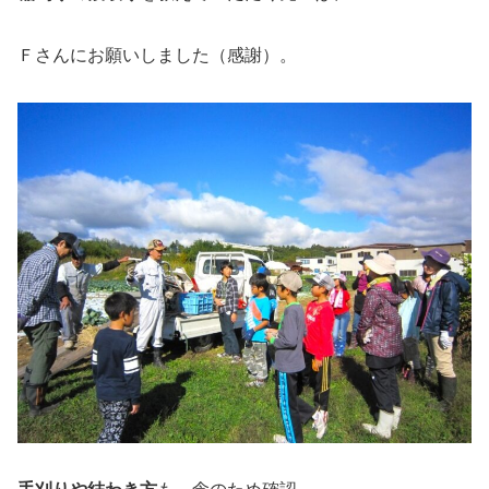
Ｆさんにお願いしました（感謝）。