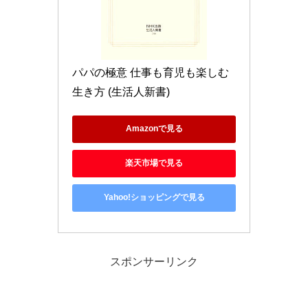
パパの極意 仕事も育児も楽しむ
生き方 (生活人新書)
Amazonで見る
楽天市場で見る
Yahoo!ショッピングで見る
スポンサーリンク