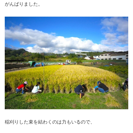
がんばりました。
稲刈りした束を結わくのは力もいるので、