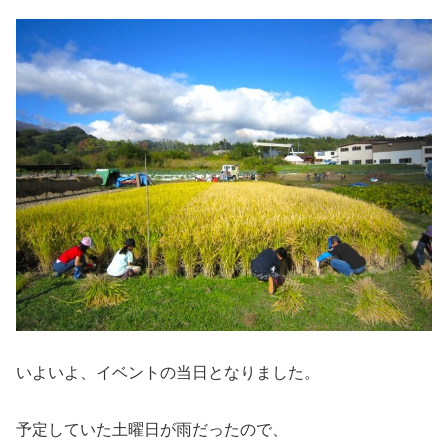
いよいよ、イベントの当日となりました。
予定していた土曜日が雨だったので、