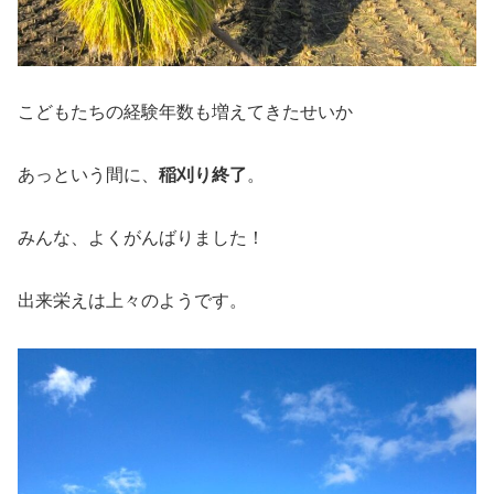
こどもたちの経験年数も増えてきたせいか
あっという間に、
稲刈り終了
。
みんな、よくがんばりました！
出来栄えは上々のようです。