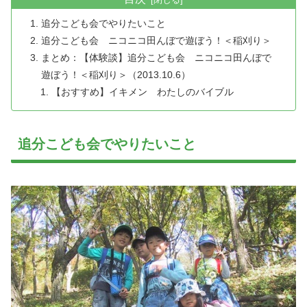
追分こども会でやりたいこと
追分こども会 ニコニコ田んぼで遊ぼう！＜稲刈り＞
まとめ：【体験談】追分こども会 ニコニコ田んぼで
遊ぼう！＜稲刈り＞（2013.10.6）
【おすすめ】イキメン わたしのバイブル
追分こども会でやりたいこと