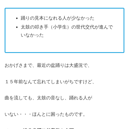
踊りの見本になれる人が少なかった
太鼓の叩き手（小学生）の世代交代が進んで
いなかった
おかげさまで、最近の盆踊りは大盛況で、
１５年前なんて忘れてしまいがちですけど、
曲を流しても、太鼓の音なし、踊れる人が
いない・・・ほんとに困ったものです。