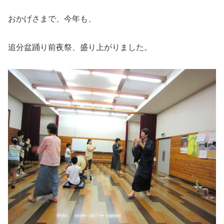
おかげさまで、今年も、
追分盆踊り前夜祭、盛り上がりました。