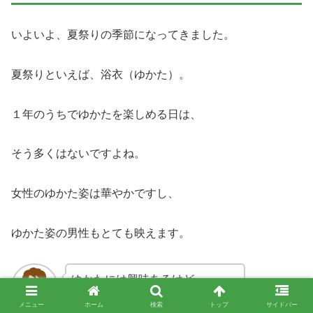
いよいよ、夏祭りの季節になってきました。
夏祭りといえば、浴衣（ゆかた）。
１年のうちでゆかたを楽しめる日は、
そう多くはないですよね。
女性のゆかた姿は華やかですし、
ゆかた姿の男性もとても映えます。
ゆかたには興味あるけど、
どんなゆかたを選んだらいいか、
メニュー
ホーム
検索
トップ
サイドバー