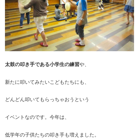
太鼓の叩き手である小学生の練習
や、
新たに叩いてみたいこどもたちにも、
どんどん叩いてもらっちゃおうという
イベントなのです。今年は、
低学年の子供たちの叩き手も増えました。