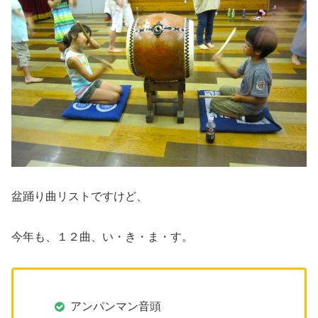
盆踊り曲リストですけど、
今年も、１２曲、い・き・ま・す。
アンパンマン音頭