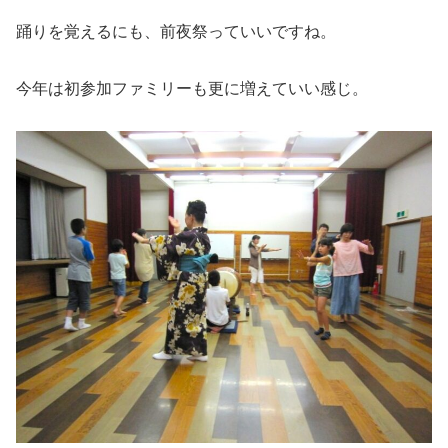
踊りを覚えるにも、前夜祭っていいですね。
今年は初参加ファミリーも更に増えていい感じ。