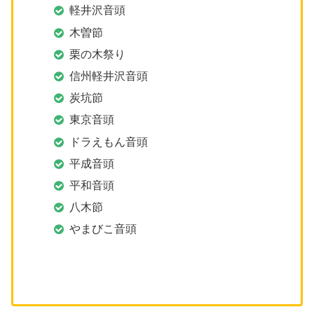
軽井沢音頭
木曽節
栗の木祭り
信州軽井沢音頭
炭坑節
東京音頭
ドラえもん音頭
平成音頭
平和音頭
八木節
やまびこ音頭