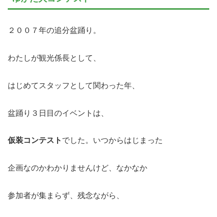
２００７年の追分盆踊り。
わたしが観光係長として、
はじめてスタッフとして関わった年、
盆踊り３日目のイベントは、
仮装コンテスト
でした。いつからはじまった
企画なのかわかりませんけど、なかなか
参加者が集まらず、残念ながら、