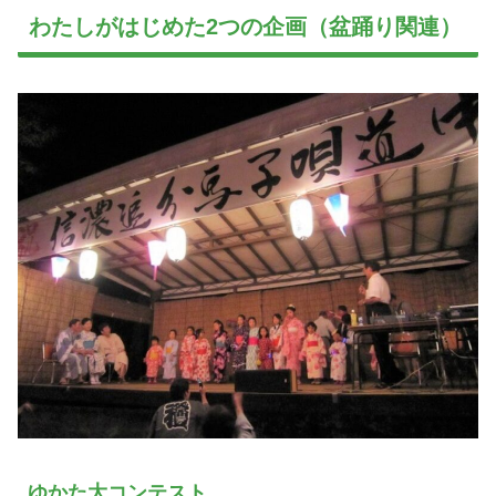
わたしがはじめた2つの企画（盆踊り関連）
ゆかた大コンテスト