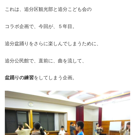
これは、追分区観光部と追分こども会の
コラボ企画で、今回が、５年目。
追分盆踊りをさらに楽しんでしまうために、
追分公民館で、直前に、曲を流して、
盆踊りの練習
をしてしまう企画。