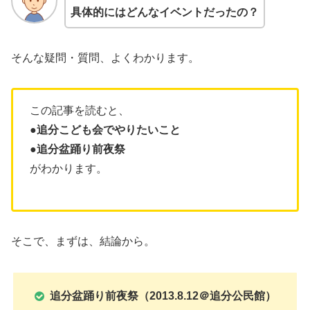
具体的にはどんなイベントだったの？
そんな疑問・質問、よくわかります。
この記事を読むと、
●追分こども会でやりたいこと
●追分盆踊り前夜祭
がわかります。
そこで、まずは、結論から。
追分盆踊り前夜祭（2013.8.12＠追分公民館）