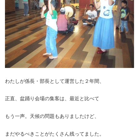
わたしが係長・部長として運営した２年間、
正直、盆踊り会場の集客は、最近と比べて
もう一声。天候の問題もありましたけど、
まだやるべきことがたくさん残ってました。