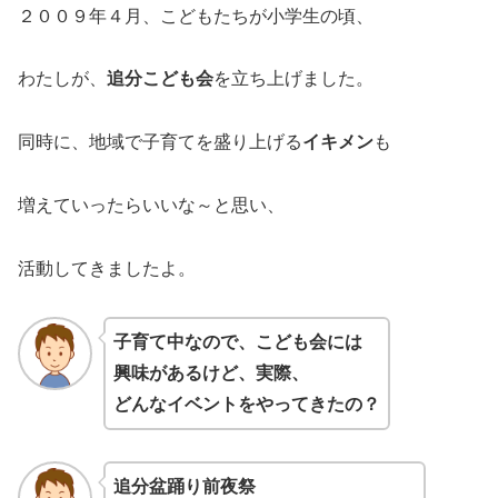
２００９年４月、こどもたちが小学生の頃、
わたしが、
追分こども会
を立ち上げました。
同時に、地域で子育てを盛り上げる
イキメン
も
増えていったらいいな～と思い、
活動してきましたよ。
子育て中なので、こども会には
興味があるけど、実際、
どんなイベントをやってきたの？
追分盆踊り前夜祭