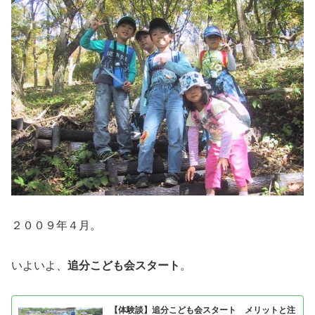
２００９年４月。
いよいよ、
追分こども会スタート
。
【体験談】追分こども会スタート メリットと注