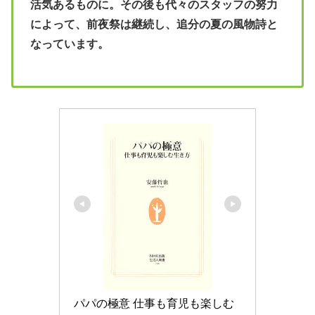
活気あるものに。その後も代々のスタッフの努力
によって、前夜祭は継続し、追分の夏の風物詩と
なっています。
パパの極意 仕事も育児も楽しむ