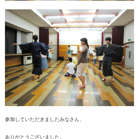
参加していただきましたみなさん、
ありがとうございました。