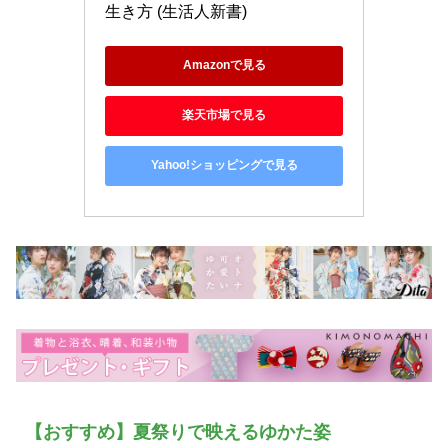
生き方 (生活人新書)
Amazonで見る
楽天市場で見る
Yahoo!ショッピングで見る
【おすすめ】夏祭りで映えるゆかた姿