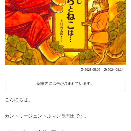
2023.05.02
2024.08.14
記事内に広告が含まれています。
こんにちは。
カントリージェントルマン鴨志田です。