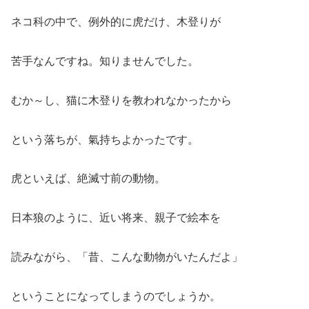
ネコ科の中で、例外的に虎だけ、木登りが
苦手なんですね。知りませんでした。
むか～し、猫に木登りを教われなかったから
という落ちが、氣持ちよかったです。
虎といえば、絶滅寸前の動物。
日本狼のように、近い将来、親子で絵本を
読みながら、「昔、こんな動物がいたんだよ」
ということになってしまうのでしょうか。