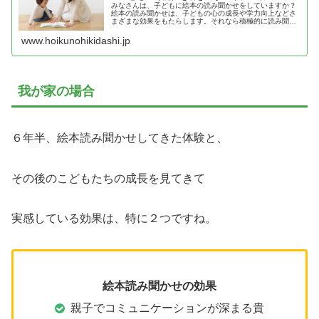
みなさんは、子どもに絵本の読み聞かせをしていますか？
絵本の読み聞かせは、子どもの心の成長や学力向上などさ
まざまな効果をもたらします。それなら積極的に読み聞か
せを
www.hoikunohikidashi.jp
我が家の場合
６年半、絵本読み聞かせしてきた体験と、
その後のこどもたちの成長を見てきて
実感している効果は、特に２つですね。
絵本読み聞かせの効果
親子でコミュニケーションが深まる貴