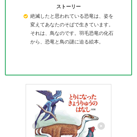
ストーリー
絶滅したと思われている恐竜は、姿を
変えてあなたのそばで生きています。
それは、鳥なのです。羽毛恐竜の化石
から、恐竜と鳥の謎に迫る絵本。