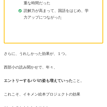
重な時間だった
読解力が高まって、国語をはじめ、学
力アップにつながった
さらに、うれしかった効果が、１つ。
西部小の読み聞かせで、年々、
エントリーするパパの姿も増えていった
こと。
これこそ、イキメン絵本プロジェクトの効果