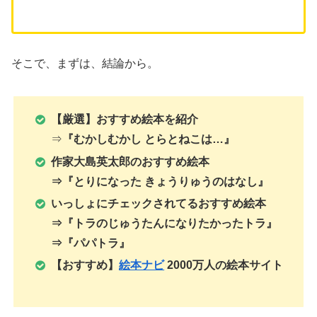
そこで、まずは、結論から。
【厳選】おすすめ絵本を紹介
⇒
『むかしむかし とらとねこは…』
作家大島英太郎のおすすめ絵本
⇒『とりになった きょうりゅうのはなし』
いっしょにチェックされてるおすすめ絵本
⇒『トラのじゅうたんになりたかったトラ』
⇒『パパトラ』
【おすすめ】
絵本ナビ
2000万人の絵本サイト