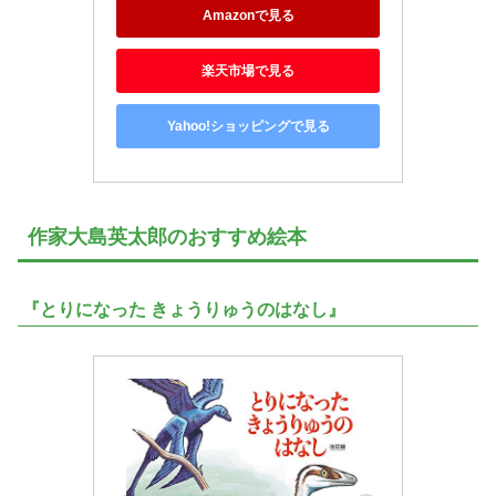
Amazonで見る
楽天市場で見る
Yahoo!ショッピングで見る
作家大島英太郎のおすすめ絵本
『とりになった きょうりゅうのはなし』