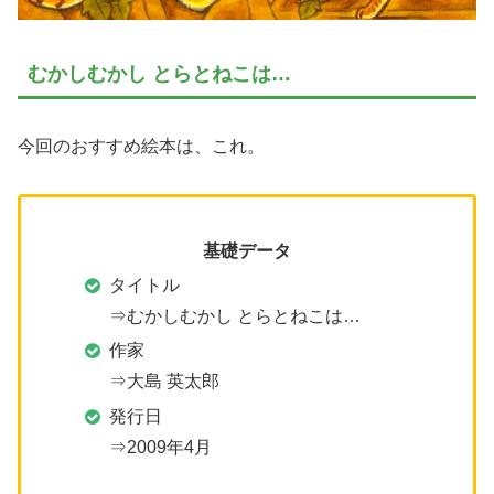
むかしむかし とらとねこは…
今回のおすすめ絵本は、これ。
基礎データ
タイトル
⇒むかしむかし とらとねこは…
作家
⇒大島 英太郎
発行日
⇒2009年4月