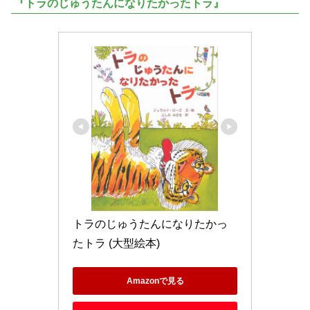
『トラのじゅうたんになりたかったトラ』
トラのじゅうたんになりたかっ
たトラ (大型絵本)
Amazonで見る