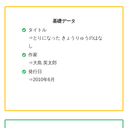
基礎データ
タイトル
⇒とりになった きょうりゅうのはな
し
作家
⇒大島 英太郎
発行日
⇒2010年6月