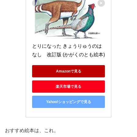
とりになった きょうりゅうのは
なし　改訂版 (かがくのとも絵本)
Amazonで見る
楽天市場で見る
Yahoo!ショッピングで見る
おすすめ絵本は、これ。