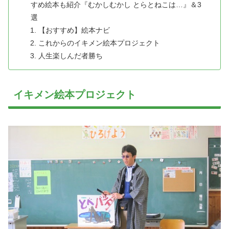
すめ絵本も紹介『むかしむかし とらとねこは…』＆3
選
【おすすめ】絵本ナビ
これからのイキメン絵本プロジェクト
人生楽しんだ者勝ち
イキメン絵本プロジェクト