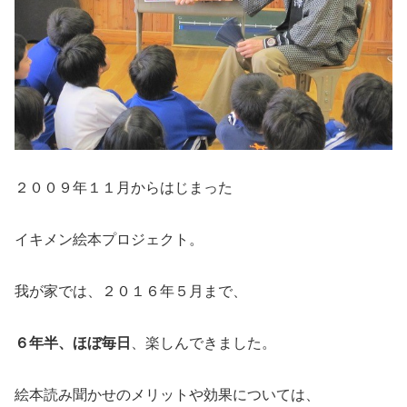
２００９年１１月からはじまった
イキメン絵本プロジェクト。
我が家では、２０１６年５月まで、
６年半、ほぼ毎日
、楽しんできました。
絵本読み聞かせのメリットや効果については、