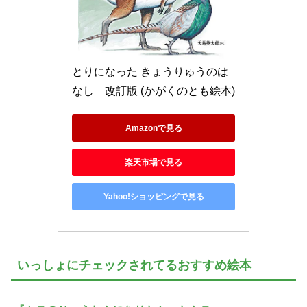
とりになった きょうりゅうのは
なし　改訂版 (かがくのとも絵本)
Amazonで見る
楽天市場で見る
Yahoo!ショッピングで見る
いっしょにチェックされてるおすすめ絵本