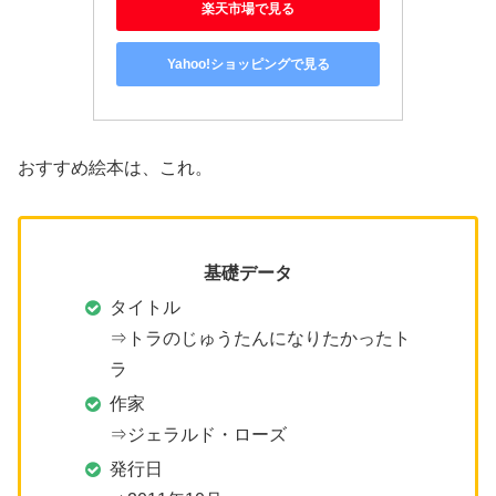
楽天市場で見る
Yahoo!ショッピングで見る
おすすめ絵本は、これ。
基礎データ
タイトル
⇒トラのじゅうたんになりたかったト
ラ
作家
⇒ジェラルド・ローズ
発行日