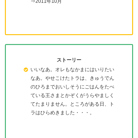
⇒2011年10月
ストーリー
いいなあ。オレもなかまにはいりたい
なあ。やせこけたトラは、きゅうでん
のひろまでおいしそうにごはんをたべ
ている王さまとかぞくがうらやましく
てたまりません。ところがある日、ト
ラはひらめきました・・・。