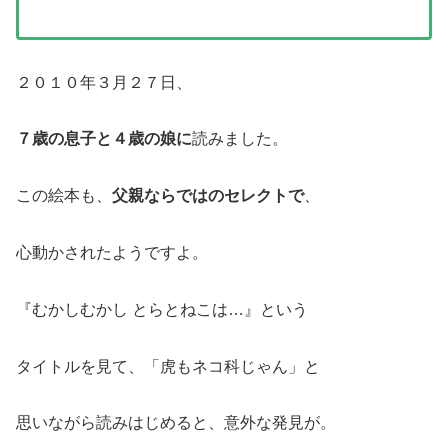
２０１０年３月２７日、
７歳の息子と４歳の娘に
読みました。
この絵本も、
父親ならではのセレクトで
、
心動かされたようですよ。
『むかしむかし とらとねこは…』という
タイトルを見て、「虎もネコ科じゃん」と
思いながら読みはじめると、意外な発見が。