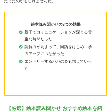
だったのかもしれませんね。
絵本読み聞かせの3つの効果
親子でコミュニケーションが深まる貴
重な時間だった
読解力が高まって、国語をはじめ、学
力アップにつながった
エントリーするパパの姿も増えていっ
た
【厳選】絵本読み聞かせ おすすめ絵本を紹