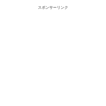
スポンサーリンク