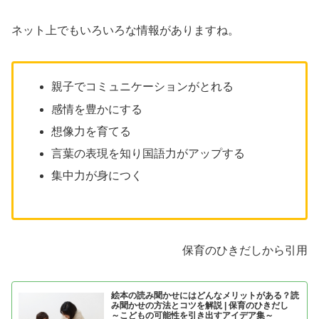
ネット上でもいろいろな情報がありますね。
親子でコミュニケーションがとれる
感情を豊かにする
想像力を育てる
言葉の表現を知り国語力がアップする
集中力が身につく
保育のひきだしから引用
絵本の読み聞かせにはどんなメリットがある？読
み聞かせの方法とコツを解説 | 保育のひきだし
～こどもの可能性を引き出すアイデア集～