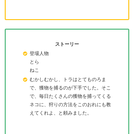
ストーリー
登場人物
とら
ねこ
むかしむかし、トラはとてものろま
で、獲物を捕るのが下手でした。そこ
で、毎日たくさんの獲物を捕ってくる
ネコに、狩りの方法をこのおれにも教
えてくれよ、と頼みました。