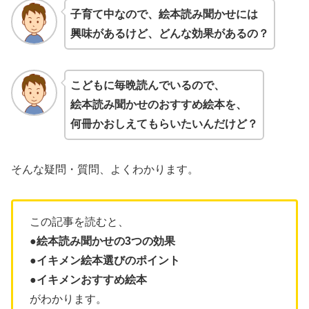
子育て中なので、絵本読み聞かせには
興味があるけど、どんな効果があるの？
こどもに毎晩読んでいるので、
絵本読み聞かせの
おすすめ
絵本を、
何冊かおしえてもらいたいんだけど？
そんな疑問・質問、よくわかります。
この記事を読むと、
●絵本読み聞かせの3つの効果
●イキメン絵本選びのポイント
●
イキメンおすすめ絵本
がわかります。