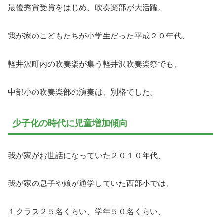
最優秀賞受賞をはじめ、吹奏楽部が大活躍。
我が家のこどもたちが小学生だった平成２０年代、
軽井沢町内の吹奏楽が集う軽井沢吹奏楽祭でも、
中部小の吹奏楽部の演奏は、別格でした。
少子化の時代に児童増加傾向
我が家がお世話になっていた２０１０年代、
我が家の息子や娘が通学していた西部小では、
１クラス２５名くらい、学年５０名くらい、