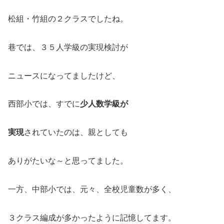
松組・竹組の２クラスでしたね。
巷では、３５人学級の実現検討が
ニュースになってましたけど、
西部小では、すでに
少人数学級が
実現
されていたのは、親としても
ありがたいな～と思ってました。
一方、中部小では、元々、全校児童数が多く、
３クラス編成が多かったように記憶してます。