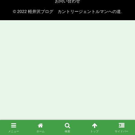
お問い合わせ
© 2022 軽井沢ブログ カントリージェントルマンへの道.
メニュー
ホーム
検索
トップ
サイドバー