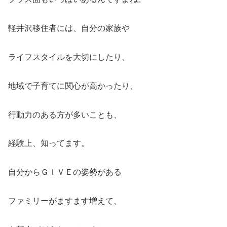
軽井沢移住者には、自分の家族や
ライフスタイルを大切にしたり、
地域で子育てに関心が高かったり、
行動力のある方が多いことも、
経験上、知ってます。
自分からＧＩＶＥの姿勢がある
ファミリーがますます増えて、