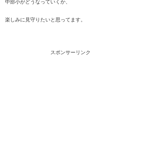
中部小がどうなっていくか、
楽しみに見守りたいと思ってます。
スポンサーリンク