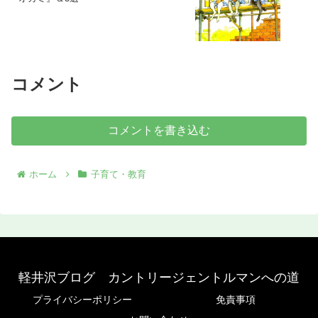
コメント
コメントを書き込む
ホーム
子育て・教育
軽井沢ブログ カントリージェントルマンへの道
プライバシーポリシー
免責事項