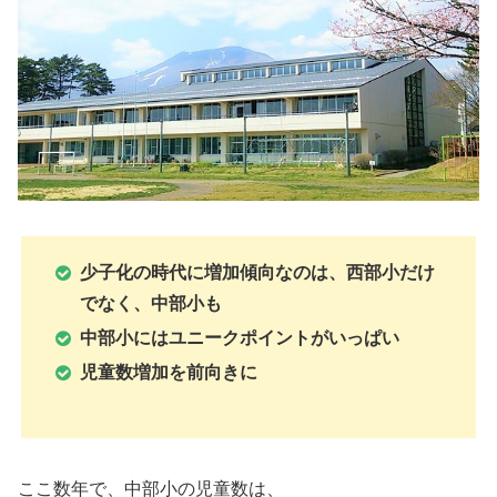
少子化の時代に増加傾向なのは、西部小だけ
でなく、中部小も
中部小にはユニークポイントがいっぱい
児童数増加を前向きに
ここ数年で、中部小の児童数は、