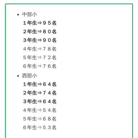
中部小
１年生⇒９５名
２年生⇒８０名
３年生⇒９０名
４年生⇒７８名
５年生⇒７２名
６年生⇒７６名
西部小
１年生⇒６４名
２年生⇒７４名
３年生⇒６４名
４年生⇒５４名
５年生⇒６８名
６年生⇒５３名