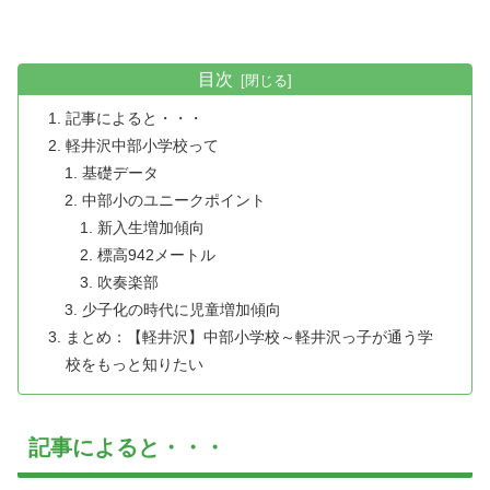
目次
記事によると・・・
軽井沢中部小学校って
基礎データ
中部小のユニークポイント
新入生増加傾向
標高942メートル
吹奏楽部
少子化の時代に児童増加傾向
まとめ：【軽井沢】中部小学校～軽井沢っ子が通う学
校をもっと知りたい
記事によると・・・