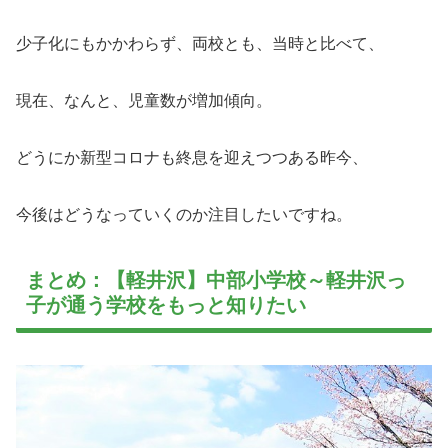
少子化にもかかわらず、両校とも、当時と比べて、
現在、なんと、児童数が増加傾向。
どうにか新型コロナも終息を迎えつつある昨今、
今後はどうなっていくのか注目したいですね。
まとめ：【軽井沢】中部小学校～軽井沢っ
子が通う学校をもっと知りたい