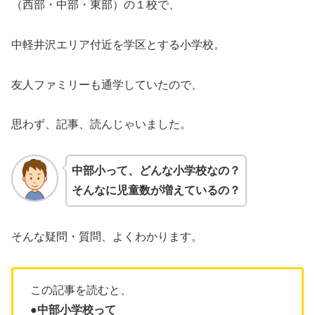
（西部・中部・東部）の１校で、
中軽井沢エリア付近を学区とする小学校。
友人ファミリーも通学していたので、
思わず、記事、読んじゃいました。
中部小って、どんな小学校なの？
そんなに児童数が増えているの？
そんな疑問・質問、よくわかります。
この記事を読むと、
●中部小学校って