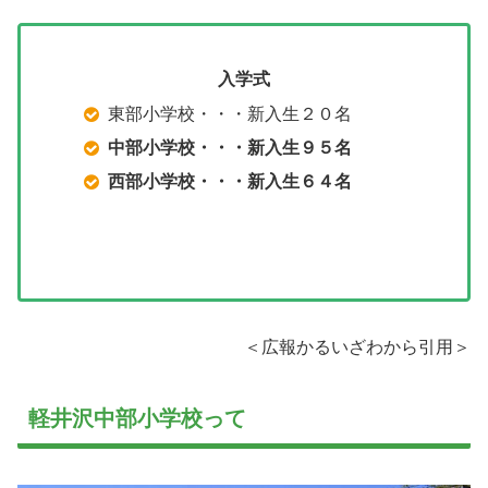
入学式
東部小学校・・・新入生２０名
中部小学校・・・新入生９５名
西部小学校・・・新入生６４名
＜広報かるいざわから引用＞
軽井沢中部小学校って