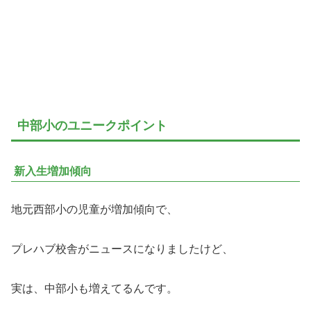
中部小のユニークポイント
新入生増加傾向
地元西部小の児童が増加傾向で、
プレハブ校舎がニュースになりましたけど、
実は、中部小も増えてるんです。