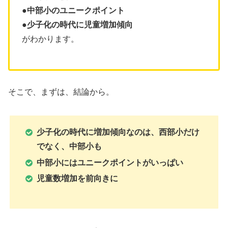
●中部小のユニークポイント
●少子化の時代に児童増加傾向
がわかります。
そこで、まずは、結論から。
少子化の時代に増加傾向なのは、西部小だけ
でなく、中部小も
中部小にはユニークポイントがいっぱい
児童数増加を前向きに