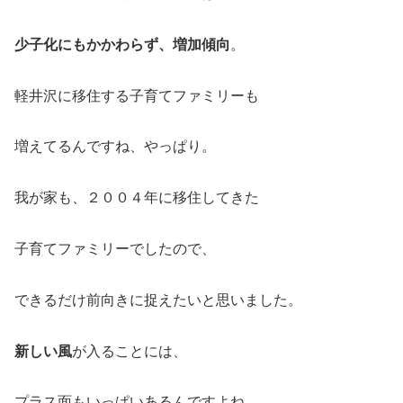
少子化にもかかわらず、増加傾向
。
軽井沢に移住する子育てファミリーも
増えてるんですね、やっぱり。
我が家も、２００４年に移住してきた
子育てファミリーでしたので、
できるだけ前向きに捉えたいと思いました。
新しい風
が入ることには、
プラス面もいっぱいあるんですよね。