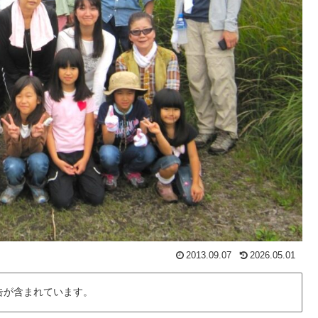
2013.09.07
2026.05.01
告が含まれています。