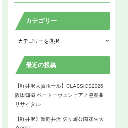
カテゴリー
最近の投稿
【軽井沢大賀ホール】CLASSICS2026
阪田知樹 ベートーヴェンピアノ協奏曲
リサイタル
【軽井沢】新軽井沢 矢ヶ崎公園花火大