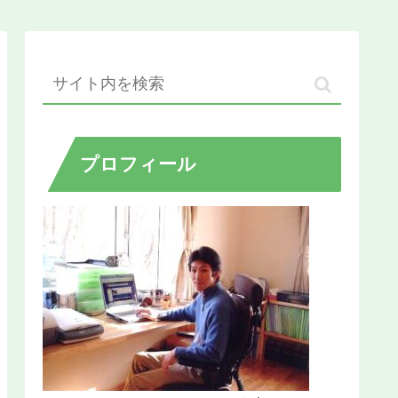
プロフィール