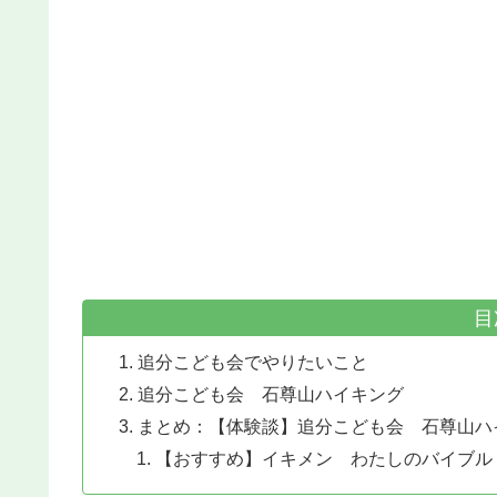
目
追分こども会でやりたいこと
追分こども会 石尊山ハイキング
まとめ：【体験談】追分こども会 石尊山ハイキン
【おすすめ】イキメン わたしのバイブル