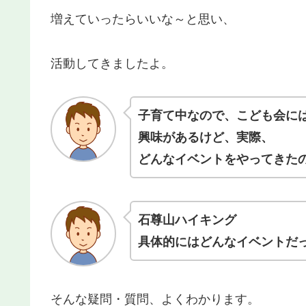
増えていったらいいな～と思い、
活動してきましたよ。
子育て中なので、こども会に
興味があるけど、実際、
どんなイベントをやってきた
石尊山ハイキング
具体的にはどんなイベントだ
そんな疑問・質問、よくわかります。