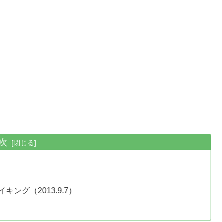
次
グ（2013.9.7）