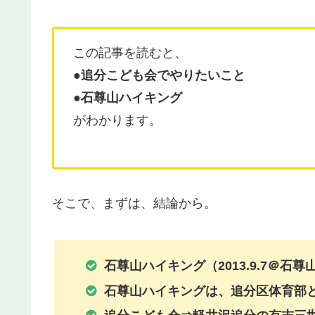
この記事を読むと、
●追分こども会でやりたいこと
●石尊山ハイキング
がわかります。
そこで、まずは、結論から。
石尊山ハイキング（2013.9.7＠石尊
石尊山ハイキングは、追分区体育部