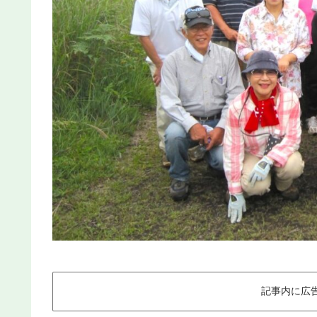
記事内に広