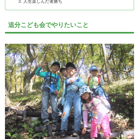
人生楽しんだ者勝ち
追分こども会でやりたいこと