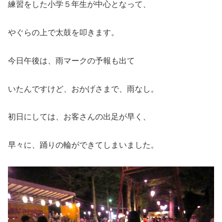
練習をした小学５年生が中心となって、
やぐらの上で太鼓を叩きます。
今日午後は、雨マークの予報も出て
いたんですけど、おかげさまで、雨なし。
初日にしては、お客さんの出足が早く、
早々に、踊りの輪ができてしまいました。