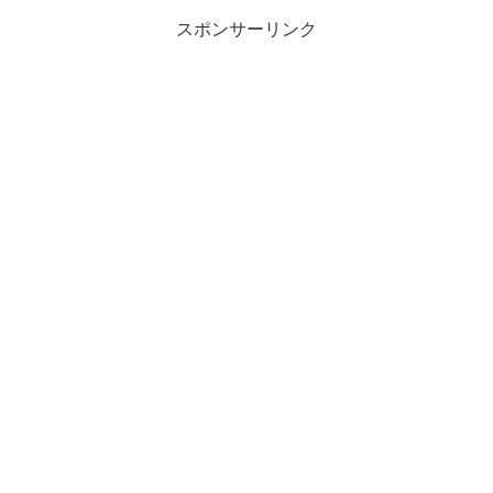
スポンサーリンク