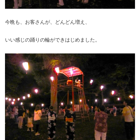
今晩も、お客さんが、どんどん増え、
いい感じの踊りの輪ができはじめました。