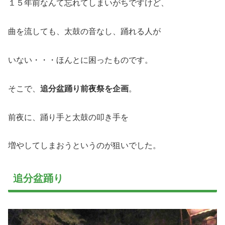
１５年前なんて忘れてしまいがちですけど、
曲を流しても、太鼓の音なし、踊れる人が
いない・・・ほんとに困ったものです。
そこで、
追分盆踊り前夜祭を企画
。
前夜に、踊り手と太鼓の叩き手を
増やしてしまおうというのが狙いでした。
追分盆踊り