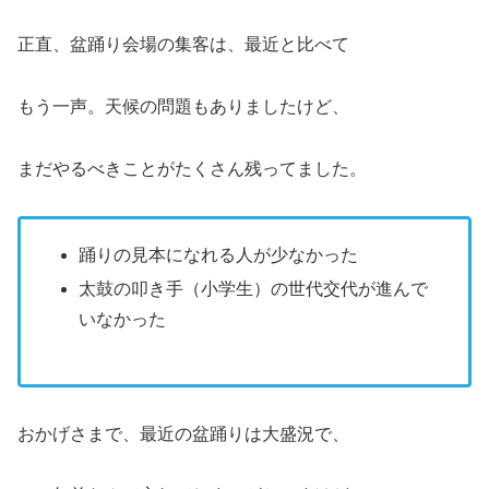
正直、盆踊り会場の集客は、最近と比べて
もう一声。天候の問題もありましたけど、
まだやるべきことがたくさん残ってました。
踊りの見本になれる人が少なかった
太鼓の叩き手（小学生）の世代交代が進んで
いなかった
おかげさまで、最近の盆踊りは大盛況で、