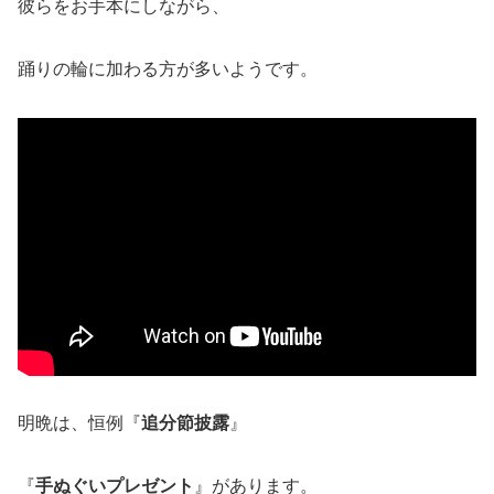
彼らをお手本にしながら、
踊りの輪に加わる方が多いようです。
明晩は、恒例『
追分節披露
』
『
手ぬぐいプレゼント
』があります。