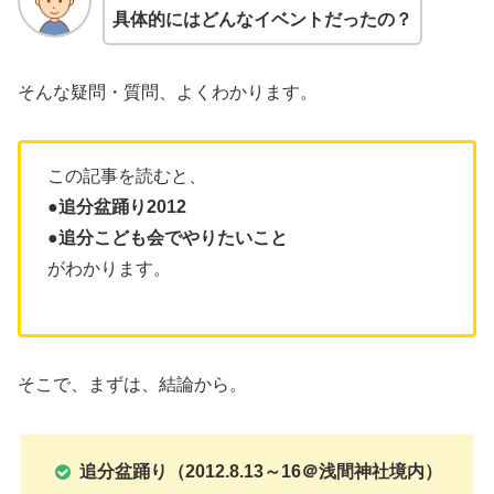
具体的にはどんなイベントだったの？
そんな疑問・質問、よくわかります。
この記事を読むと、
●
追分盆踊り2012
●追分こども会でやりたいこと
がわかります。
そこで、まずは、結論から。
追分盆踊り（2012.8.13～16＠浅間神社境内）