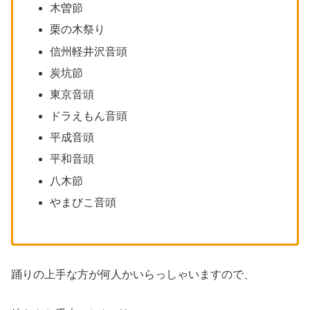
木曽節
栗の木祭り
信州軽井沢音頭
炭坑節
東京音頭
ドラえもん音頭
平成音頭
平和音頭
八木節
やまびこ音頭
踊りの上手な方が何人かいらっしゃいますので、