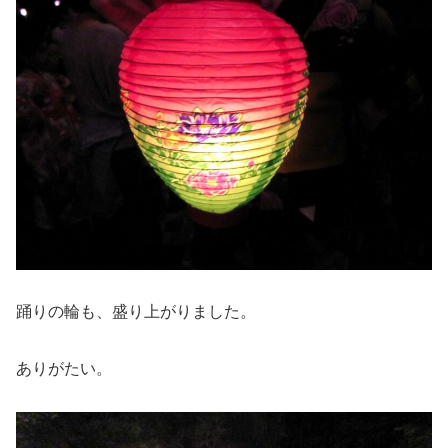
踊りの輪も、盛り上がりました。
ありがたい。