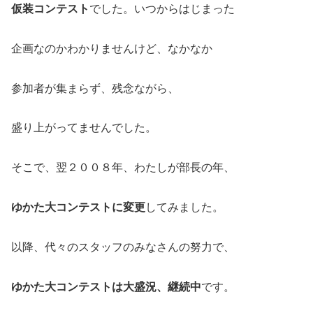
仮装コンテスト
でした。いつからはじまった
企画なのかわかりませんけど、なかなか
参加者が集まらず、残念ながら、
盛り上がってませんでした。
そこで、翌２００８年、わたしが部長の年、
ゆかた大コンテストに変更
してみました。
以降、代々のスタッフのみなさんの努力で、
ゆかた大コンテストは大盛況、継続中
です。