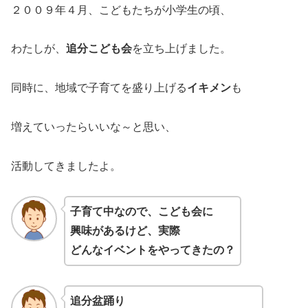
２００９年４月、こどもたちが小学生の頃、
わたしが、
追分こども会
を立ち上げました。
同時に、地域で子育てを盛り上げる
イキメン
も
増えていったらいいな～と思い、
活動してきましたよ。
子育て中なので、こども会に
興味があるけど、実際
どんなイベントをやってきたの？
追分盆踊り