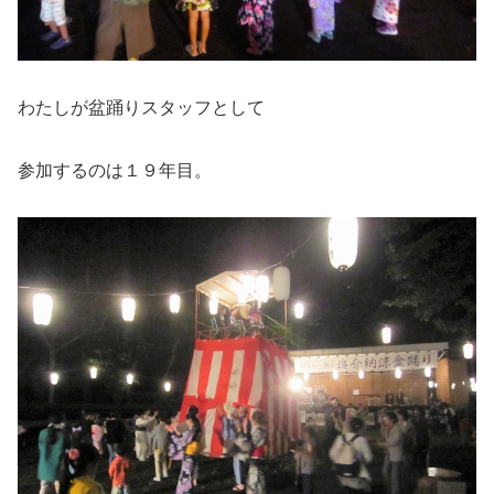
わたしが盆踊りスタッフとして
参加するのは１９年目。