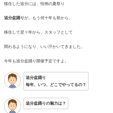
移住した追分には、恒例の夏祭り
追分盆踊り
が。もう何十年も前から。
移住して翌々年から、スタッフとして
関わるようになり、いい汗かいてきました。
今年も追分盆踊り開催予定ですよ。
追分盆踊り
毎年、いつ、どこでやってるの？
追分盆踊りの魅力は？