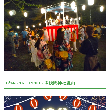
8/14～16 19:00～＠浅間神社境内