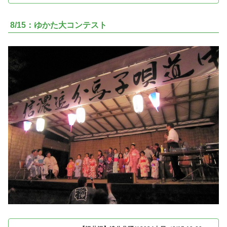
8/15：ゆかた大コンテスト