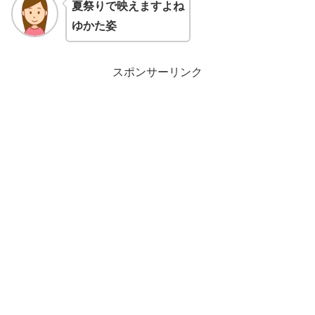
夏祭りで映えますよね
ゆかた姿
スポンサーリンク