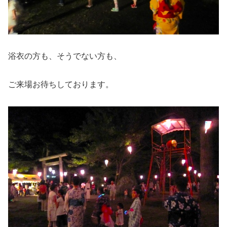
浴衣の方も、そうでない方も、
ご来場お待ちしております。