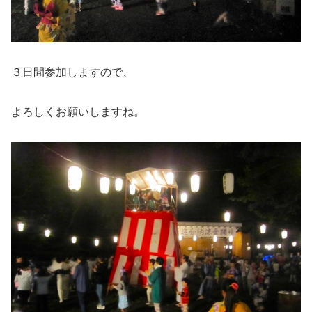
３日間参加しますので、
よろしくお願いしますね。