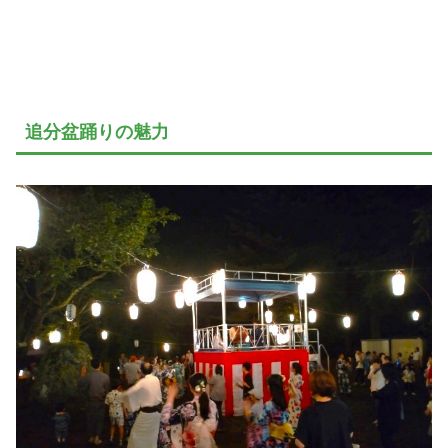
追分盆踊りの魅力