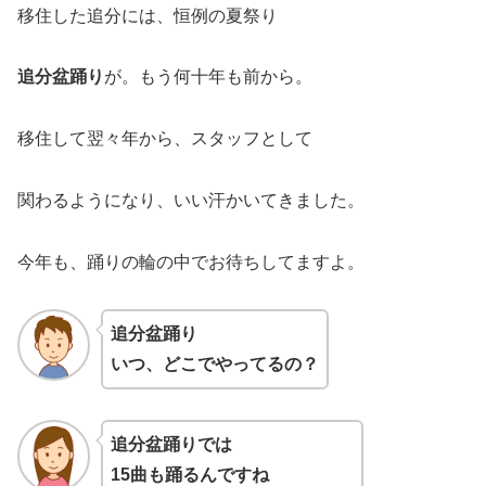
移住した追分には、恒例の夏祭り
追分盆踊り
が。もう何十年も前から。
移住して翌々年から、スタッフとして
関わるようになり、いい汗かいてきました。
今年も、踊りの輪の中でお待ちしてますよ。
追分盆踊り
いつ、どこでやってるの？
追分盆踊りでは
15曲も踊るんですね