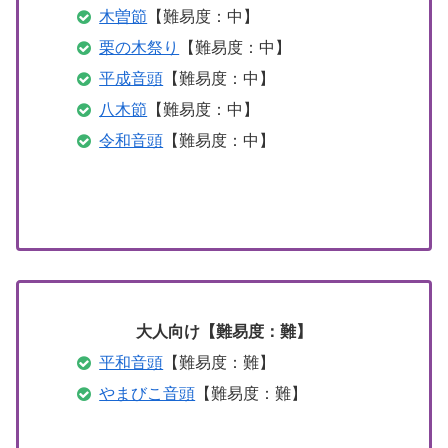
木曽節
【難易度：中】
栗の木祭り
【難易度：中】
平成音頭
【難易度：中】
八木節
【難易度：中】
令和音頭
【難易度：中】
大人向け【難易度：難】
平和音頭
【難易度：難】
やまびこ音頭
【難易度：難】