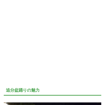
追分盆踊りの魅力