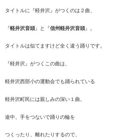
タイトルに『軽井沢』がつくのは２曲、
『
軽井沢音頭
』と『
信州軽井沢音頭
』。
タイトルは似てますけど全く違う踊りです。
『軽井沢』がつくこの曲は、
軽井沢西部小の運動会でも踊られている
軽井沢町民には親しみの深い１曲。
途中、手をつないで踊りの輪を
つくったり、離れたりするので、