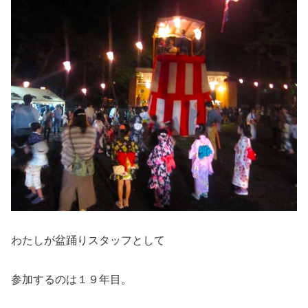
わたしが盆踊りスタッフとして
参加するのは１９年目。