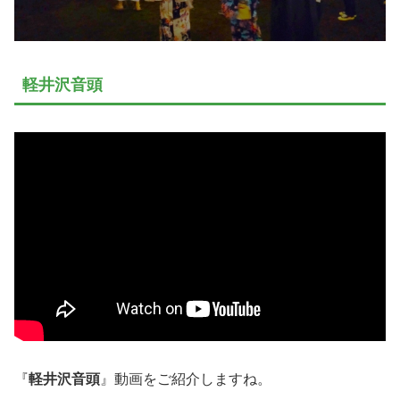
軽井沢音頭
『
軽井沢音頭
』動画をご紹介しますね。