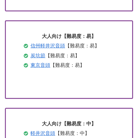
大人向け【難易度：易】
信州軽井沢音頭
【難易度：易】
炭坑節
【難易度：易】
東京音頭
【難易度：易】
大人向け【難易度：中】
軽井沢音頭
【難易度：中】