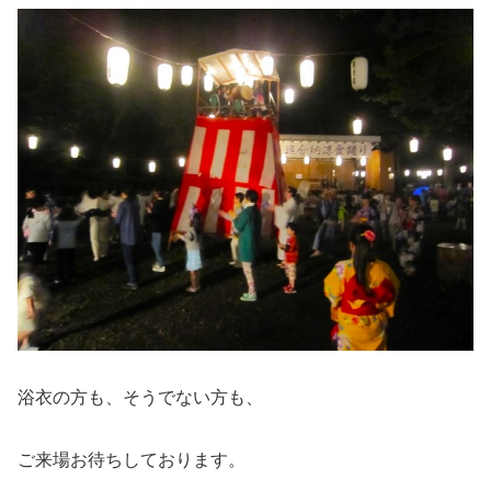
浴衣の方も、そうでない方も、
ご来場お待ちしております。