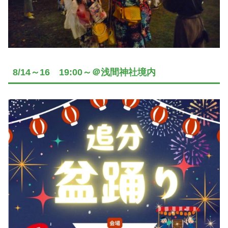
8/14～16 19:00～＠浅間神社境内