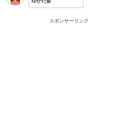
ゆかた姿
スポンサーリンク