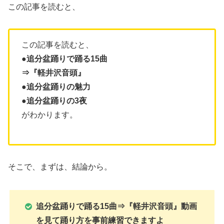
この記事を読むと、
この記事を読むと、
●追分盆踊りで踊る15曲
⇒『
軽井沢音頭
』
●追分盆踊りの魅力
●追分盆踊りの3夜
がわかります。
そこで、まずは、結論から。
追分盆踊りで踊る15曲⇒『
軽井沢音頭
』動画
を見て踊り方を事前練習できますよ