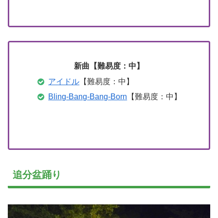
新曲【難易度：中】
アイドル
【難易度：中】
Bling‐Bang‐Bang‐Born
【難易度：中】
追分盆踊り