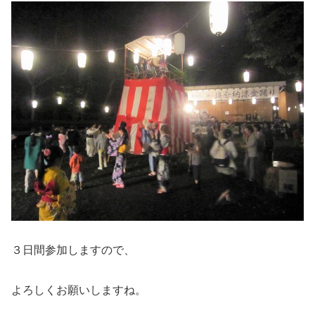
３日間参加しますので、
よろしくお願いしますね。