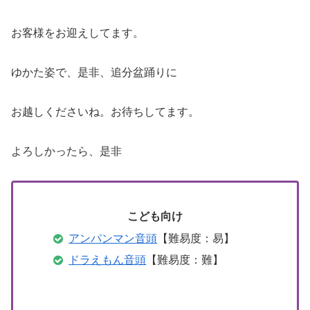
お客様をお迎えしてます。
ゆかた姿で、是非、追分盆踊りに
お越しくださいね。お待ちしてます。
よろしかったら、是非
こども向け
アンパンマン音頭
【難易度：易】
ドラえもん音頭
【難易度：難】