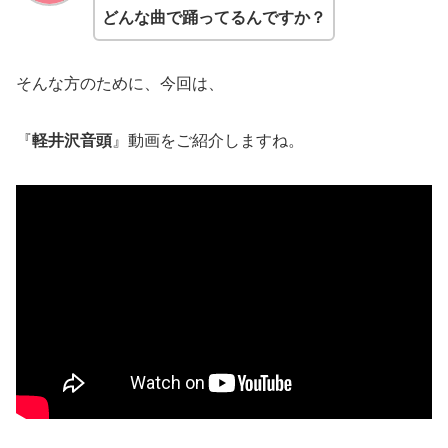
どんな曲で踊ってるんですか？
そんな方のために、今回は、
『
軽井沢音頭
』動画をご紹介しますね。