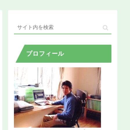
プロフィール