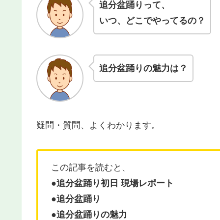
追分盆踊りって、
いつ、どこでやってるの？
追分盆踊りの魅力は？
疑問・質問、よくわかります。
この記事を読むと、
●
追分盆踊り初日 現場レポート
●追分盆踊り
●
追分盆踊りの魅力