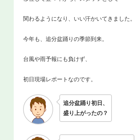
関わるようになり、いい汗かいてきました。
今年も、追分盆踊りの季節到来。
台風や雨予報にも負けず、
初日現場レポートなのです。
追分盆踊り初日、
盛り上がったの？