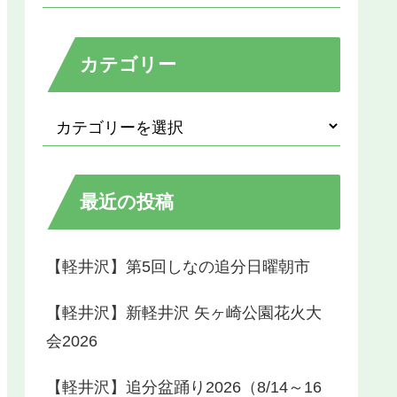
カテゴリー
最近の投稿
【軽井沢】第5回しなの追分日曜朝市
【軽井沢】新軽井沢 矢ヶ崎公園花火大
会2026
【軽井沢】追分盆踊り2026（8/14～16