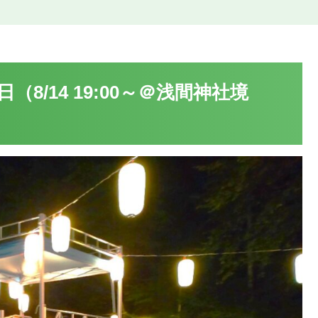
（8/14 19:00～＠浅間神社境