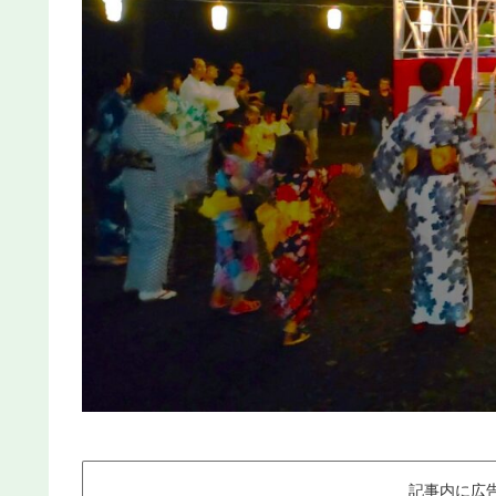
記事内に広