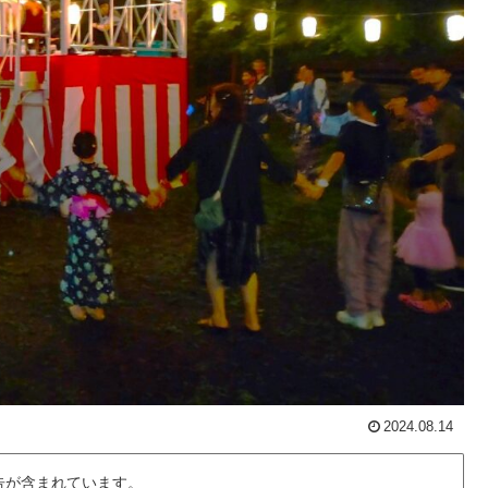
2024.08.14
告が含まれています。