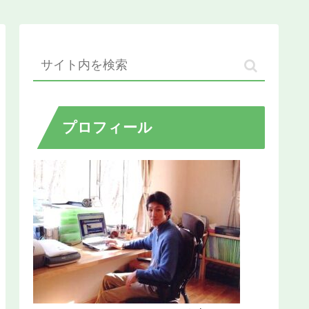
プロフィール