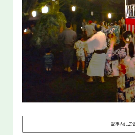
記事内に広