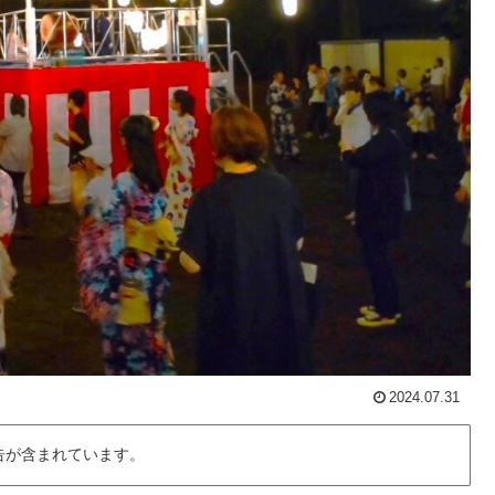
2024.07.31
告が含まれています。