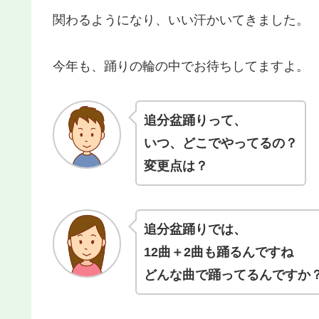
関わるようになり、いい汗かいてきました。
今年も、踊りの輪の中でお待ちしてますよ。
追分盆踊りって、
いつ、どこでやってるの？
変更点は？
追分盆踊りでは、
12曲＋2曲も踊るんですね
どんな曲で踊ってるんですか