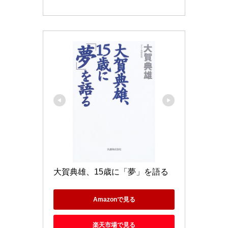
大賀典雄、15歳に「夢」を語る
Amazonで見る
楽天市場で見る