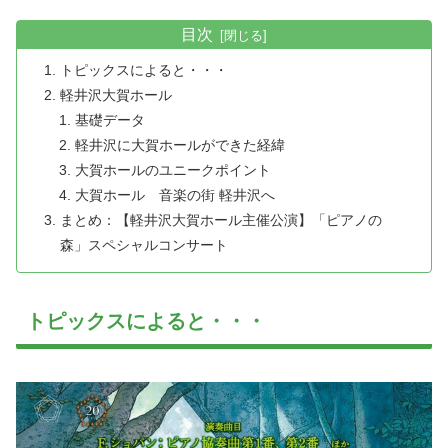
目次
トピックスによると・・・
軽井沢大賀ホール
基礎データ
軽井沢に大賀ホールができた経緯
大賀ホールのユニークポイント
大賀ホール 音楽の街 軽井沢へ
まとめ：【軽井沢大賀ホール主催公演】「ピアノの
森」スペシャルコンサート
トピックスによると・・・