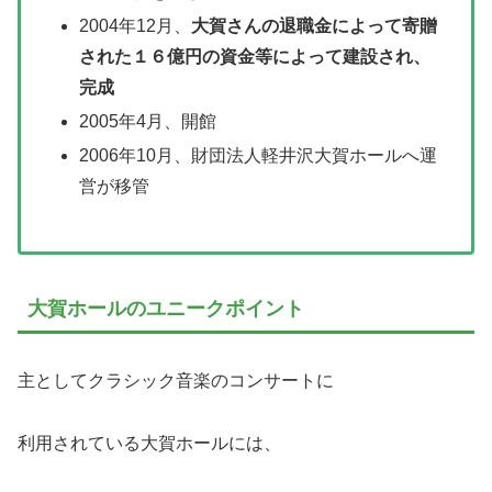
2004年12月、
大賀さんの退職金によって寄贈
された１６億円の資金等によって建設され、
完成
2005年4月、開館
2006年10月、財団法人軽井沢大賀ホールへ運
営が移管
大賀ホールのユニークポイント
主としてクラシック音楽のコンサートに
利用されている大賀ホールには、