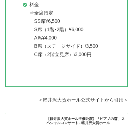
料金
⇒全席指定
SS席¥6,500
S席（1階･2階）¥6,000
A席¥4,000
B席（ステージサイド）\3,500
C席（2階立見席）\3,000円
＜軽井沢大賀ホール公式サイトから引用＞
【軽井沢大賀ホール主催公演】「ピアノの森」ス
ペシャルコンサート - 軽井沢大賀ホール