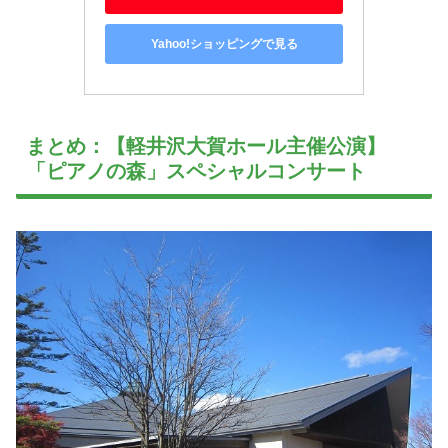
Yahoo!ショッピングで見る
まとめ：【軽井沢大賀ホール主催公演】
「ピアノの森」スペシャルコンサート