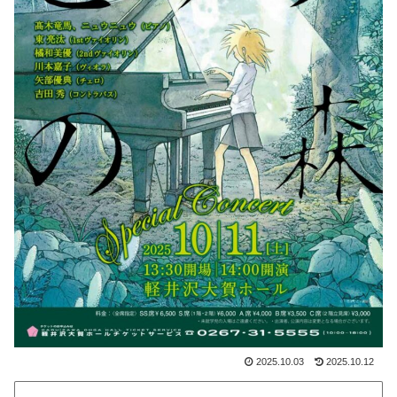
2025.10.03
2025.10.12