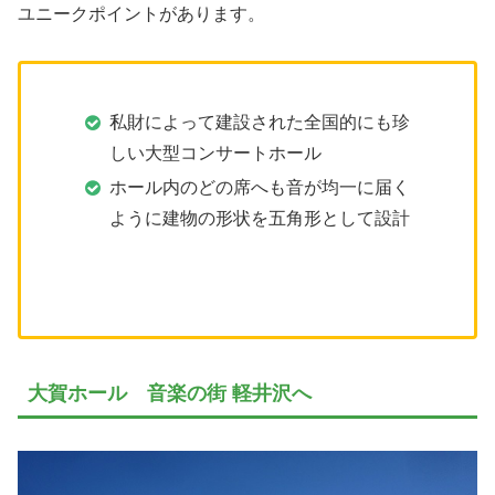
ユニークポイントがあります。
私財によって建設された全国的にも珍
しい大型コンサートホール
ホール内のどの席へも音が均一に届く
ように建物の形状を五角形として設計
大賀ホール 音楽の街 軽井沢へ