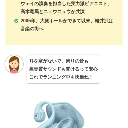
ウェイの演奏を担当した実力派ピアニスト、
髙木竜馬とニュウニュウが共演
2005年、大賀ホールができて以来、軽井沢は
音楽の街へ
耳を塞がないで、周りの音も
高音質サウンドも聞けるって安心
これでランニング中も快適ね！