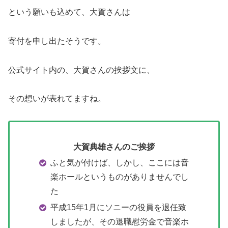
という願いも込めて、大賀さんは
寄付を申し出たそうです。
公式サイト内の、大賀さんの挨拶文に、
その想いが表れてますね。
大賀典雄さんのご挨拶
ふと気が付けば、しかし、ここには音
楽ホールというものがありませんでし
た
平成15年1月にソニーの役員を退任致
しましたが、その退職慰労金で音楽ホ