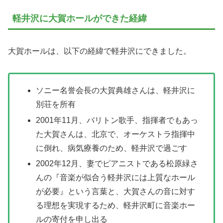
軽井沢に大賀ホールができた経緯
大賀ホールは、以下の経緯で軽井沢にできました。
ソニー名誉会長の大賀典雄さんは、軽井沢に
別荘を所有
2001年11月、バリトン歌手、指揮者でもあっ
た大賀さんは、北京で、オーケストラ指揮中
に倒れ、病気療養のため、軽井沢で過ごす
2002年12月、妻でピアニストである松原緑さ
んの『音楽が似合う軽井沢には上質なホール
が必要』という言葉と、大賀さんの音に対す
る理想を実現するため、軽井沢町に音楽ホー
ルの寄付を申し出る