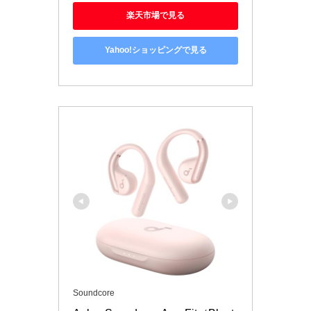
楽天市場で見る
Yahoo!ショッピングで見る
Soundcore