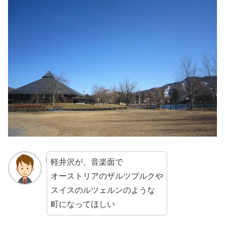
軽井沢が、音楽面で
オーストリアのザルツブルクや
スイスのルツェルンのような
町になってほしい