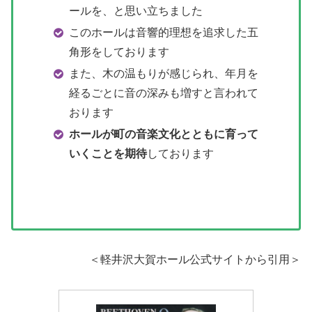
ールを、と思い立ちました
このホールは音響的理想を追求した五
角形をしております
また、木の温もりが感じられ、年月を
経るごとに音の深みも増すと言われて
おります
ホールが町の音楽文化とともに育って
いくことを期待
しております
＜軽井沢大賀ホール公式サイトから引用＞