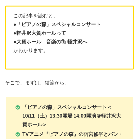
この記事を読むと、
●「ピアノの森」スペシャルコンサート
●軽井沢大賀ホールって
●大賀ホール 音楽の街 軽井沢へ
がわかります。
そこで、まずは、結論から。
「ピアノの森」スペシャルコンサート＜
10/11（土）13:30開場 14:00開演＠軽井沢大
賀ホール＞
TVアニメ『ピアノの森』の雨宮修平とパン・