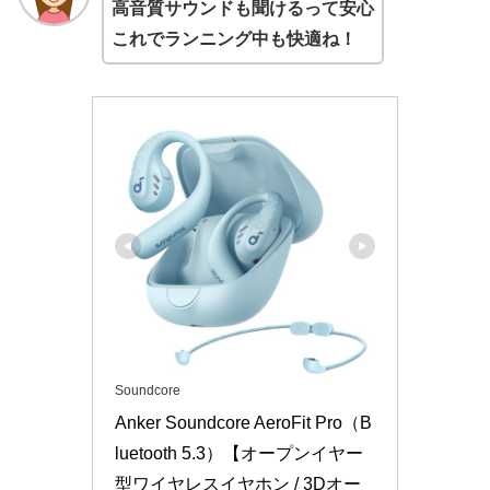
高音質サウンドも聞けるって安心
これでランニング中も快適ね！
Soundcore
Anker Soundcore AeroFit Pro（B
luetooth 5.3）【オープンイヤー
型ワイヤレスイヤホン / 3Dオー