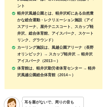
ント
軽井沢風越公園とは、軽井沢町にある自然豊
かな総合運動・レクリエーション施設（アイ
スアリーナ、屋外テニスコート、スカップ軽
井沢、総合体育館、アイスパーク、スケート
リンク、グラウンド）
カーリング施設は、風越公園アリーナ（長野
オリンピック）→ スカップ軽井沢 → 軽井沢
アイスパーク（2013～）
体育館は、軽井沢勤労者体育センター → 軽井
沢風越公園総合体育館（2014～）
耳を塞がないで、周りの音も