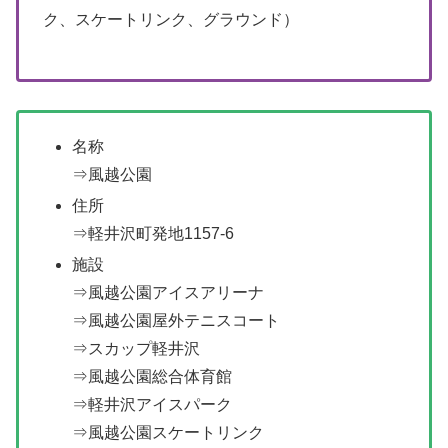
ク、スケートリンク、グラウンド）
名称
⇒風越公園
住所
⇒軽井沢町発地1157-6
施設
⇒風越公園アイスアリーナ
⇒風越公園屋外テニスコート
⇒スカップ軽井沢
⇒風越公園総合体育館
⇒軽井沢アイスパーク
⇒風越公園スケートリンク