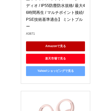
ディオ / IP55防塵防水規格/ 最大4
6時間再生 / マルチポイント接続/
PSE技術基準適合】 ミントブル
ー
A3871
Amazonで見る
楽天市場で見る
Yahoo!ショッピングで見る