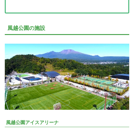
風越公園の施設
風越公園アイスアリーナ