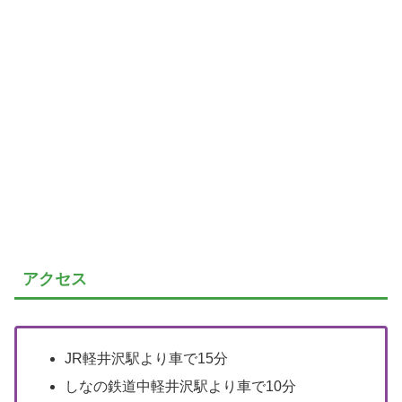
アクセス
JR軽井沢駅より車で15分
しなの鉄道中軽井沢駅より車で10分