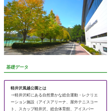
基礎データ
軽井沢風越公園とは
⇒軽井沢町にある自然豊かな総合運動・レクリエ
ーション施設（アイスアリーナ、屋外テニスコー
ト、スカップ軽井沢、総合体育館、アイスパー