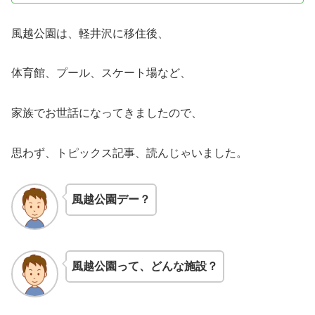
風越公園は、軽井沢に移住後、
体育館、プール、スケート場など、
家族でお世話になってきましたので、
思わず、トピックス記事、読んじゃいました。
風越公園デー？
風越公園って、どんな施設？