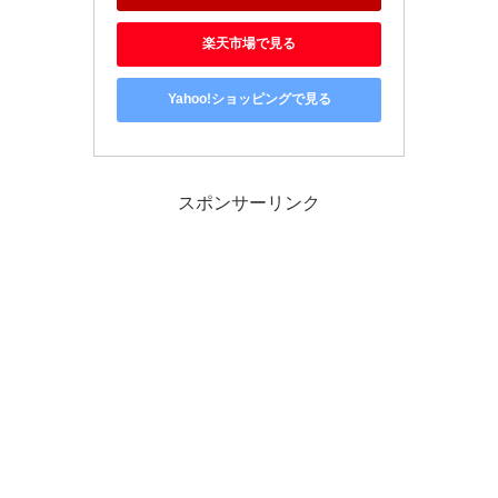
楽天市場で見る
Yahoo!ショッピングで見る
スポンサーリンク