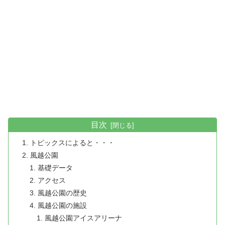
目次
トピックスによると・・・
風越公園
基礎データ
アクセス
風越公園の歴史
風越公園の施設
風越公園アイスアリーナ