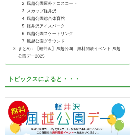
風越公園屋外テニスコート
スカップ軽井沢
風越公園総合体育館
軽井沢アイスパーク
風越公園スケートリンク
風越公園グラウンド
まとめ：【軽井沢】風越公園 無料開放イベント 風越
公園デー2025
トピックスによると・・・