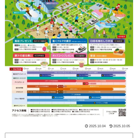
2025.10.04
2025.10.05