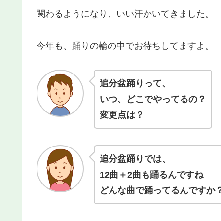
関わるようになり、いい汗かいてきました。
今年も、踊りの輪の中でお待ちしてますよ。
追分盆踊りって、
いつ、どこでやってるの？
変更点は？
追分盆踊りでは、
12曲＋2曲も踊るんですね
どんな曲で踊ってるんですか