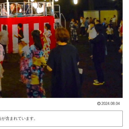
2024.08.04
告が含まれています。