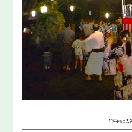
記事内に広