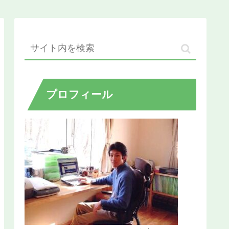
プロフィール