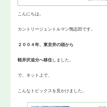
こんにちは。
カントリージェントルマン鴨志田です。
２００４年、東京井の頭から
軽井沢追分へ移住
しました。
で、ネット上で、
こんなトピックスを見かけました。