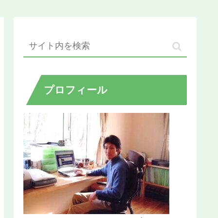
プロフィール