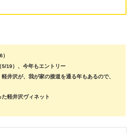
6）
5/19）、今年もエントリー
・軽井沢が、我が家の接道を通る年もあるので、
った軽井沢ヴィネット