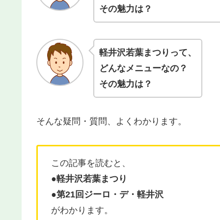
その魅力は？
軽井沢若葉まつりって、
どんなメニューなの？
その魅力は？
そんな疑問・質問、よくわかります。
この記事を読むと、
●軽井沢若葉まつり
●第21回ジーロ・デ・軽井沢
がわかります。