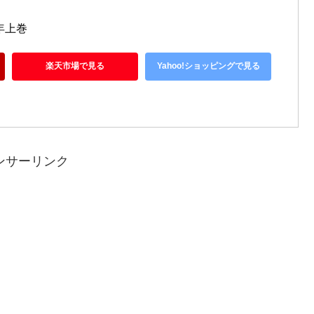
年上巻
楽天市場で見る
Yahoo!ショッピングで見る
ンサーリンク