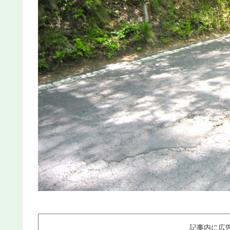
記事内に広