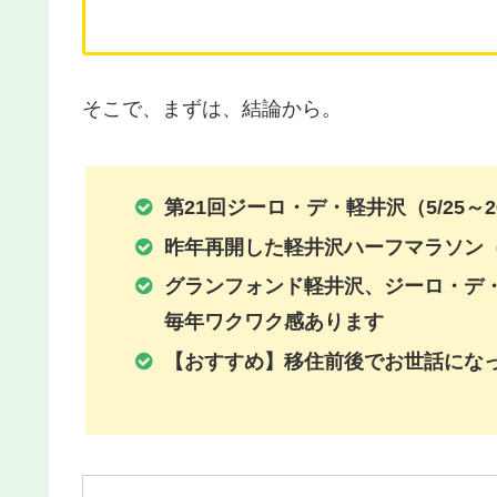
そこで、まずは、結論から。
第21回ジーロ・デ・軽井沢（5/25～2
昨年再開した軽井沢ハーフマラソン（
グランフォンド軽井沢、ジーロ・デ
毎年ワクワク感あります
【おすすめ】移住前後でお世話にな