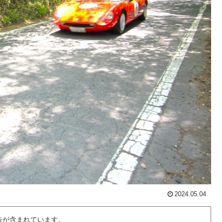
2024.05.04
告が含まれています。