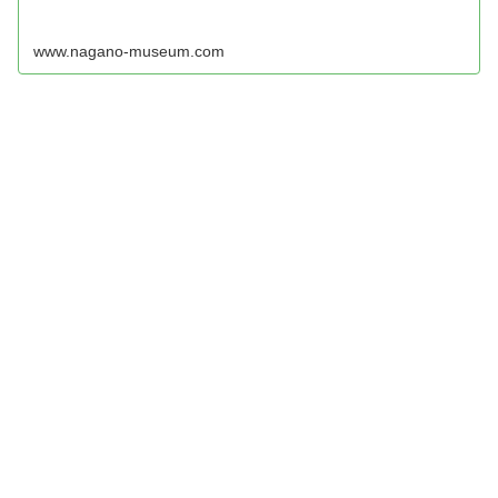
www.nagano-museum.com