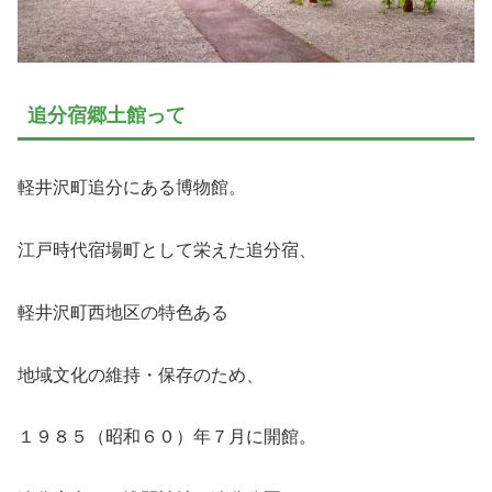
追分宿郷土館って
軽井沢町追分にある博物館。
江戸時代宿場町として栄えた追分宿、
軽井沢町西地区の特色ある
地域文化の維持・保存のため、
１９８５（昭和６０）年７月に開館。