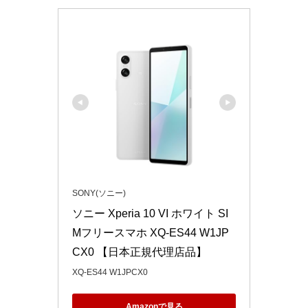
SONY(ソニー)
ソニー Xperia 10 VI ホワイト SI
Mフリースマホ XQ-ES44 W1JP
CX0 【日本正規代理店品】
XQ-ES44 W1JPCX0
Amazonで見る