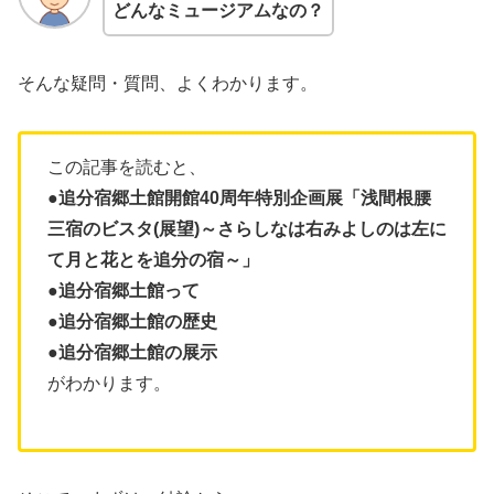
どんなミュージアムなの？
そんな疑問・質問、よくわかります。
この記事を読むと、
●追分宿郷土館開館40周年特別企画展「浅間根腰
三宿のビスタ(展望)～さらしなは右みよしのは左に
て月と花とを追分の宿～」
●追分宿郷土館って
●追分宿郷土館の歴史
●追分宿郷土館の展示
がわかります。