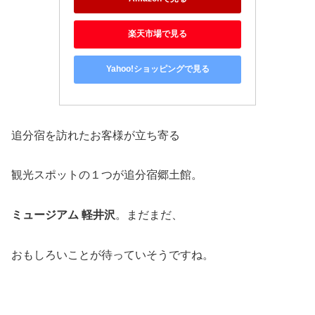
楽天市場で見る
Yahoo!ショッピングで見る
追分宿を訪れたお客様が立ち寄る
観光スポットの１つが追分宿郷土館。
ミュージアム
軽井沢
。まだまだ、
おもしろいことが待っていそうですね。