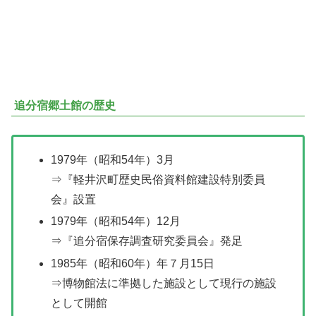
追分宿郷土館の歴史
1979年（昭和54年）3月
⇒『軽井沢町歴史民俗資料館建設特別委員
会』設置
1979年（昭和54年）12月
⇒『追分宿保存調査研究委員会』発足
1985年（昭和60年）年７月15日
⇒博物館法に準拠した施設として現行の施設
として開館