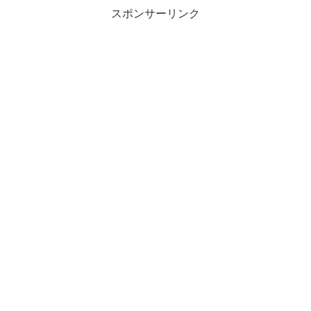
スポンサーリンク