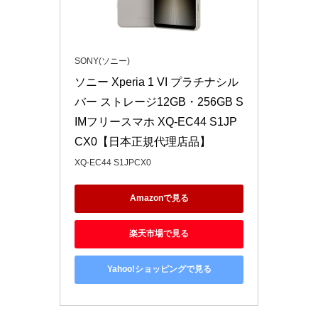
SONY(ソニー)
ソニー Xperia 1 VI プラチナシル
バー ストレージ12GB・256GB S
IMフリースマホ XQ-EC44 S1JP
CX0【日本正規代理店品】
XQ-EC44 S1JPCX0
Amazonで見る
楽天市場で見る
Yahoo!ショッピングで見る