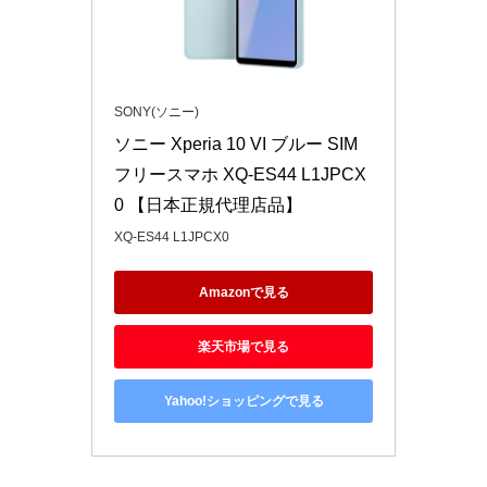
SONY(ソニー)
ソニー Xperia 10 VI ブルー SIM
フリースマホ XQ-ES44 L1JPCX
0 【日本正規代理店品】
XQ-ES44 L1JPCX0
Amazonで見る
楽天市場で見る
Yahoo!ショッピングで見る