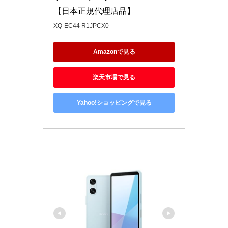
【日本正規代理店品】
XQ-EC44 R1JPCX0
Amazonで見る
楽天市場で見る
Yahoo!ショッピングで見る