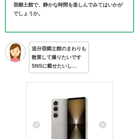
宿郷土館で、静かな時間を楽しんでみてはいかが
でしょうか。
追分宿郷土館
のまわりも
散策して撮りたいです
SNSに載せたいし…