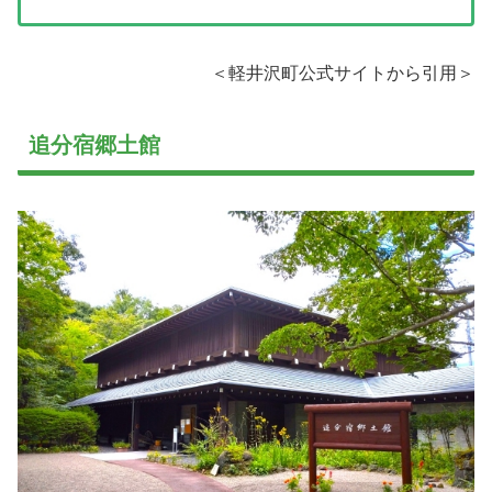
＜軽井沢町公式サイトから引用＞
追分宿郷土館