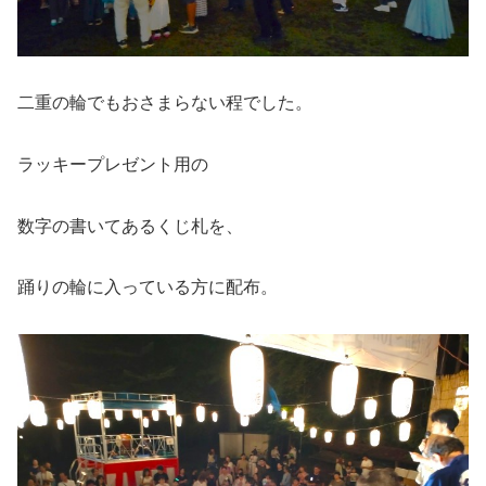
二重の輪でもおさまらない程でした。
ラッキープレゼント用の
数字の書いてあるくじ札を、
踊りの輪に入っている方に配布。