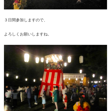
３日間参加しますので、
よろしくお願いしますね。