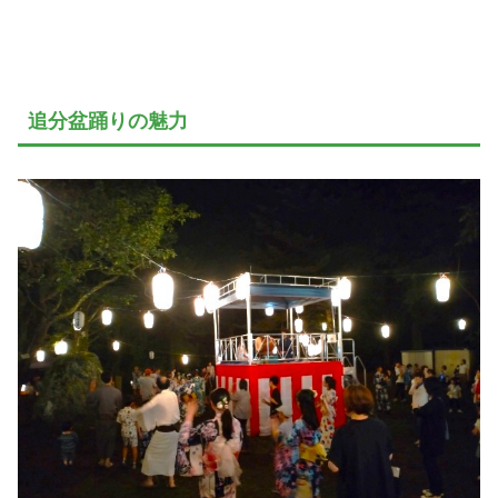
追分盆踊りの魅力