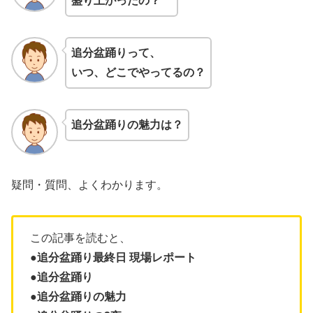
盛り上がったの？
追分盆踊りって、
いつ、どこでやってるの？
追分盆踊りの魅力は？
疑問・質問、よくわかります。
この記事を読むと、
●
追分盆踊り最終日 現場レポート
●追分盆踊り
●
追分盆踊りの魅力