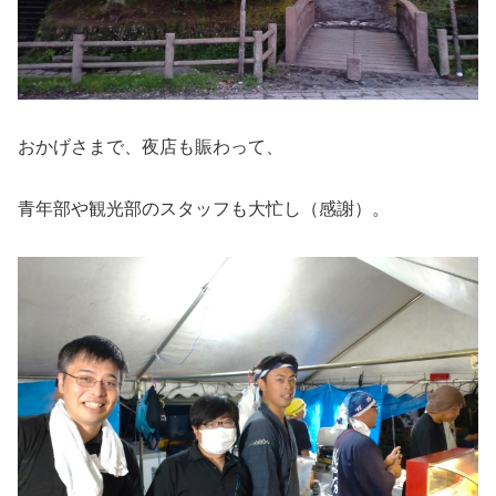
おかげさまで、夜店も賑わって、
青年部や観光部のスタッフも大忙し（感謝）。