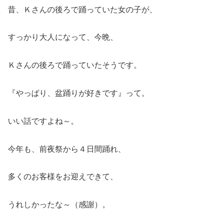
昔、Ｋさんの後ろで踊っていた女の子が、
すっかり大人になって、今晩、
Ｋさんの後ろで踊っていたそうです。
『やっぱり、盆踊りが好きです』って。
いい話ですよね～。
今年も、前夜祭から４日間踊れ、
多くのお客様をお迎えできて、
うれしかったな～（感謝）。