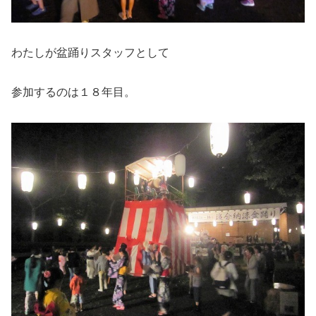
わたしが盆踊りスタッフとして
参加するのは１８年目。