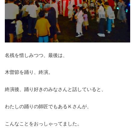
名残を惜しみつつ、最後は、
木曽節を踊り、終演。
終演後、踊り好きのみなさんと話していると、
わたしの踊りの師匠でもあるＫさんが、
こんなことをおっしゃってました。