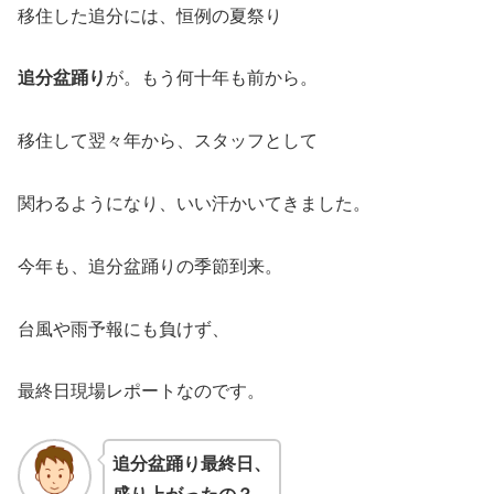
移住した追分には、恒例の夏祭り
追分盆踊り
が。もう何十年も前から。
移住して翌々年から、スタッフとして
関わるようになり、いい汗かいてきました。
今年も、追分盆踊りの季節到来。
台風や雨予報にも負けず、
最終日現場レポートなのです。
追分盆踊り最終日、