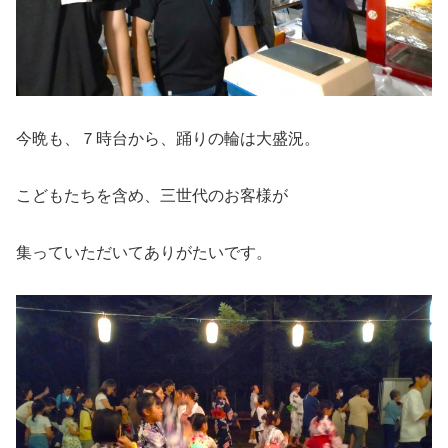
今晩も、７時台から、踊りの輪は大盛況。
こどもたちを含め、三世代のお客様が
集っていただいてありがたいです。