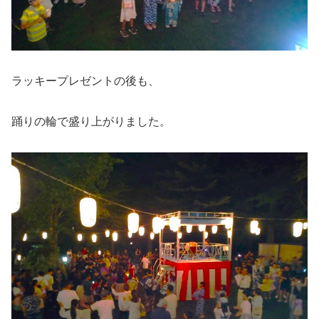
ラッキープレゼントの後も、
踊りの輪で盛り上がりました。