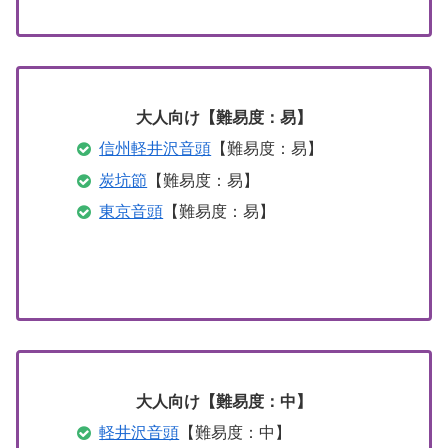
大人向け【難易度：易】
信州軽井沢音頭
【難易度：易】
炭坑節
【難易度：易】
東京音頭
【難易度：易】
大人向け【難易度：中】
軽井沢音頭
【難易度：中】