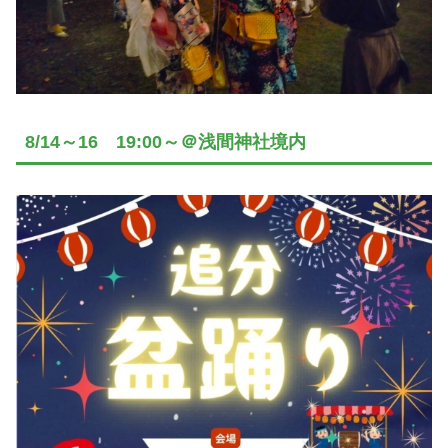
8/14～16 19:00～＠浅間神社境内