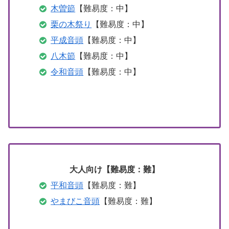
木曽節
【難易度：中】
栗の木祭り
【難易度：中】
平成音頭
【難易度：中】
八木節
【難易度：中】
令和音頭
【難易度：中】
大人向け【難易度：難】
平和音頭
【難易度：難】
やまびこ音頭
【難易度：難】