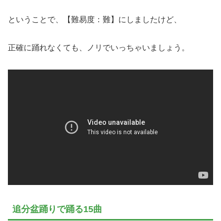
ということで、【難易度：難】にしましたけど、
正確に踊れなくても、ノリでいっちゃいましょう。
追分盆踊りで踊る15曲