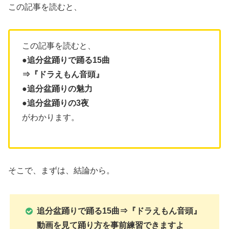
この記事を読むと、
この記事を読むと、
●追分盆踊りで踊る15曲
⇒『
ドラえもん音頭
』
●追分盆踊りの魅力
●追分盆踊りの3夜
がわかります。
そこで、まずは、結論から。
追分盆踊りで踊る15曲⇒『
ドラえもん音頭
』
動画を見て踊り方を事前練習できますよ