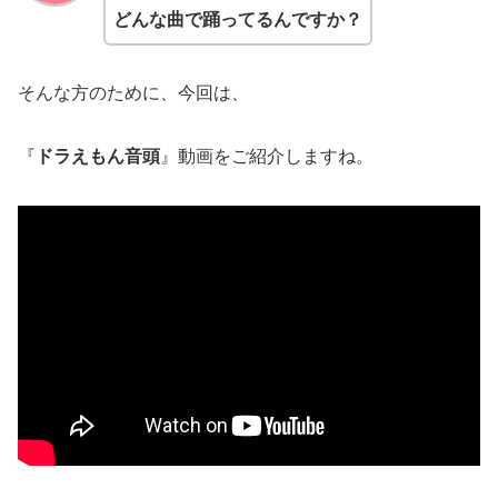
どんな曲で踊ってるんですか？
そんな方のために、今回は、
『
ドラえもん音頭
』動画をご紹介しますね。