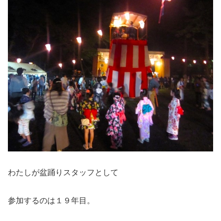
わたしが盆踊りスタッフとして
参加するのは１９年目。