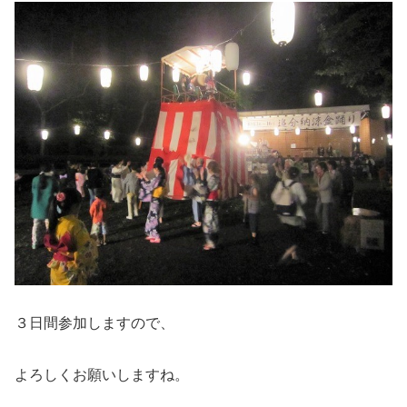
３日間参加しますので、
よろしくお願いしますね。