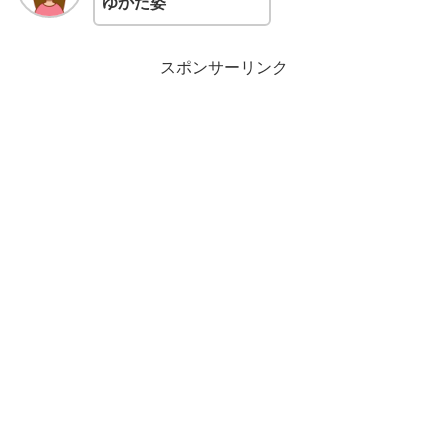
ゆかた姿
スポンサーリンク