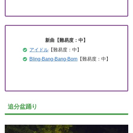
新曲【難易度：中】
アイドル
【難易度：中】
Bling‐Bang‐Bang‐Born
【難易度：中】
追分盆踊り