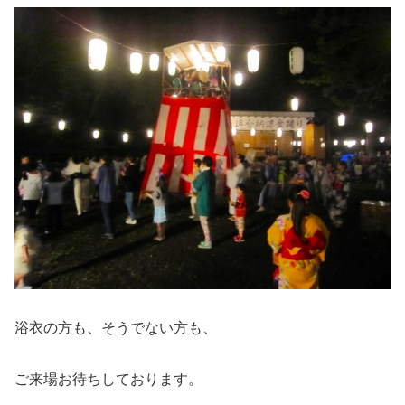
浴衣の方も、そうでない方も、
ご来場お待ちしております。