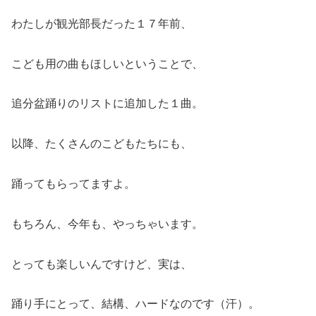
わたしが観光部長だった１７年前、
こども用の曲もほしいということで、
追分盆踊りのリストに追加した１曲。
以降、たくさんのこどもたちにも、
踊ってもらってますよ。
もちろん、今年も、やっちゃいます。
とっても楽しいんですけど、実は、
踊り手にとって、結構、ハードなのです（汗）。