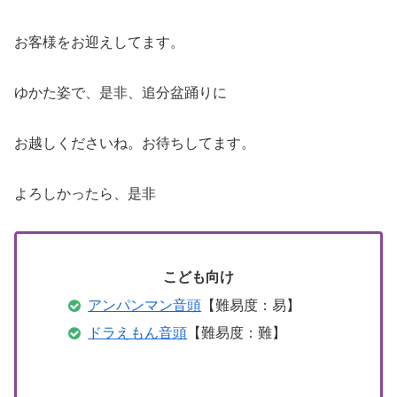
お客様をお迎えしてます。
ゆかた姿で、是非、追分盆踊りに
お越しくださいね。お待ちしてます。
よろしかったら、是非
こども向け
アンパンマン音頭
【難易度：易】
ドラえもん音頭
【難易度：難】