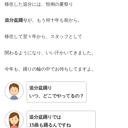
移住した追分には、恒例の夏祭り
追分盆踊り
が。もう何十年も前から。
移住して翌々年から、スタッフとして
関わるようになり、いい汗かいてきました。
今年も、踊りの輪の中でお待ちしてますよ。
追分盆踊り
いつ、どこでやってるの？
追分盆踊りでは
15曲も踊るんですね