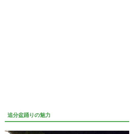
追分盆踊りの魅力