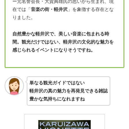
ー元名誉会長・大賀典雄氏の思いから生まれ、現
在では「
音楽の街・軽井沢
」を象徴する存在とな
りました。
自然豊かな軽井沢で、美しい音楽に包まれる時
間。観光だけではない、軽井沢の文化的な魅力を
感じられるイベントになりそうですね。
単なる観光ガイドではない
軽井沢の真の魅力を再発見できる雑誌
豊かな気持ちになれますね