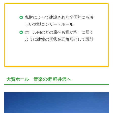
私財によって建設された全国的にも珍
しい大型コンサートホール
ホール内のどの席へも音が均一に届く
ように建物の形状を五角形として設計
大賀ホール 音楽の街 軽井沢へ