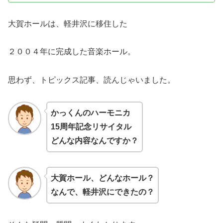
大賀ホールは、軽井沢に移住した
２００４年に完成した音楽ホール。
思わず、トピックス記事、読んじゃいました。
かっくんのハーモニカ
15周年記念リサイタル
どんな内容なんですか？
大賀ホール、どんなホール？
なんで、軽井沢にできたの？