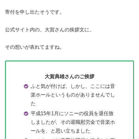
寄付を申し出たそうです。
公式サイト内の、大賀さんの挨拶文に、
その想いが表れてますね。
大賀典雄さんのご挨拶
ふと気が付けば、しかし、ここには音
楽ホールというものがありませんでし
た
平成15年1月にソニーの役員を退任致
しましたが、その退職慰労金で音楽ホ
ールを、と思い立ちました