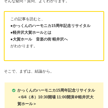
そんな疑問・質問、よくわかります。
この記事を読むと、
●かっくんのハーモニカ15周年記念リサイタル
●軽井沢大賀ホールとは
●大賀ホール 音楽の街 軽井沢へ
がわかります。
そこで、まずは、結論から。
かっくんのハーモニカ15周年記念リサイタル
＜6/4（木）10:30開場 11:00開演＠軽井沢大
賀ホール＞