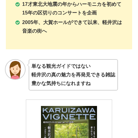
17才東北大地震の年からハーモニカを初めて
15年の区切りのコンサートを企画
2005年、大賀ホールができて以来、軽井沢は
音楽の街へ
単なる観光ガイドではない
軽井沢の真の魅力を再発見できる雑誌
豊かな気持ちになれますね