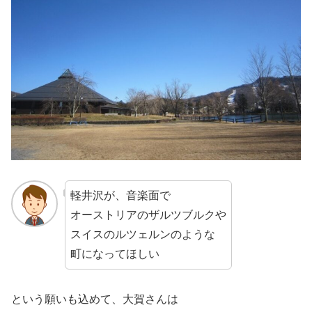
軽井沢が、音楽面で
オーストリアのザルツブルクや
スイスのルツェルンのような
町になってほしい
という願いも込めて、大賀さんは