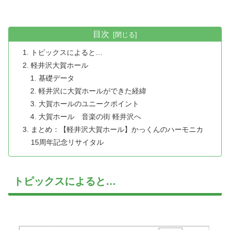
目次
トピックスによると…
軽井沢大賀ホール
基礎データ
軽井沢に大賀ホールができた経緯
大賀ホールのユニークポイント
大賀ホール 音楽の街 軽井沢へ
まとめ：【軽井沢大賀ホール】かっくんのハーモニカ
15周年記念リサイタル
トピックスによると…