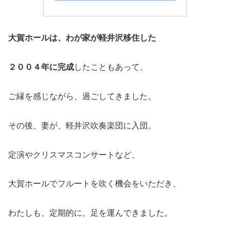
大賀ホールは、わが家が軽井沢移住した
２００４年に完成
したこともあって、
ご縁を感じながら、過ごしてきました。
その後、妻が、軽井沢吹奏楽団に入団。
定演やクリスマスコンサートなど、
大賀ホールでフルートを吹く機会をいただき、
わたしも、定期的に、足を運んできました。