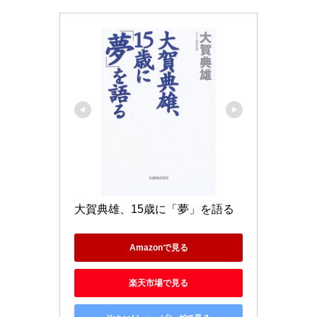
大賀典雄、15歳に「夢」を語る
Amazonで見る
楽天市場で見る