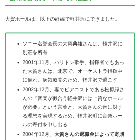
大賀ホールは、以下の経緯で軽井沢にできました。
ソニー名誉会長の大賀典雄さんは、軽井沢に
別荘を所有
2001年11月、バリトン歌手、指揮者でもあっ
た大賀さんは、北京で、オーケストラ指揮中
に倒れ、病気療養のため、軽井沢で過ごす
2002年12月、妻でピアニストである松原緑さ
んの『音楽が似合う軽井沢には上質なホール
が必要』という言葉と、大賀さんの音に対す
る理想を実現するため、軽井沢町に音楽ホー
ルの寄付を申し出る
2004年12月、
大賀さんの退職金によって寄贈