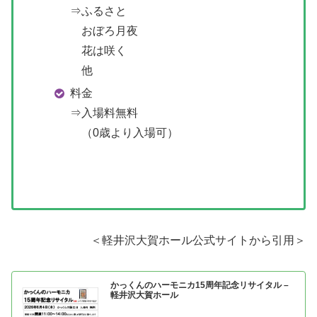
⇒ふるさと
おぼろ月夜
花は咲く
他
料金
⇒入場料無料
（0歳より入場可）
＜軽井沢大賀ホール公式サイトから引用＞
かっくんのハーモニカ15周年記念リサイタル –
軽井沢大賀ホール