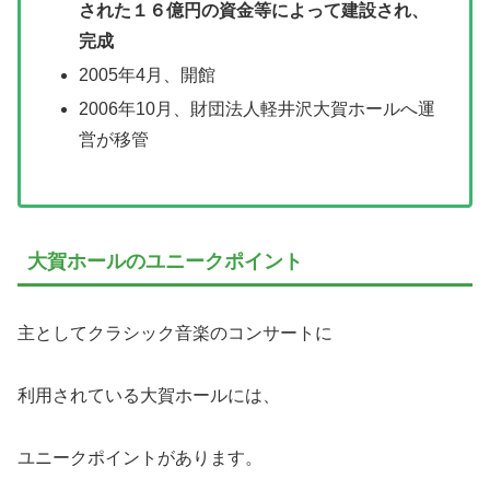
された１６億円の資金等によって建設され、
完成
2005年4月、開館
2006年10月、財団法人軽井沢大賀ホールへ運
営が移管
大賀ホールのユニークポイント
主としてクラシック音楽のコンサートに
利用されている大賀ホールには、
ユニークポイントがあります。