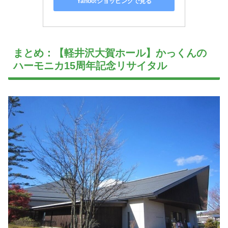
Yahoo!ショッピングで見る
まとめ：【軽井沢大賀ホール】かっくんの
ハーモニカ15周年記念リサイタル