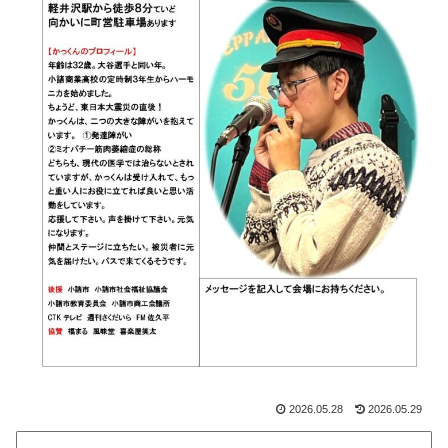
2026.05.28
2026.05.29