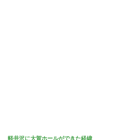
軽井沢に大賀ホールができた経緯