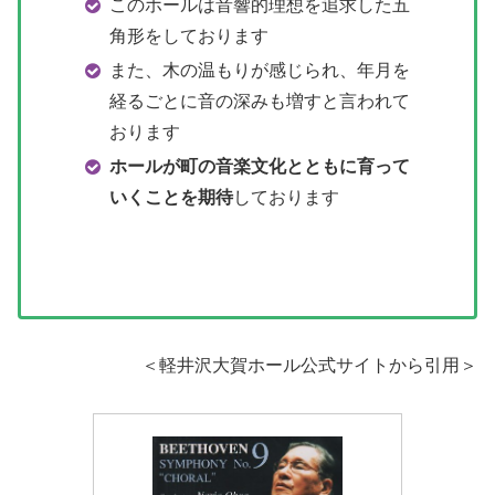
このホールは音響的理想を追求した五
角形をしております
また、木の温もりが感じられ、年月を
経るごとに音の深みも増すと言われて
おります
ホールが町の音楽文化とともに育って
いくことを期待
しております
＜軽井沢大賀ホール公式サイトから引用＞