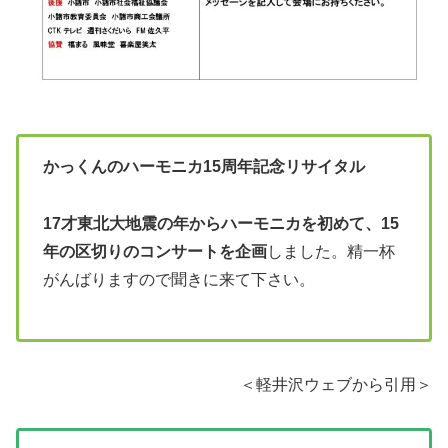
かっくんのハーモニカ15周年記念リサイタル
17才東北大地震の年からハーモニカを初めて、15
年の区切りのコンサートを企画
しました。精一杯
がんばりますので聞きに来て下さい。
＜軽井沢ウェブから引用＞