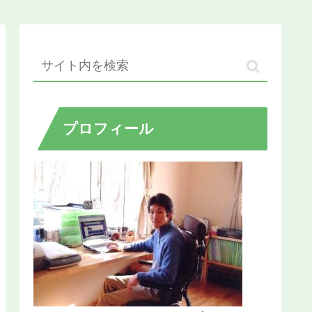
プロフィール