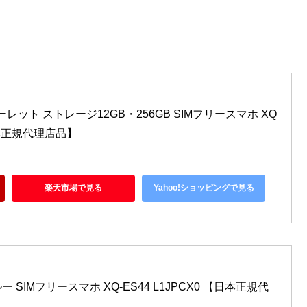
 スカーレット ストレージ12GB・256GB SIMフリースマホ XQ
【日本正規代理店品】
楽天市場で見る
Yahoo!ショッピングで見る
 ブルー SIMフリースマホ XQ-ES44 L1JPCX0 【日本正規代