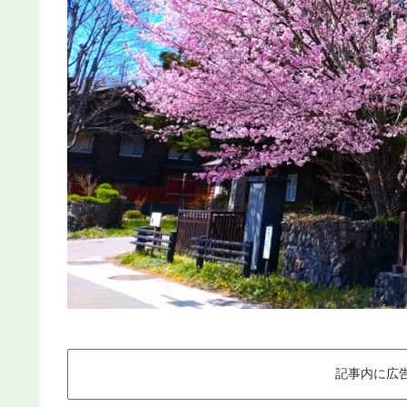
記事内に広