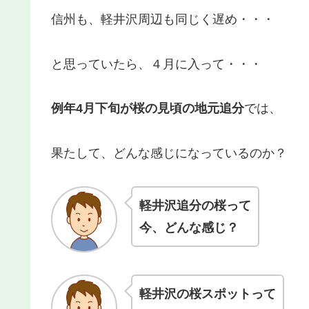
信州も、軽井沢周辺も同じく遅め・・・
と思っていたら、４月に入って・・・
例年4月下旬が桜の見頃の地元追分
では、
果たして、どんな感じになっているのか？
軽井沢追分の桜って
今、どんな感じ？
軽井沢の桜スポットって