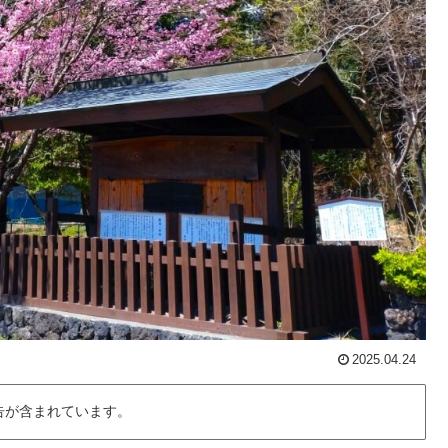
2025.04.24
告が含まれています。