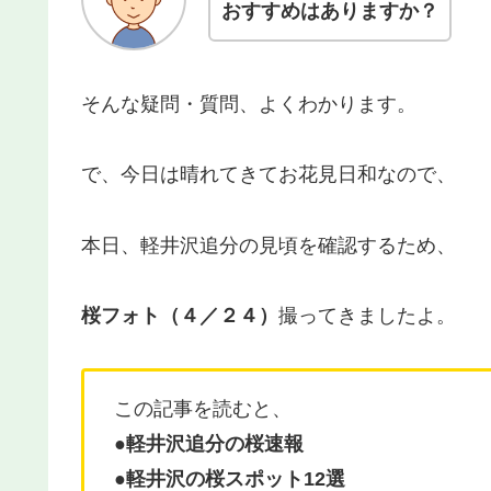
おすすめはありますか？
そんな疑問・質問、よくわかります。
で、今日は晴れてきてお花見日和なので、
本日、軽井沢追分の見頃を確認するため、
桜フォト（４／２４）
撮ってきましたよ。
この記事を読むと、
●
軽井沢追分の桜速報
●軽井沢の桜スポット12選