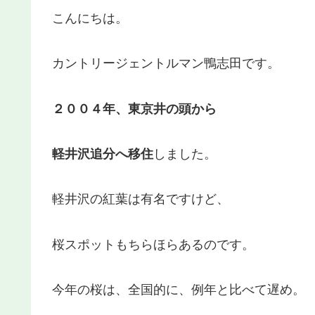
こんにちは。
カントリージェントルマン鴨志田です。
２００４年、東京井の頭から
軽井沢追分へ移住
しました。
軽井沢の紅葉は有名ですけど、
桜スポットもちらほらあるのです。
今年の桜は、全国的に、例年と比べて遅め。