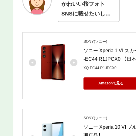
かわいい桜フォト
SNSに載せたいし…
SONY(ソニー)
ソニー Xperia 1 VI
-EC44 R1JPCX0 
XQ-EC44 R1JPCX0
Amazonで見る
SONY(ソニー)
ソニー Xperia 10 VI
理店品】