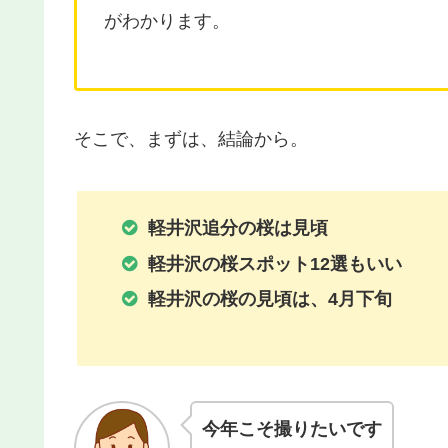
がわかります。
そこで、まずは、結論から。
軽井沢追分の桜は見頃
軽井沢の桜スポット12選もいい
軽井沢の桜の見頃は、4月下旬
今年こそ撮りたいです