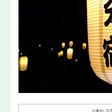
記事内に広