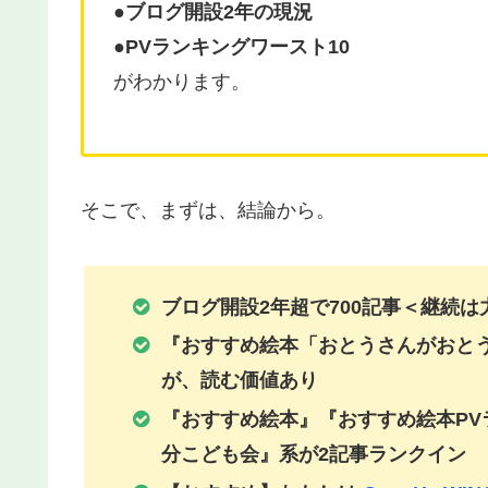
●ブログ開設2年の現況
●PVランキングワースト10
がわかります。
そこで、まずは、結論から。
ブログ開設2年超で700記事＜継続は
『おすすめ絵本「おとうさんがおと
が、読む価値あり
『おすすめ絵本』『おすすめ絵本PV
分こども会』系が2記事ランクイン