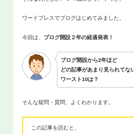
ワードプレスでブログはじめてみました。
今回は、
ブログ開設２年の経過発表！
ブログ開設から2年ほど
どの記事があまり見られてな
ワースト10は？
そんな疑問・質問、よくわかります。
この記事を読むと、