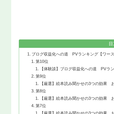
目
ブログ収益化への道 PVランキング【ワース
第10位
【体験談】ブログ収益化への道 PVランキング
第9位
【厳選】絵本読み聞かせの3つの効果 
第8位
【厳選】絵本読み聞かせの3つの効果 
第7位
【厳選】絵本読み聞かせの3つの効果 おすす