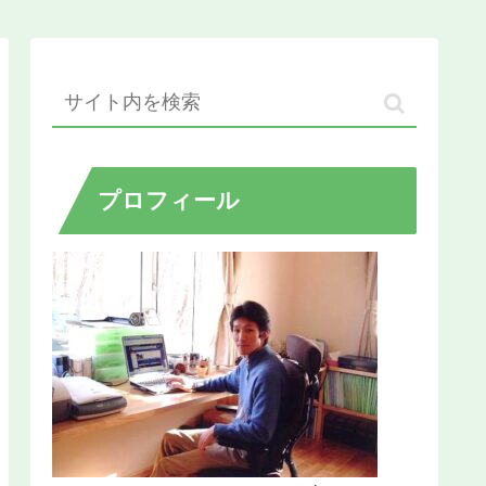
プロフィール