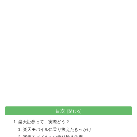
目次
楽天証券って、実際どう？
楽天モバイルに乗り換えたきっかけ
楽天モバイルへの乗り換え決定