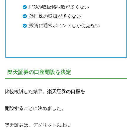
IPOの取扱銘柄数が多くない
外国株の取扱が多くない
投資に通常ポイントしか使えない
楽天証券の口座開設を決定
比較検討した結果、
楽天証券の口座を
開設する
ことに決めました。
楽天証券は、デメリット以上に