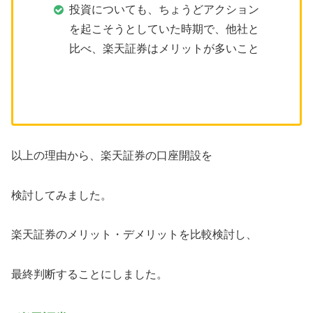
投資についても、ちょうどアクション
を起こそうとしていた時期で、他社と
比べ、楽天証券はメリットが多いこと
以上の理由から、楽天証券の口座開設を
検討してみました。
楽天証券のメリット・デメリットを比較検討し、
最終判断することにしました。