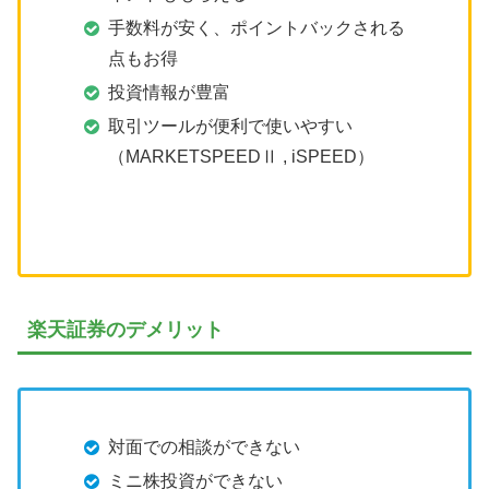
手数料が安く、ポイントバックされる
点もお得
投資情報が豊富
取引ツールが便利で使いやすい
（MARKETSPEEDⅡ , iSPEED）
楽天証券のデメリット
対面での相談ができない
ミニ株投資ができない