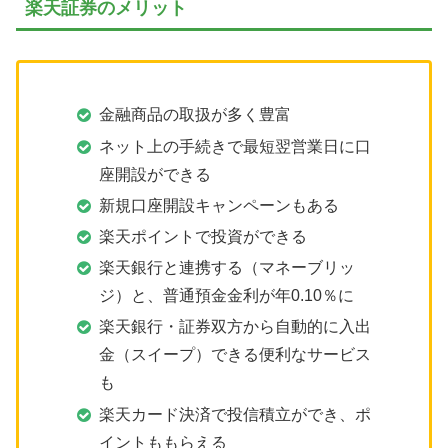
楽天証券のメリット
金融商品の取扱が多く豊富
ネット上の手続きで最短翌営業日に口
座開設ができる
新規口座開設キャンペーンもある
楽天ポイントで投資ができる
楽天銀行と連携する（マネーブリッ
ジ）と、普通預金金利が年0.10％に
楽天銀行・証券双方から自動的に入出
金（スイープ）できる便利なサービス
も
楽天カード決済で投信積立ができ、ポ
イントももらえる