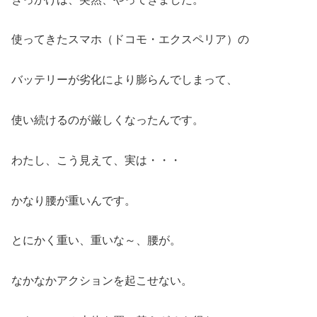
使ってきたスマホ（ドコモ・エクスペリア）の
バッテリーが劣化により膨らんでしまって、
使い続けるのが厳しくなったんです。
わたし、こう見えて、実は・・・
かなり腰が重いんです。
とにかく重い、重いな～、腰が。
なかなかアクションを起こせない。