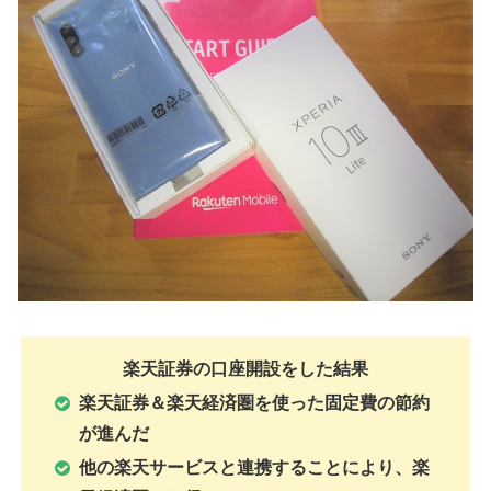
楽天証券の口座開設をした結果
楽天証券＆楽天経済圏を使った固定費の節約
が進んだ
他の楽天サービスと連携することにより、楽