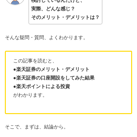
検討しているんだけど、
実際、どんな感じ？
そのメリット・デメリットは？
そんな疑問・質問、よくわかります。
この記事を読むと、
●楽天証券のメリット・デメリット
●楽天証券の口座開設をしてみた結果
●
楽天ポイントによる投資
がわかります。
そこで、まずは、結論から。