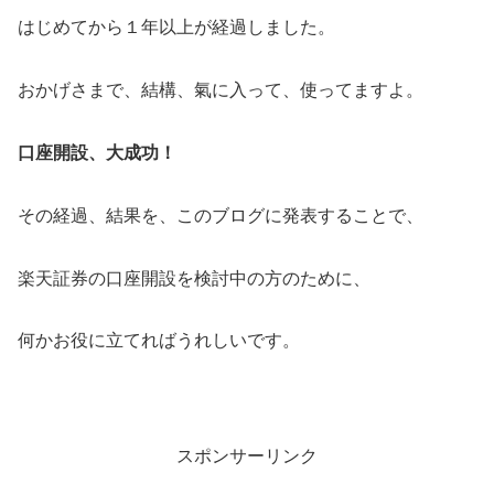
はじめてから１年以上が経過しました。
おかげさまで、結構、氣に入って、使ってますよ。
口座開設、大成功！
その経過、結果を、このブログに発表することで、
楽天証券の口座開設を検討中の方のために、
何かお役に立てればうれしいです。
スポンサーリンク