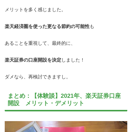
メリットを多く感じました。
楽天経済圏を使った更なる節約の可能性
も
あることを重視して、最終的に、
楽天証券の口座開設を決定
しました！
ダメなら、再検討できますし。
まとめ：【体験談】2021年、楽天証券口座
開設 メリット・デメリット