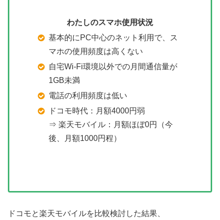
わたしのスマホ使用状況
基本的にPC中心のネット利用で、ス
マホの使用頻度は高くない
自宅Wi-Fi環境以外での月間通信量が
1GB未満
電話の利用頻度は低い
ドコモ時代：月額4000円弱
⇒ 楽天モバイル：月額ほぼ0円（今
後、月額1000円程）
ドコモと楽天モバイルを比較検討した結果、