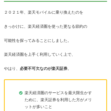
２０２１年、楽天モバイルに乗り換えたのを
きっかけに、楽天経済圏を使った更なる節約の
可能性を探ってみることにしました。
楽天経済圏を上手く利用していく上で、
やはり、
必要不可欠なのが楽天証券
。
楽天経済圏のサービスを最大限生かす
ために、楽天証券を利用した方がメリ
ットが多いこと