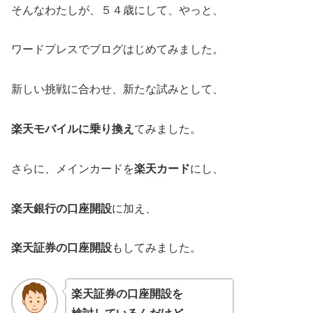
そんなわたしが、５４歳にして、やっと、
ワードプレスでブログはじめてみました。
新しい挑戦に合わせ、新たな試みとして、
楽天モバイルに乗り換え
てみました。
さらに、メインカードを
楽天カード
にし、
楽天銀行の口座開設
に加え、
楽天証券の口座開設
もしてみました。
楽天証券の口座開設
を