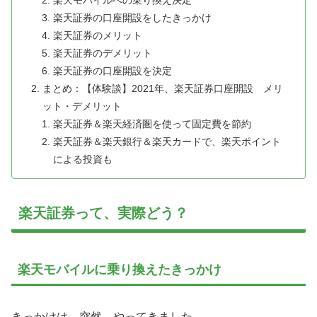
楽天証券の口座開設をしたきっかけ
楽天証券のメリット
楽天証券のデメリット
楽天証券の口座開設を決定
まとめ：【体験談】2021年、楽天証券口座開設 メリ
ット・デメリット
楽天証券＆楽天経済圏を使って固定費を節約
楽天証券＆楽天銀行＆楽天カードで、楽天ポイント
による投資も
楽天証券って、実際どう？
楽天モバイルに乗り換えたきっかけ
きっかけは、突然、やってきました。