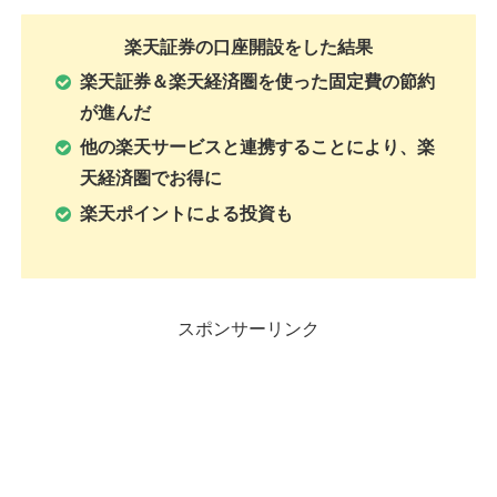
楽天証券の口座開設をした結果
楽天証券＆楽天経済圏を使った固定費の節約
が進んだ
他の楽天サービスと連携することにより、楽
天経済圏でお得に
楽天ポイントによる投資も
スポンサーリンク