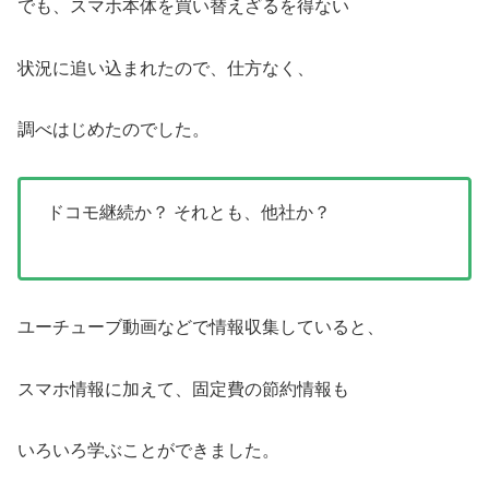
でも、スマホ本体を買い替えざるを得ない
状況に追い込まれたので、仕方なく、
調べはじめたのでした。
ドコモ継続か？ それとも、他社か？
ユーチューブ動画などで情報収集していると、
スマホ情報に加えて、固定費の節約情報も
いろいろ学ぶことができました。