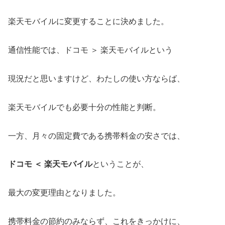
楽天モバイルに変更することに決めました。
通信性能では、ドコモ ＞ 楽天モバイルという
現況だと思いますけど、わたしの使い方ならば、
楽天モバイルでも必要十分の性能と判断。
一方、月々の固定費である携帯料金の安さでは、
ドコモ ＜ 楽天モバイル
ということが、
最大の変更理由となりました。
携帯料金の節約のみならず、これをきっかけに、