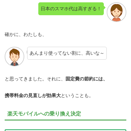
日本のスマホ代は高すぎる！
確かに、わたしも、
あんまり使ってない割に、高いな～
と思ってきました。それに、
固定費の節約には、
携帯料金の見直しが効果大
ということも。
楽天モバイルへの乗り換え決定