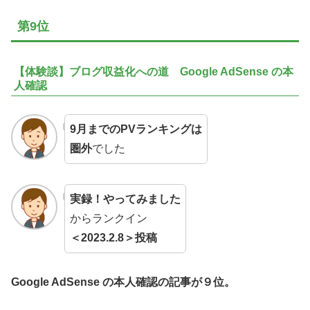
第9位
【体験談】ブログ収益化への道 Google AdSense の本
人確認
9月までのPVランキングは
圏外
でした
実録！やってみました
からランクイン
＜2023.2.8＞投稿
Google AdSense の本人確認の記事が９位。