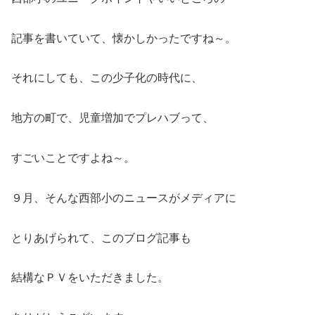
記事を書いていて、懐かしかったですね～。
それにしても、この少子化の時代に、
地方の町で、児童増加でプレハブって、
すごいことですよね～。
９月、そんな西部小のニュースがメディアに
とりあげられて、このブログ記事も
結構なＰＶをいただきました。