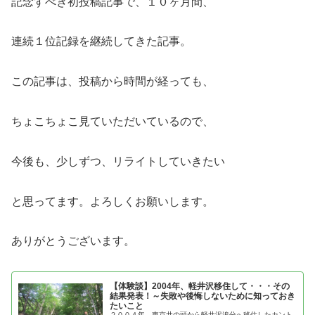
記念すべき初投稿記事で、１０ヶ月間、
連続１位記録を継続してきた記事。
この記事は、投稿から時間が経っても、
ちょこちょこ見ていただいているので、
今後も、少しずつ、リライトしていきたい
と思ってます。よろしくお願いします。
ありがとうございます。
【体験談】2004年、軽井沢移住して・・・その
結果発表！～失敗や後悔しないために知っておき
たいこと
２００４年、東京井の頭から軽井沢追分へ移住したカント