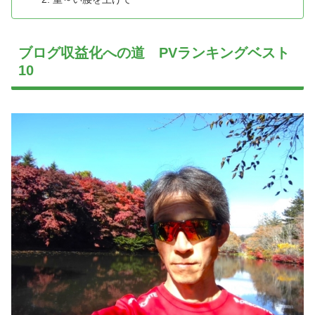
ブログ収益化への道 PVランキングベスト
10