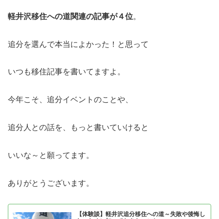
軽井沢移住への道関連の記事が４位
。
追分を選んで本当によかった！と思って
いつも移住記事を書いてますよ。
今年こそ、追分イベントのことや、
追分人との話を、もっと書いていけると
いいな～と願ってます。
ありがとうございます。
【体験談】軽井沢追分移住への道～失敗や後悔し