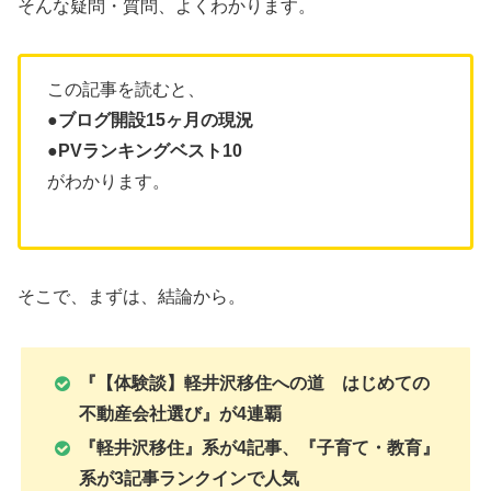
そんな疑問・質問、よくわかります。
この記事を読むと、
●ブログ開設15ヶ月の現況
●PVランキングベスト10
がわかります。
そこで、まずは、結論から。
『【体験談】軽井沢移住への道 はじめての
不動産会社選び』が4連覇
『軽井沢移住』系が4記事、『子育て・教育』
系が3記事ランクインで人気