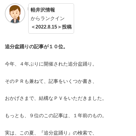
軽井沢情報
からランクイン
＜2022.8.15＞投稿
追分盆踊りの記事が１０位。
今年、４年ぶりに開催された追分盆踊り。
そのＰＲも兼ねて、記事をいくつか書き、
おかげさまで、結構なＰＶをいただきました。
もっとも、９位のこの記事は、１年前のもの。
実は、この夏、『追分盆踊り』の検索で、