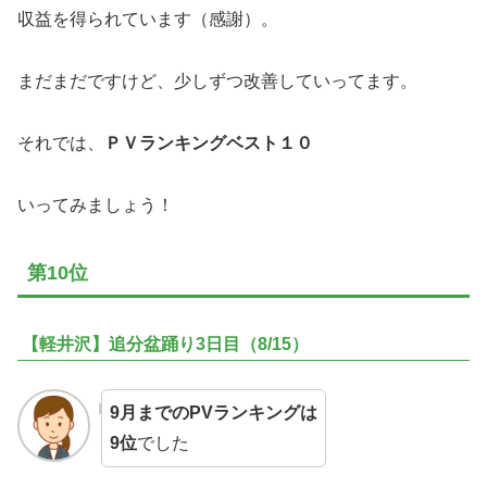
収益を得られています（感謝）。
まだまだですけど、少しずつ改善していってます。
それでは、
ＰＶランキングベスト１０
いってみましょう！
第10位
【軽井沢】追分盆踊り3日目（8/15）
9月までのPVランキングは
9位
でした