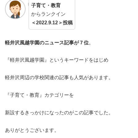
子育て・教育
からランクイン
＜2022.9.12＞投稿
軽井沢風越学園のニュース記事が７位
。
『軽井沢風越学園』というキーワードをはじめ
軽井沢周辺の学校関連の記事も人気があります。
『子育て・教育』カテゴリーを
新設するきっかけになったのがこの記事でした。
ありがとうございます。