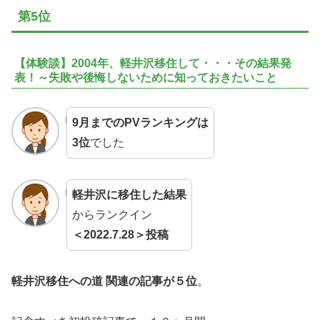
第5位
【体験談】2004年、軽井沢移住して・・・その結果発
表！～失敗や後悔しないために知っておきたいこと
9月までのPVランキングは
3位
でした
軽井沢に移住した結果
からランクイン
＜2022.7.28＞投稿
軽井沢移住への道 関連の記事が５位
。