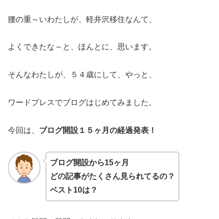
腰の重～いわたしが、軽井沢移住なんて、
よくできたな～と、ほんとに、思います。
そんなわたしが、５４歳にして、やっと、
ワードプレスでブログはじめてみました。
今回は、
ブログ開設１５ヶ月の経過発表！
ブログ開設から15ヶ月
どの記事がたくさん見られてるの？
ベスト10は？