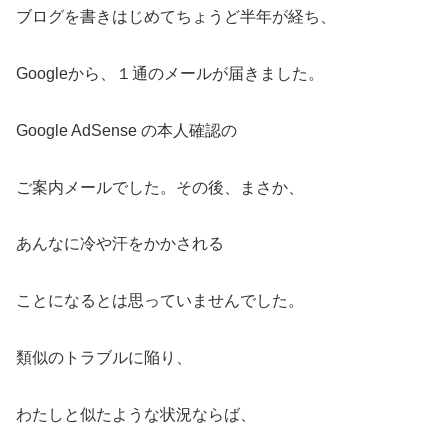
ブログを書きはじめてちょうど半年が経ち、
Googleから、１通のメールが届きました。
Google AdSense の本人確認の
ご案内メールでした。その後、まさか、
あんなに冷や汗をかかされる
ことになるとは思っていませんでした。
類似のトラブルに陥り、
わたしと似たような状況ならば、