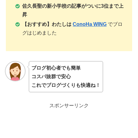
佐久長聖の新小学校の記事がついに3位まで上
昇
【おすすめ】わたしは
ConoHa WING
でブロ
グはじめました
ブログ初心者でも簡単
コスパ抜群で安心
これでブログづくりも快適ね！
スポンサーリンク