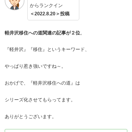
からランクイン
＜2022.8.20＞投稿
軽井沢移住への道関連の記事が２位
。
『軽井沢』『移住』というキーワード、
やっぱり惹き強いですね～。
おかげで、『軽井沢移住への道』は
シリーズ化させてもらってます。
ありがとうございます。