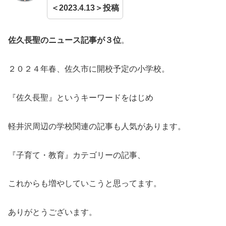
＜2023.4.13＞投稿
佐久長聖のニュース記事が３位
。
２０２４年春、佐久市に開校予定の小学校。
『佐久長聖』というキーワードをはじめ
軽井沢周辺の学校関連の記事も人気があります。
『子育て・教育』カテゴリーの記事、
これからも増やしていこうと思ってます。
ありがとうございます。