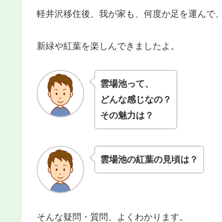
軽井沢移住後、我が家も、何度か足を運んで
新緑や紅葉を楽しんできましたよ。
雲場池って、
どんな感じなの？
その魅力は？
雲場池の紅葉の見頃は？
そんな疑問・質問、よくわかります。