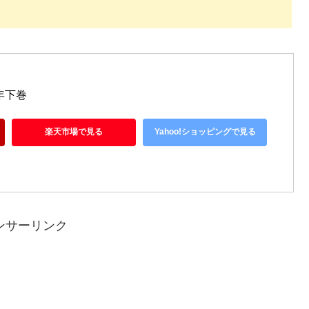
年下巻
楽天市場で見る
Yahoo!ショッピングで見る
ンサーリンク