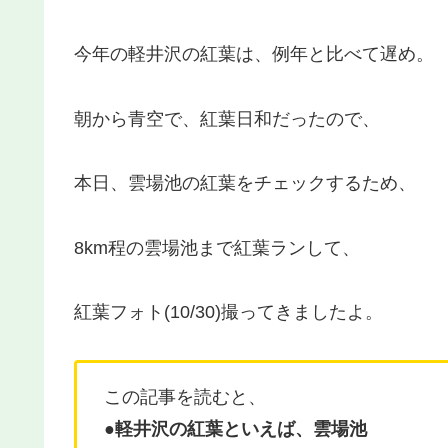
今年の軽井沢の紅葉は、例年と比べて遅め。
朝から青空で、紅葉日和だったので、
本日、雲場池の紅葉をチェックするため、
8km程の雲場池まで紅葉ランして、
紅葉フォト(10/30)撮ってきましたよ。
この記事を読むと、
●軽井沢の紅葉といえば、雲場池