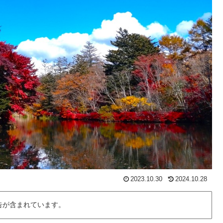
2023.10.30
2024.10.28
告が含まれています。