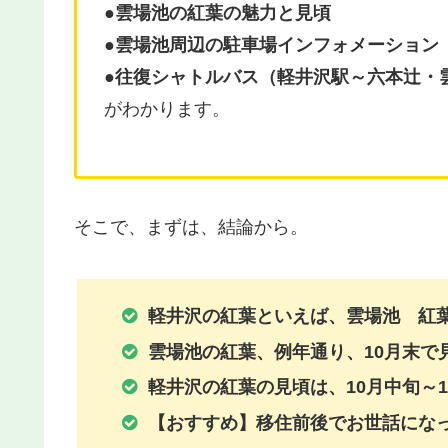
●雲場池の紅葉の魅力と見頃
●雲場池周辺の駐車場インフォメーション
●往復シャトルバス（軽井沢駅～六本辻・
がわかります。
そこで、まずは、結論から。
軽井沢の紅葉といえば、雲場池 紅
雲場池の紅葉、例年通り、10月末で
軽井沢の紅葉の見頃は、10月中旬～1
【おすすめ】移住前後でお世話にな