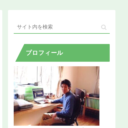
プロフィール