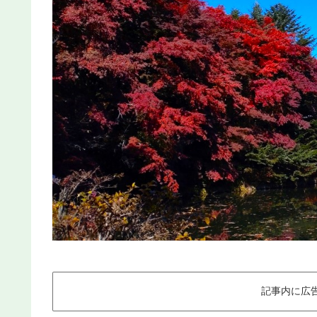
記事内に広