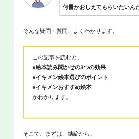
何冊かおしえてもらいたいん
そんな疑問・質問、よくわかります。
この記事を読むと、
●絵本読み聞かせの3つの効果
●イキメン絵本選びのポイント
●
イキメンおすすめ絵本
がわかります。
そこで、まずは、結論から。