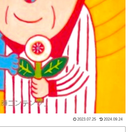
2023.07.25
2024.09.24