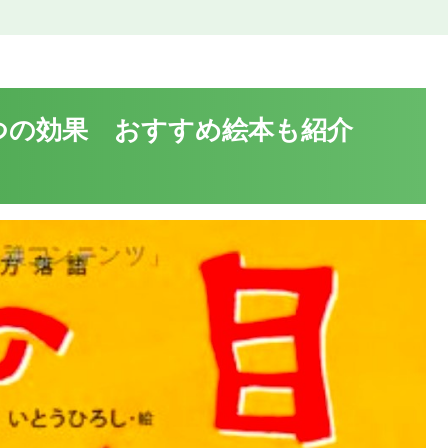
つの効果 おすすめ絵本も紹介