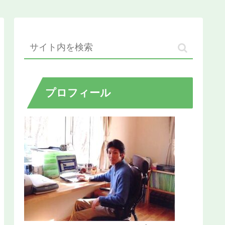
プロフィール