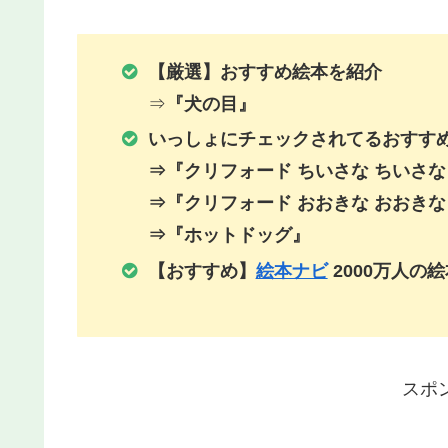
【厳選】おすすめ絵本を紹介
⇒
『犬の目』
いっしょにチェックされてるおすす
⇒『クリフォード ちいさな ちいさな
⇒『クリフォード おおきな おおきな
⇒『ホットドッグ』
【おすすめ】
絵本ナビ
2000万人の
スポ