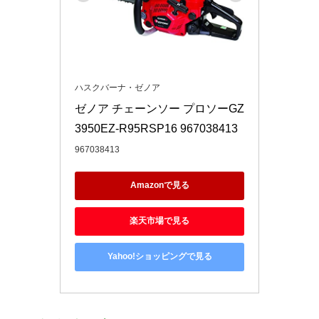
ハスクバーナ・ゼノア
ゼノア チェーンソー プロソーGZ
3950EZ-R95RSP16 967038413
967038413
Amazonで見る
楽天市場で見る
Yahoo!ショッピングで見る