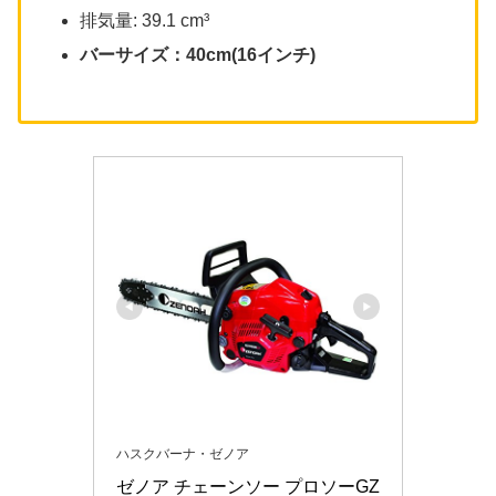
排気量: 39.1 cm³
バーサイズ：40cm(16インチ)
ハスクバーナ・ゼノア
ゼノア チェーンソー プロソーGZ