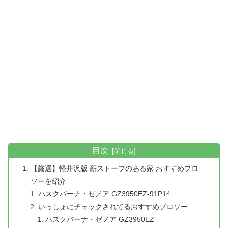
目次
【厳選】軽井沢版 薪ストーブのある家 おすすめプロ
ソーを紹介
ハスクバーナ・ゼノア GZ3950EZ-91P14
いっしょにチェックされてるおすすめプロソー
ハスクバーナ・ゼノア GZ3950EZ