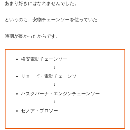
あまり好きにはなれませんでした。
というのも、安物チェーンソーを使っていた
時期が長かったからです。
格安電動チェーンソー
↓
リョービ・電動チェーンソー
↓
ハスクバーナ・エンジンチェーンソー
↓
ゼノア・プロソー