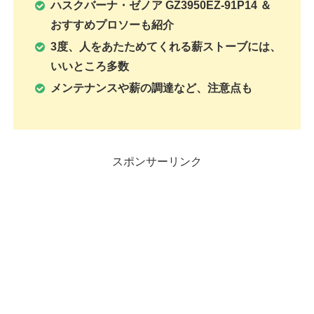
ハスクバーナ・ゼノア GZ3950EZ-91P14 ＆
おすすめプロソーも紹介
3度、人をあたためてくれる薪ストーブには、
いいところ多数
メンテナンスや薪の調達など、注意点も
スポンサーリンク