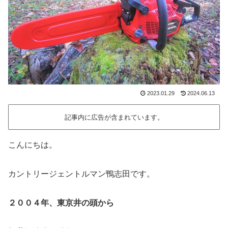
2023.01.29
2024.06.13
記事内に広告が含まれています。
こんにちは。
カントリージェントルマン鴨志田です。
２００４年、東京井の頭から