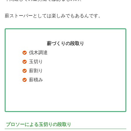
薪ストーバーとしては楽しみでもあるんです。
薪づくりの段取り
伐木調達
玉切り
薪割り
薪積み
プロソーによる玉切りの段取り