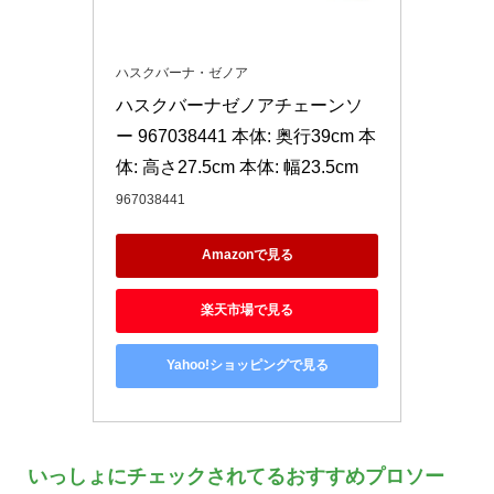
ハスクバーナ・ゼノア
ハスクバーナゼノアチェーンソ
ー 967038441 本体: 奥行39cm 本
体: 高さ27.5cm 本体: 幅23.5cm
967038441
Amazonで見る
楽天市場で見る
Yahoo!ショッピングで見る
いっしょにチェックされてるおすすめプロソー