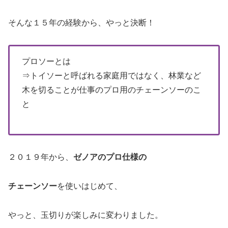
そんな１５年の経験から、やっと決断！
プロソーとは
⇒トイソーと呼ばれる家庭用ではなく、林業など
木を切ることが仕事のプロ用のチェーンソーのこ
と
２０１９年から、
ゼノアのプロ仕様の
チェーンソー
を使いはじめて、
やっと、玉切りが楽しみに変わりました。