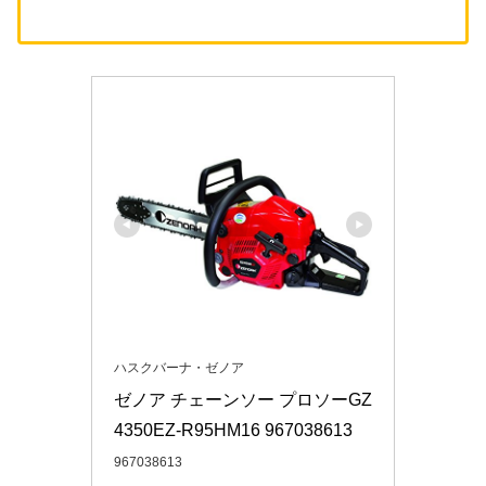
ハスクバーナ・ゼノア
ゼノア チェーンソー プロソーGZ
4350EZ-R95HM16 967038613
967038613