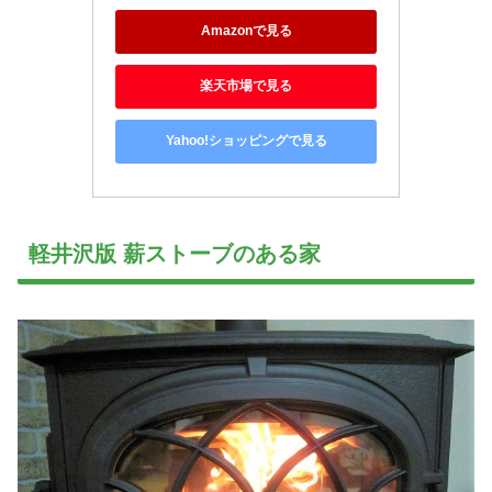
Amazonで見る
楽天市場で見る
Yahoo!ショッピングで見る
軽井沢版 薪ストーブのある家