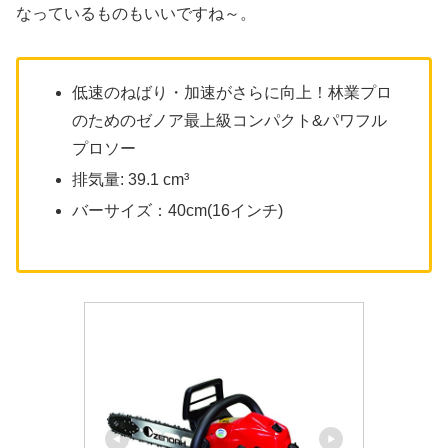
なっているものもいいですね～。
低速のねばり・加速がさらに向上！林業プロ
のためのゼノア最上級コンパクト&パワフル
プロソー
排気量: 39.1 cm³
バーサイズ：40cm(16インチ)