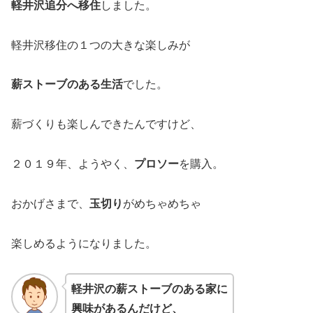
軽井沢追分へ移住
しました。
軽井沢移住の１つの大きな楽しみが
薪ストーブのある生活
でした。
薪づくりも楽しんできたんですけど、
２０１９年、ようやく、
プロソー
を購入。
おかげさまで、
玉切り
がめちゃめちゃ
楽しめるようになりました。
軽井沢の薪ストーブのある家に
興味があるんだけど、