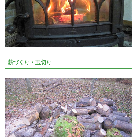
薪づくり・玉切り