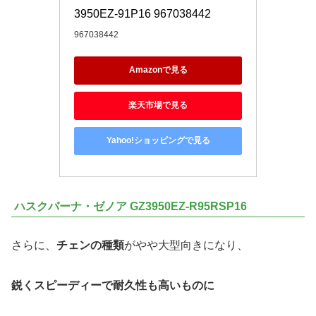
3950EZ-91P16 967038442
967038442
Amazonで見る
楽天市場で見る
Yahoo!ショッピングで見る
ハスクバーナ・ゼノア GZ3950EZ-R95RSP16
さらに、
チェンの種類
がやや大型向きになり、
鋭くスピーディーで耐久性も高いものに