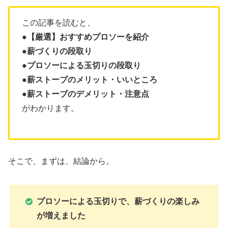
この記事を読むと、
●【厳選】おすすめプロソーを紹介
●薪づくりの段取り
●プロソーによる玉切りの段取り
●薪ストーブのメリット・いいところ
●薪ストーブのデメリット・注意点
がわかります。
そこで、まずは、結論から。
プロソーによる玉切りで、薪づくりの楽しみ
が増えました