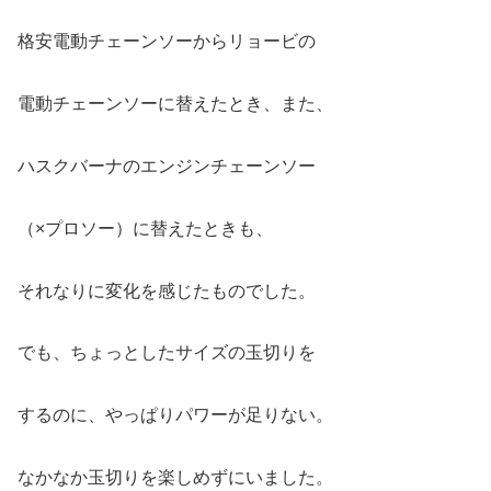
格安電動チェーンソーからリョービの
電動チェーンソーに替えたとき、また、
ハスクバーナのエンジンチェーンソー
（×プロソー）に替えたときも、
それなりに変化を感じたものでした。
でも、ちょっとしたサイズの玉切りを
するのに、やっぱりパワーが足りない。
なかなか玉切りを楽しめずにいました。