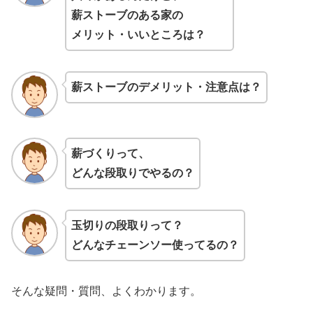
薪ストーブのある家の
メリット・いいところは？
薪スト
ーブのデメリット・注意点は？
薪づくりって、
どんな段取りでやるの
？
玉切りの段取りって？
どんなチェーンソー使ってるの？
そんな疑問・質問、よくわかります。