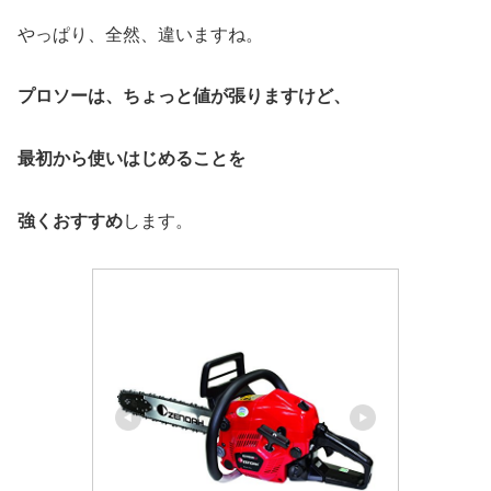
やっぱり、全然、違いますね。
プロソーは、ちょっと値が張りますけど、
最初から使いはじめることを
強くおすすめ
します。