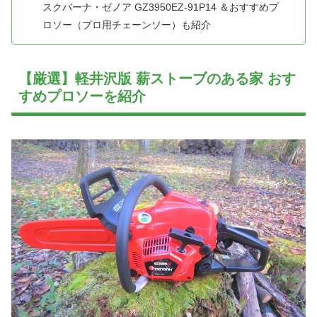
スクバーナ・ゼノア GZ3950EZ-91P14 ＆おすすめプ
ロソー（プロ用チェーンソー）も紹介
【厳選】軽井沢版 薪ストーブのある家 おす
すめプロソーを紹介