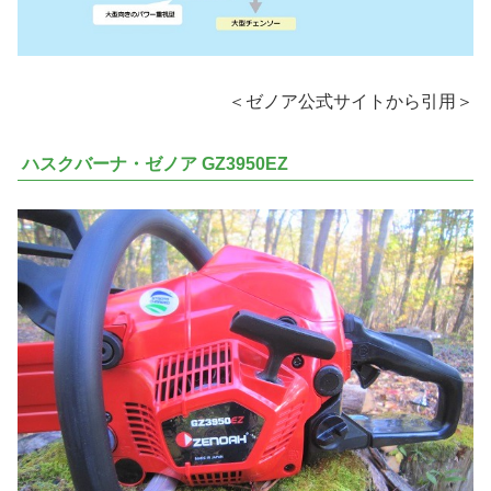
＜ゼノア公式サイトから引用＞
ハスクバーナ・ゼノア GZ3950EZ