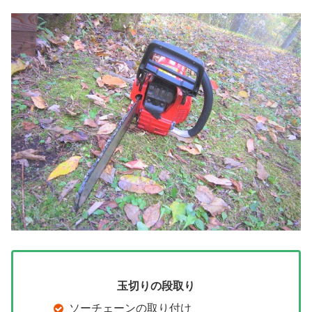
玉切りの段取り
ソーチェーンの取り付け